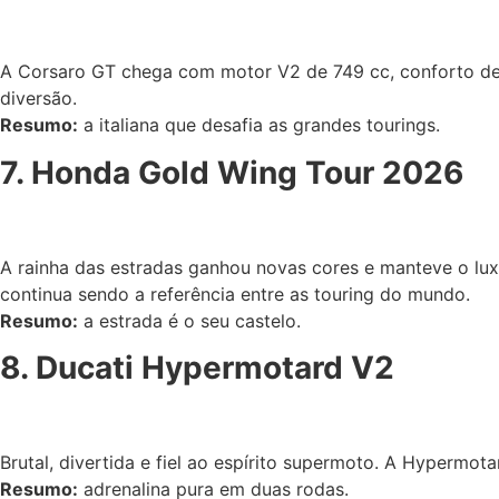
A Corsaro GT chega com motor V2 de 749 cc, conforto de 
diversão.
Resumo:
a italiana que desafia as grandes tourings.
7. Honda Gold Wing Tour 2026
A rainha das estradas ganhou novas cores e manteve o lux
continua sendo a referência entre as touring do mundo.
Resumo:
a estrada é o seu castelo.
8. Ducati Hypermotard V2
Brutal, divertida e fiel ao espírito supermoto. A Hypermo
Resumo:
adrenalina pura em duas rodas.