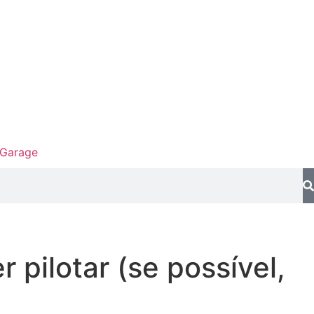
Garage
pilotar (se possível,