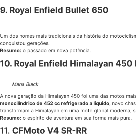
9. Royal Enfield Bullet 650
Um dos nomes mais tradicionais da história do motociclism
conquistou gerações.
Resumo:
o passado em nova potência.
10. Royal Enfield Himalayan 450
Mana Black
A nova geração da Himalayan 450 foi uma das motos mai
monocilíndrico de 452 cc refrigerado a líquido
, novo chas
transformam a Himalayan em uma moto global moderna, se
Resumo:
o espírito de aventura em sua forma mais pura.
11.
CFMoto V4 SR-RR