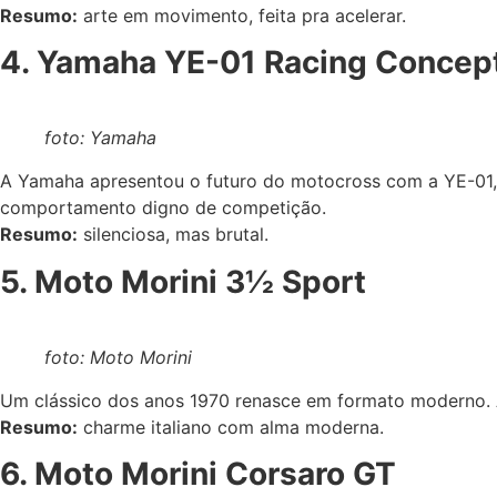
Resumo:
arte em movimento, feita pra acelerar.
4. Yamaha YE-01 Racing Concep
foto: Yamaha
A Yamaha apresentou o futuro do motocross com a YE-01, 
comportamento digno de competição.
Resumo:
silenciosa, mas brutal.
5. Moto Morini 3½ Sport
foto: Moto Morini
Um clássico dos anos 1970 renasce em formato moderno. A
Resumo:
charme italiano com alma moderna.
6. Moto Morini Corsaro GT