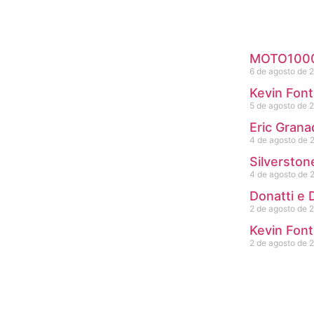
MOTO1000G
6 de agosto de 
Kevin Font
5 de agosto de 
Eric Grana
4 de agosto de 
Silverston
4 de agosto de 
Donatti e
2 de agosto de 
Kevin Font
2 de agosto de 