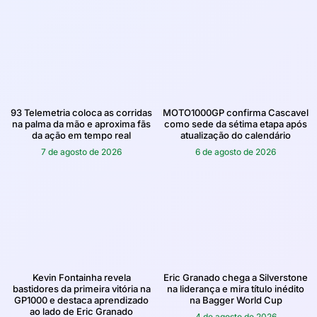
93 Telemetria coloca as corridas
MOTO1000GP confirma Cascavel
na palma da mão e aproxima fãs
como sede da sétima etapa após
da ação em tempo real
atualização do calendário
7 de agosto de 2026
6 de agosto de 2026
Kevin Fontainha revela
Eric Granado chega a Silverstone
bastidores da primeira vitória na
na liderança e mira título inédito
GP1000 e destaca aprendizado
na Bagger World Cup
ao lado de Eric Granado
4 de agosto de 2026