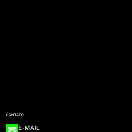
CONTATO
E-MAIL