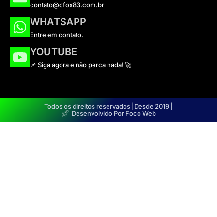
contato@cfox83.com.br
WHATSAPP
Entre em contato.
YOUTUBE
📌 Siga agora e não perca nada! 🚀
Todos os direitos reservados |
Desde 2019 |
Desenvolvido Por Foco Web