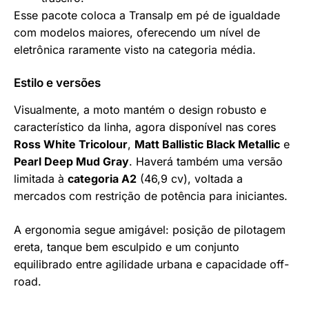
Esse pacote coloca a Transalp em pé de igualdade
com modelos maiores, oferecendo um nível de
eletrônica raramente visto na categoria média.
Estilo e versões
Visualmente, a moto mantém o design robusto e
característico da linha, agora disponível nas cores
Ross White Tricolour
,
Matt Ballistic Black Metallic
e
Pearl Deep Mud Gray
. Haverá também uma versão
limitada à
categoria A2
(46,9 cv), voltada a
mercados com restrição de potência para iniciantes.
A ergonomia segue amigável: posição de pilotagem
ereta, tanque bem esculpido e um conjunto
equilibrado entre agilidade urbana e capacidade off-
road.