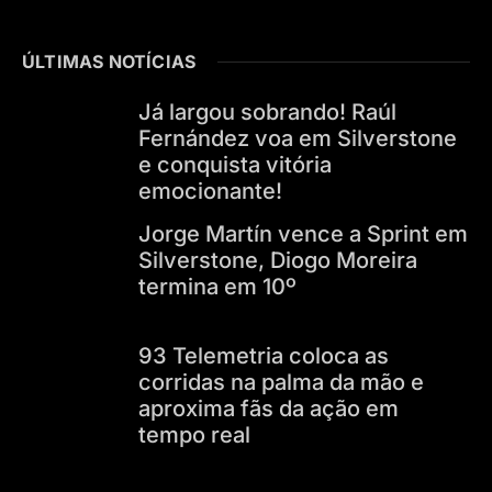
ÚLTIMAS NOTÍCIAS
Já largou sobrando! Raúl
Fernández voa em Silverstone
e conquista vitória
emocionante!
Jorge Martín vence a Sprint em
Silverstone, Diogo Moreira
termina em 10º
93 Telemetria coloca as
corridas na palma da mão e
aproxima fãs da ação em
tempo real