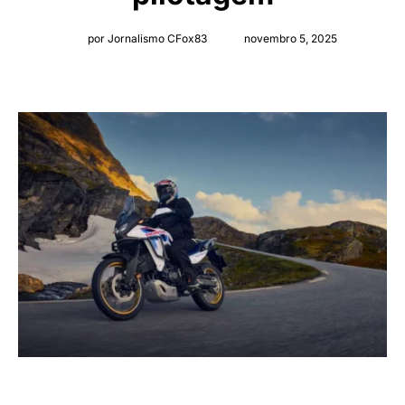
por Jornalismo CFox83
novembro 5, 2025