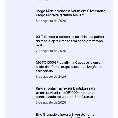
Jorge Martín vence a Sprint em Silverstone,
Diogo Moreira termina em 10º
8 de agosto de 2026
93 Telemetria coloca as corridas na palma
da mão e aproxima fãs da ação em tempo
real
7 de agosto de 2026
MOTO1000GP confirma Cascavel como
sede da sétima etapa após atualização do
calendário
6 de agosto de 2026
Kevin Fontainha revela bastidores da
primeira vitória na GP1000 e destaca
aprendizado ao lado de Eric Granado
5 de agosto de 2026
Eric Granado chega a Silverstone na