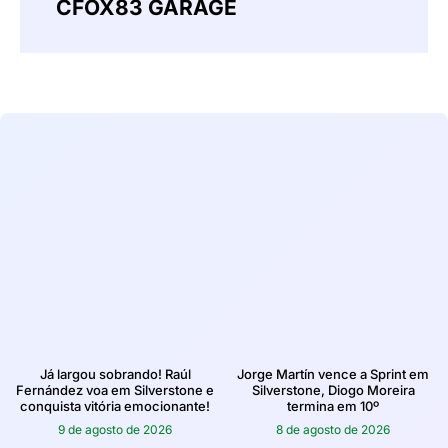
CFOX83 GARAGE
Já largou sobrando! Raúl
Jorge Martín vence a Sprint em
Fernández voa em Silverstone e
Silverstone, Diogo Moreira
conquista vitória emocionante!
termina em 10º
9 de agosto de 2026
8 de agosto de 2026