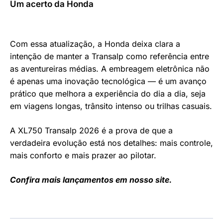
Um acerto da Honda
Com essa atualização, a Honda deixa clara a
intenção de manter a Transalp como referência entre
as aventureiras médias. A embreagem eletrônica não
é apenas uma inovação tecnológica — é um avanço
prático que melhora a experiência do dia a dia, seja
em viagens longas, trânsito intenso ou trilhas casuais.
A XL750 Transalp 2026 é a prova de que a
verdadeira evolução está nos detalhes: mais controle,
mais conforto e mais prazer ao pilotar.
Confira mais lançamentos em nosso site.