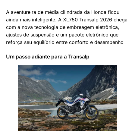
A aventureira de média cilindrada da Honda ficou
ainda mais inteligente. A XL750 Transalp 2026 chega
com a nova tecnologia de embreagem eletrônica,
ajustes de suspensão e um pacote eletrônico que
reforça seu equilíbrio entre conforto e desempenho
Um passo adiante para a Transalp