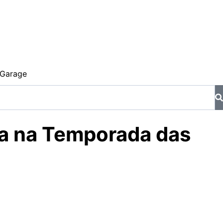
Garage
ça na Temporada das