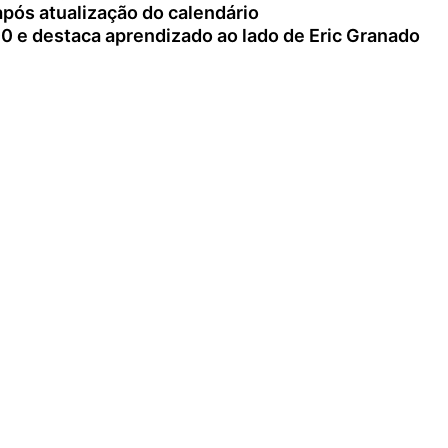
ós atualização do calendário
00 e destaca aprendizado ao lado de Eric Granado