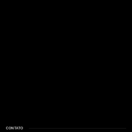
CONTATO