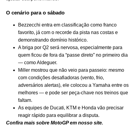
O cenário para o sábado
Bezzecchi entra em classificação como franco
favorito, já com o recorde da pista nas costas e
demonstrando domínio histórico.
A briga por Q2 será nervosa, especialmente para
quem ficou de fora da “passe direto” no primeiro dia
— como Aldeguer.
Miller mostrou que não veio para passeio: mesmo
com condições desafiadoras (vento, frio,
adversários alertas), ele colocou a Yamaha entre os
melhores — e pode ser peça-chave nos treinos que
faltam.
As equipes de Ducati, KTM e Honda vão precisar
reagir rápido para equilibrar a disputa.
Confira mais sobre MotoGP em nosso site.