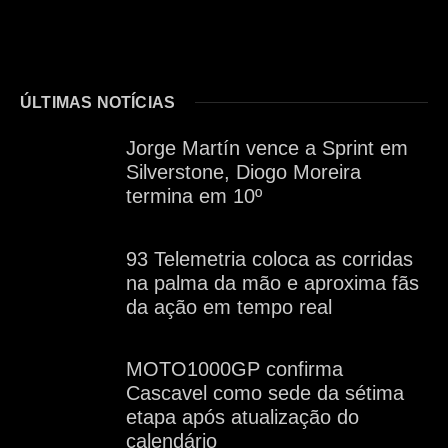
ÚLTIMAS NOTÍCIAS
Jorge Martín vence a Sprint em
Silverstone, Diogo Moreira
termina em 10º
93 Telemetria coloca as corridas
na palma da mão e aproxima fãs
da ação em tempo real
MOTO1000GP confirma
Cascavel como sede da sétima
etapa após atualização do
calendário