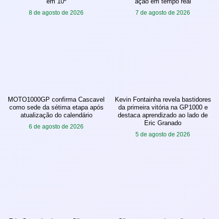
em 10º
ação em tempo real
8 de agosto de 2026
7 de agosto de 2026
MOTO1000GP confirma Cascavel
Kevin Fontainha revela bastidores
como sede da sétima etapa após
da primeira vitória na GP1000 e
atualização do calendário
destaca aprendizado ao lado de
Eric Granado
6 de agosto de 2026
5 de agosto de 2026