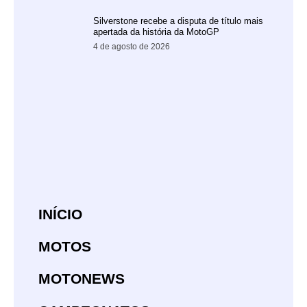
Silverstone recebe a disputa de título mais
apertada da história da MotoGP
4 de agosto de 2026
INÍCIO
MOTOS
MOTONEWS