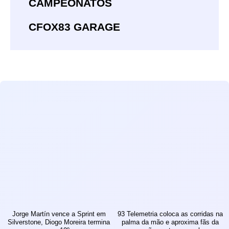
CAMPEONATOS
CFOX83 GARAGE
Jorge Martín vence a Sprint em
93 Telemetria coloca as corridas na
Silverstone, Diogo Moreira termina
palma da mão e aproxima fãs da