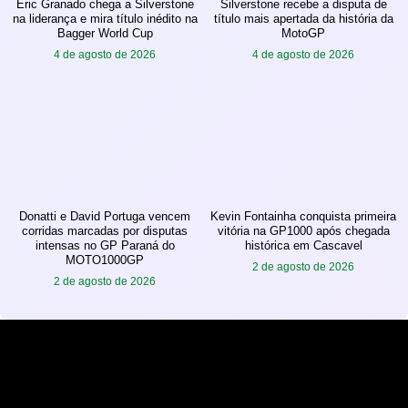
Eric Granado chega a Silverstone
Silverstone recebe a disputa de
na liderança e mira título inédito na
título mais apertada da história da
Bagger World Cup
MotoGP
4 de agosto de 2026
4 de agosto de 2026
Donatti e David Portuga vencem
Kevin Fontainha conquista primeira
corridas marcadas por disputas
vitória na GP1000 após chegada
intensas no GP Paraná do
histórica em Cascavel
MOTO1000GP
2 de agosto de 2026
2 de agosto de 2026