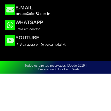
E-MAIL
contato@cfox83.com.br
WHATSAPP
Entre em contato.
YOUTUBE
📌 Siga agora e não perca nada! 🚀
Todos os direitos reservados |
Desde 2019 |
Desenvolvido Por Foco Web