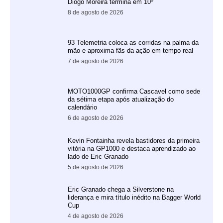
Diogo Moreira termina em 10º
8 de agosto de 2026
93 Telemetria coloca as corridas na palma da
mão e aproxima fãs da ação em tempo real
7 de agosto de 2026
MOTO1000GP confirma Cascavel como sede
da sétima etapa após atualização do
calendário
6 de agosto de 2026
Kevin Fontainha revela bastidores da primeira
vitória na GP1000 e destaca aprendizado ao
lado de Eric Granado
5 de agosto de 2026
Eric Granado chega a Silverstone na
liderança e mira título inédito na Bagger World
Cup
4 de agosto de 2026