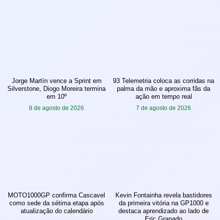
Jorge Martín vence a Sprint em
93 Telemetria coloca as corridas na
Silverstone, Diogo Moreira termina
palma da mão e aproxima fãs da
em 10º
ação em tempo real
8 de agosto de 2026
7 de agosto de 2026
MOTO1000GP confirma Cascavel
Kevin Fontainha revela bastidores
como sede da sétima etapa após
da primeira vitória na GP1000 e
atualização do calendário
destaca aprendizado ao lado de
Eric Granado