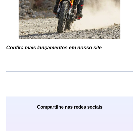
Confira mais lançamentos em nosso site.
Compartilhe nas redes sociais