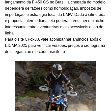
lançamento da F 450 GS no Brasil, a chegada do modelo
dependerá de fatores como homologação, impostos de
importação, e estratégia local da BMW. Dada a cilindrada
e proposta intermediária, ela poderá preencher um nicho
interessante entre aventureiras mais acessíveis e top de
linha.
Para o site CFox83, vale acompanhar anúncios após o
EICMA 2025 para verificar versões, preços e cronograma
de chegada ao mercado brasileiro