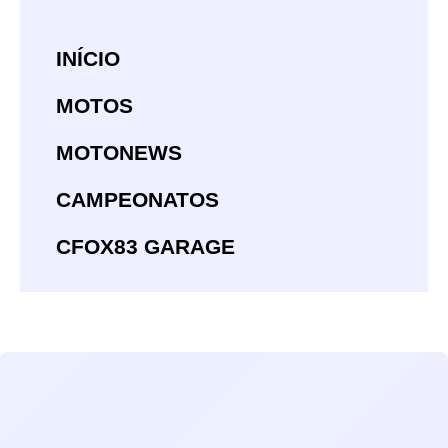
INÍCIO
MOTOS
MOTONEWS
CAMPEONATOS
CFOX83 GARAGE