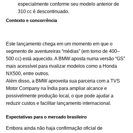
especialmente conforme seu modelo anterior de
310 cc é descontinuado.
Contexto e concorrência
Este lançamento chega em um momento em que o
segmento de aventureiras “médias” (em torno de 400–
500 cc) está aquecido. A BMW aposta numa versão “GS”
mais acessível para rivalizar modelos como a Honda
NX500, entre outros.
Além disso, a BMW aproveita sua parceria com a TVS
Motor Company na Índia para ampliar alcance e
possivelmente produção local, o que pode ajudar a
reduzir custos e facilitar lançamento internacional.
Expectativas para o mercado brasileiro
Embora ainda não haja confirmação oficial de