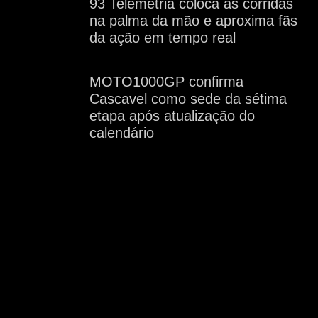
93 Telemetria coloca as corridas
na palma da mão e aproxima fãs
da ação em tempo real
MOTO1000GP confirma
Cascavel como sede da sétima
etapa após atualização do
calendário