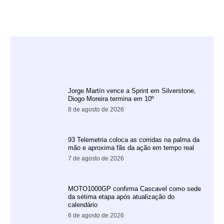
Jorge Martín vence a Sprint em Silverstone,
Diogo Moreira termina em 10º
8 de agosto de 2026
93 Telemetria coloca as corridas na palma da
mão e aproxima fãs da ação em tempo real
7 de agosto de 2026
MOTO1000GP confirma Cascavel como sede
da sétima etapa após atualização do
calendário
6 de agosto de 2026