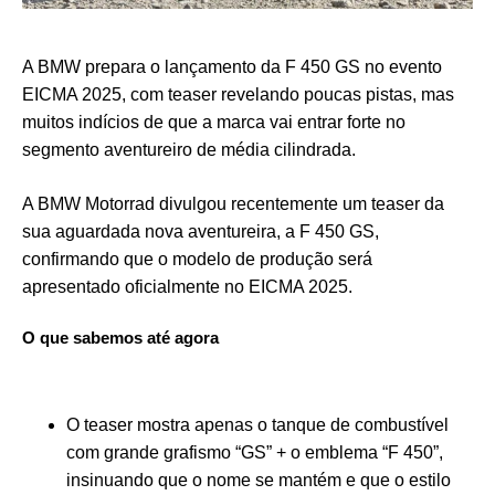
A BMW prepara o lançamento da F 450 GS no evento
EICMA 2025, com teaser revelando poucas pistas, mas
muitos indícios de que a marca vai entrar forte no
segmento aventureiro de média cilindrada.
A BMW Motorrad divulgou recentemente um teaser da
sua aguardada nova aventureira, a F 450 GS,
confirmando que o modelo de produção será
apresentado oficialmente no EICMA 2025.
O que sabemos até agora
O teaser mostra apenas o tanque de combustível
com grande grafismo “GS” + o emblema “F 450”,
insinuando que o nome se mantém e que o estilo