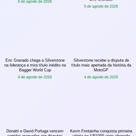
6 de agosto de 2026
5 de agosto de 2026
Eric Granado chega a Silverstone
Silverstone recebe a disputa de
na liderança e mira título inédito na
título mais apertada da história da
Bagger World Cup
MotoGP
4 de agosto de 2026
4 de agosto de 2026
Donatti e David Portuga vencem
Kevin Fontainha conquista primeira
corridas marcadas por disputas
vitória na GP1000 após chegada