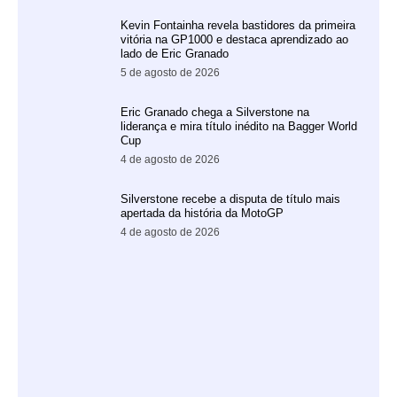
Kevin Fontainha revela bastidores da primeira
vitória na GP1000 e destaca aprendizado ao
lado de Eric Granado
5 de agosto de 2026
Eric Granado chega a Silverstone na
liderança e mira título inédito na Bagger World
Cup
4 de agosto de 2026
Silverstone recebe a disputa de título mais
apertada da história da MotoGP
4 de agosto de 2026