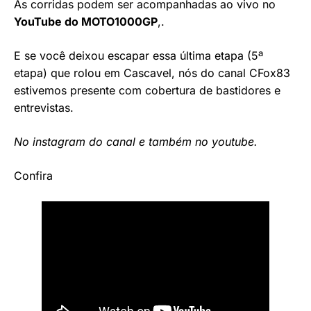
As corridas podem ser acompanhadas ao vivo no
YouTube do MOTO1000GP
,.
E se você deixou escapar essa última etapa (5ª
etapa) que rolou em Cascavel, nós do canal CFox83
estivemos presente com cobertura de bastidores e
entrevistas.
No
instagram do canal
e também
no youtube
.
Confira