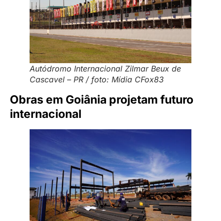
Autódromo Internacional Zilmar Beux de
Cascavel – PR / foto: Mídia CFox83
Obras em Goiânia projetam futuro
internacional