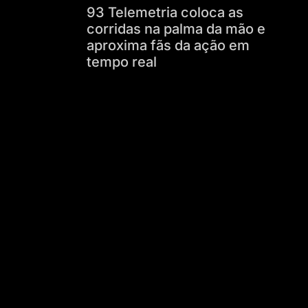
93 Telemetria coloca as
corridas na palma da mão e
aproxima fãs da ação em
tempo real