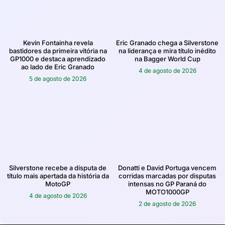
Kevin Fontainha revela
Eric Granado chega a Silverstone
bastidores da primeira vitória na
na liderança e mira título inédito
GP1000 e destaca aprendizado
na Bagger World Cup
ao lado de Eric Granado
4 de agosto de 2026
5 de agosto de 2026
Silverstone recebe a disputa de
Donatti e David Portuga vencem
título mais apertada da história da
corridas marcadas por disputas
MotoGP
intensas no GP Paraná do
MOTO1000GP
4 de agosto de 2026
2 de agosto de 2026