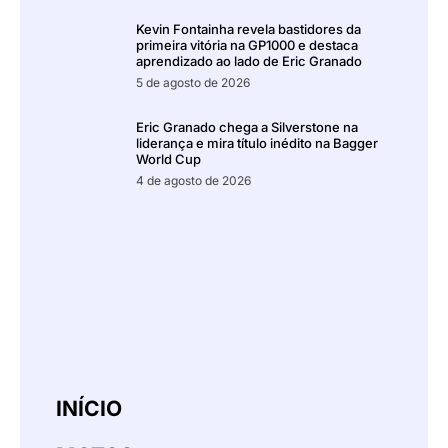
Kevin Fontainha revela bastidores da
primeira vitória na GP1000 e destaca
aprendizado ao lado de Eric Granado
5 de agosto de 2026
Eric Granado chega a Silverstone na
liderança e mira título inédito na Bagger
World Cup
4 de agosto de 2026
INÍCIO