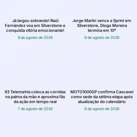
Já largou sobrando! Raúl
Jorge Martín vence a Sprint em
Fernández voa em Silverstone e
Silverstone, Diogo Moreira
conquista vitória emocionante!
termina em 10º
9 de agosto de 2026
8 de agosto de 2026
93 Telemetria coloca as corridas
MOTO1000GP confirma Cascavel
na palma da mão e aproxima fãs
como sede da sétima etapa após
da ação em tempo real
atualização do calendário
7 de agosto de 2026
6 de agosto de 2026