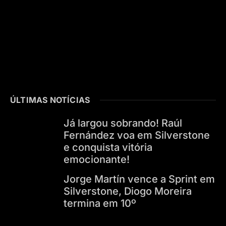
ÚLTIMAS NOTÍCIAS
Já largou sobrando! Raúl
Fernández voa em Silverstone
e conquista vitória
emocionante!
Jorge Martín vence a Sprint em
Silverstone, Diogo Moreira
termina em 10º