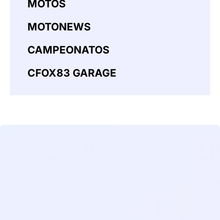
MOTOS
MOTONEWS
CAMPEONATOS
CFOX83 GARAGE