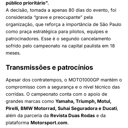
público prioritário”.
A decisão, tomada a apenas 80 dias do evento, foi
considerada “grave e preocupante” pela
organização, que reforça a importância de São Paulo
como praça estratégica para pilotos, equipes e
patrocinadores. Esse é o segundo cancelamento
sofrido pelo campeonato na capital paulista em 18
meses.
Transmissões e patrocínios
Apesar dos contratempos, o MOTO1000GP mantém o
compromisso com a segurança e o nível técnico das
corridas. O campeonato conta com o apoio de
grandes marcas como
Yamaha, Triumph, Motul,
Pirelli, BMW Motorrad, Suhai Seguradora e Ducati
,
além da parceria da
Revista Duas Rodas
e da
plataforma
Motorsport.com
.