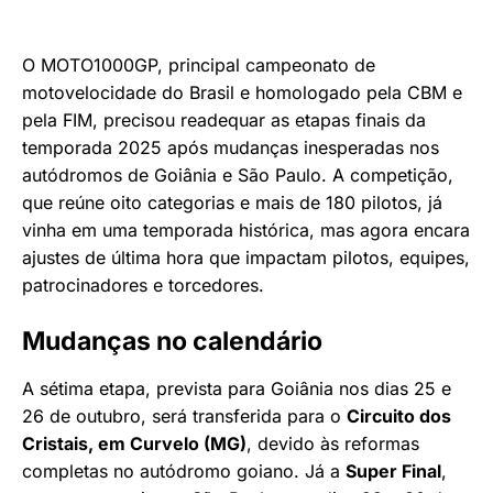
O MOTO1000GP, principal campeonato de
motovelocidade do Brasil e homologado pela CBM e
pela FIM, precisou readequar as etapas finais da
temporada 2025 após mudanças inesperadas nos
autódromos de Goiânia e São Paulo. A competição,
que reúne oito categorias e mais de 180 pilotos, já
vinha em uma temporada histórica, mas agora encara
ajustes de última hora que impactam pilotos, equipes,
patrocinadores e torcedores.
Mudanças no calendário
A sétima etapa, prevista para Goiânia nos dias 25 e
26 de outubro, será transferida para o
Circuito dos
Cristais, em Curvelo (MG)
, devido às reformas
completas no autódromo goiano. Já a
Super Final
,