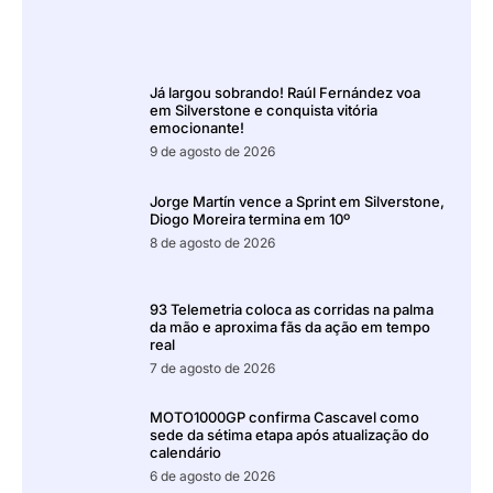
Já largou sobrando! Raúl Fernández voa
em Silverstone e conquista vitória
emocionante!
9 de agosto de 2026
Jorge Martín vence a Sprint em Silverstone,
Diogo Moreira termina em 10º
8 de agosto de 2026
93 Telemetria coloca as corridas na palma
da mão e aproxima fãs da ação em tempo
real
7 de agosto de 2026
MOTO1000GP confirma Cascavel como
sede da sétima etapa após atualização do
calendário
6 de agosto de 2026