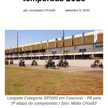
por Jornalismo CFox83
setembro 11, 2025
Largada Categoria GP1000 em Cascavel - PR pela
5ª etapa do campeonato / foto: Mídia CFox83