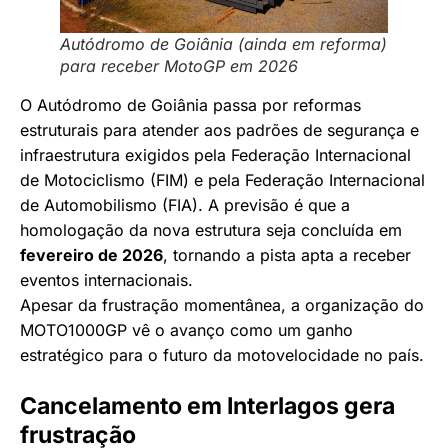
Autódromo de Goiânia (ainda em reforma)
para receber MotoGP em 2026
O Autódromo de Goiânia passa por reformas
estruturais para atender aos padrões de segurança e
infraestrutura exigidos pela Federação Internacional
de Motociclismo (FIM) e pela Federação Internacional
de Automobilismo (FIA). A previsão é que a
homologação da nova estrutura seja concluída em
fevereiro de 2026
, tornando a pista apta a receber
eventos internacionais.
Apesar da frustração momentânea, a organização do
MOTO1000GP vê o avanço como um ganho
estratégico para o futuro da motovelocidade no país.
Cancelamento em Interlagos gera
frustração