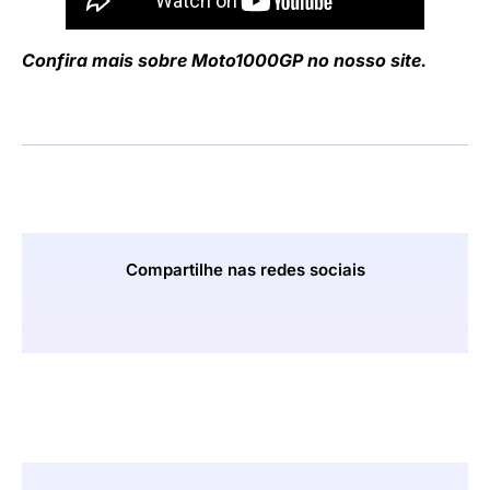
Confira mais sobre Moto1000GP no nosso site.
Compartilhe nas redes sociais