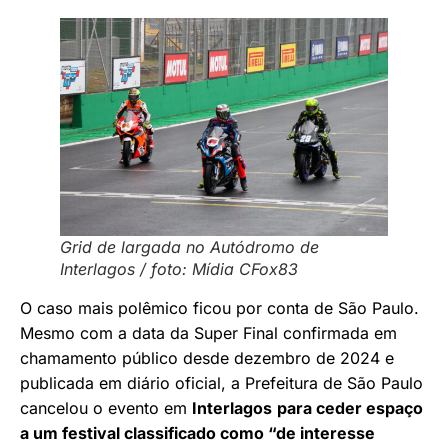
Grid de largada no Autódromo de
Interlagos / foto: Mídia CFox83
O caso mais polêmico ficou por conta de São Paulo.
Mesmo com a data da Super Final confirmada em
chamamento público desde dezembro de 2024 e
publicada em diário oficial, a Prefeitura de São Paulo
cancelou o evento em
Interlagos
para ceder espaço
a um festival classificado como “de interesse