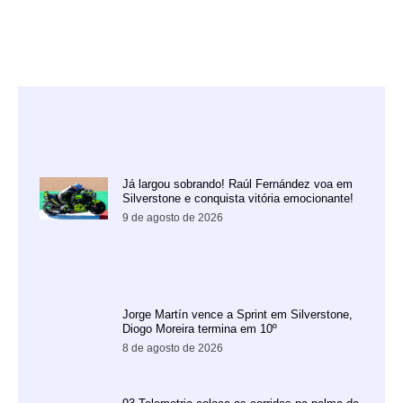
Já largou sobrando! Raúl Fernández voa em
Silverstone e conquista vitória emocionante!
9 de agosto de 2026
Jorge Martín vence a Sprint em Silverstone,
Diogo Moreira termina em 10º
8 de agosto de 2026