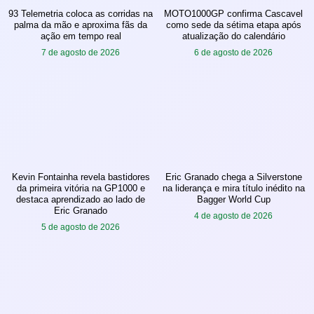
93 Telemetria coloca as corridas na
MOTO1000GP confirma Cascavel
palma da mão e aproxima fãs da
como sede da sétima etapa após
ação em tempo real
atualização do calendário
7 de agosto de 2026
6 de agosto de 2026
Kevin Fontainha revela bastidores
Eric Granado chega a Silverstone
da primeira vitória na GP1000 e
na liderança e mira título inédito na
destaca aprendizado ao lado de
Bagger World Cup
Eric Granado
4 de agosto de 2026
5 de agosto de 2026