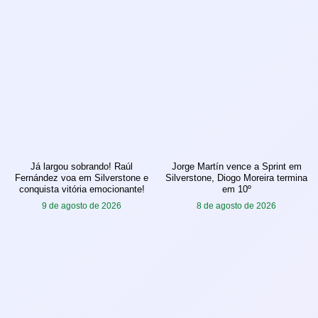
Já largou sobrando! Raúl
Jorge Martín vence a Sprint em
Fernández voa em Silverstone e
Silverstone, Diogo Moreira termina
conquista vitória emocionante!
em 10º
9 de agosto de 2026
8 de agosto de 2026