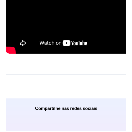
Compartilhe nas redes sociais