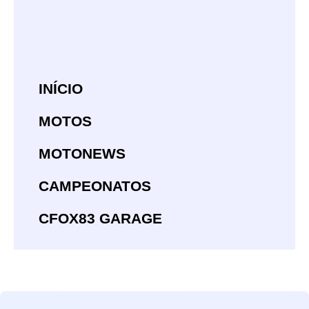
INÍCIO
MOTOS
MOTONEWS
CAMPEONATOS
CFOX83 GARAGE