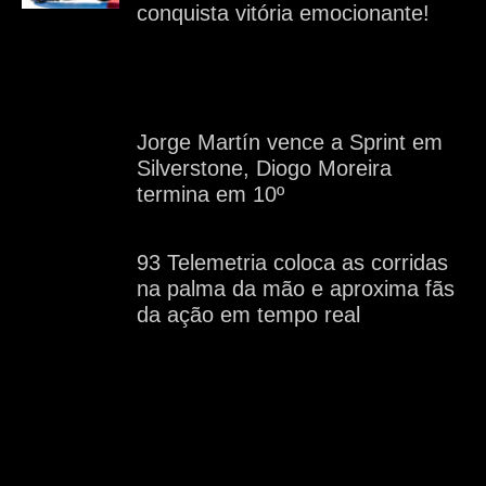
conquista vitória emocionante!
Jorge Martín vence a Sprint em
Silverstone, Diogo Moreira
termina em 10º
93 Telemetria coloca as corridas
na palma da mão e aproxima fãs
da ação em tempo real