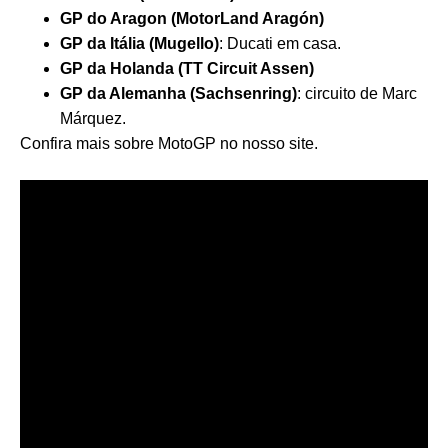
GP do Aragon (MotorLand Aragón)
GP da Itália (Mugello)
: Ducati em casa.
GP da Holanda (TT Circuit Assen)
GP da Alemanha (Sachsenring)
: circuito de Marc
Márquez.
Confira mais sobre MotoGP no nosso site.