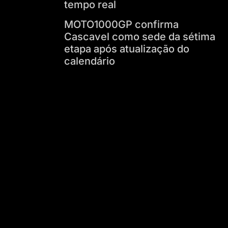
tempo real
MOTO1000GP confirma
Cascavel como sede da sétima
etapa após atualização do
calendário