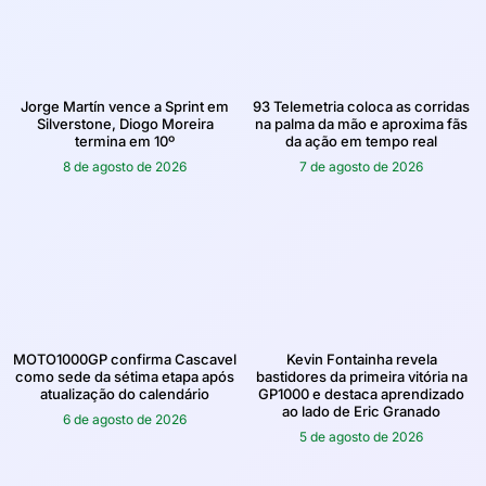
Jorge Martín vence a Sprint em
93 Telemetria coloca as corridas
Silverstone, Diogo Moreira
na palma da mão e aproxima fãs
termina em 10º
da ação em tempo real
8 de agosto de 2026
7 de agosto de 2026
MOTO1000GP confirma Cascavel
Kevin Fontainha revela
como sede da sétima etapa após
bastidores da primeira vitória na
atualização do calendário
GP1000 e destaca aprendizado
ao lado de Eric Granado
6 de agosto de 2026
5 de agosto de 2026