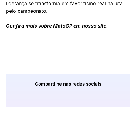
liderança se transforma em favoritismo real na luta
pelo campeonato.
Confira mais sobre MotoGP em nosso site.
Compartilhe nas redes sociais