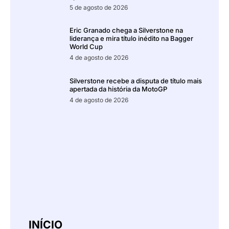
5 de agosto de 2026
Eric Granado chega a Silverstone na
liderança e mira título inédito na Bagger
World Cup
4 de agosto de 2026
Silverstone recebe a disputa de título mais
apertada da história da MotoGP
4 de agosto de 2026
INÍCIO