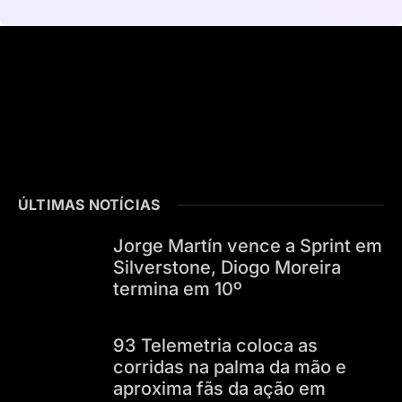
ÚLTIMAS NOTÍCIAS
Jorge Martín vence a Sprint em
Silverstone, Diogo Moreira
termina em 10º
93 Telemetria coloca as
corridas na palma da mão e
aproxima fãs da ação em