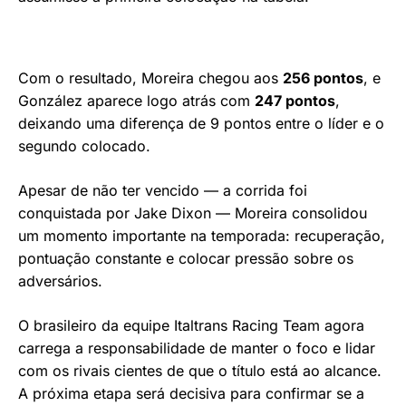
Com o resultado, Moreira chegou aos
256 pontos
, e
González aparece logo atrás com
247 pontos
,
deixando uma diferença de 9 pontos entre o líder e o
segundo colocado.
Apesar de não ter vencido — a corrida foi
conquistada por Jake Dixon — Moreira consolidou
um momento importante na temporada: recuperação,
pontuação constante e colocar pressão sobre os
adversários.
O brasileiro da equipe Italtrans Racing Team agora
carrega a responsabilidade de manter o foco e lidar
com os rivais cientes de que o título está ao alcance.
A próxima etapa será decisiva para confirmar se a