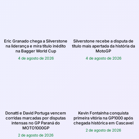
Eric Granado chega a Silverstone
Silverstone recebe a disputa de
na liderança e mira título inédito
título mais apertada da história da
na Bagger World Cup
MotoGP
4 de agosto de 2026
4 de agosto de 2026
Donatti e David Portuga vencem
Kevin Fontainha conquista
corridas marcadas por disputas
primeira vitória na GP1000 após
intensas no GP Paraná do
chegada histórica em Cascavel
MOTO1000GP
2 de agosto de 2026
2 de agosto de 2026