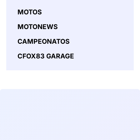
MOTOS
MOTONEWS
CAMPEONATOS
CFOX83 GARAGE