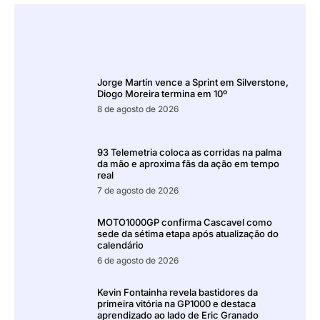
Jorge Martín vence a Sprint em Silverstone,
Diogo Moreira termina em 10º
8 de agosto de 2026
93 Telemetria coloca as corridas na palma
da mão e aproxima fãs da ação em tempo
real
7 de agosto de 2026
MOTO1000GP confirma Cascavel como
sede da sétima etapa após atualização do
calendário
6 de agosto de 2026
Kevin Fontainha revela bastidores da
primeira vitória na GP1000 e destaca
aprendizado ao lado de Eric Granado