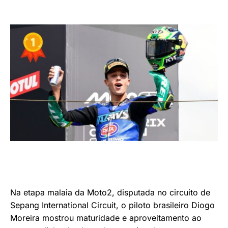
Na etapa malaia da Moto2, disputada no circuito de
Sepang International Circuit, o piloto brasileiro Diogo
Moreira mostrou maturidade e aproveitamento ao