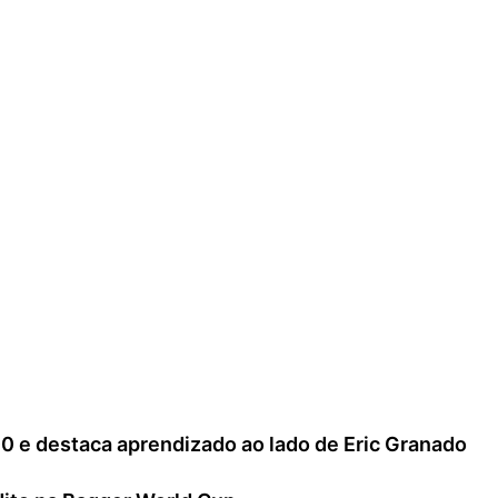
00 e destaca aprendizado ao lado de Eric Granado