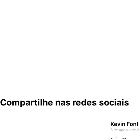
Compartilhe nas redes sociais
Kevin Font
5 de agosto de 