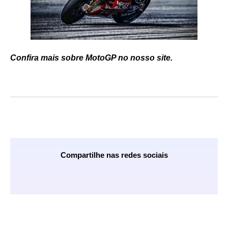
Confira mais sobre MotoGP no nosso site.
Compartilhe nas redes sociais