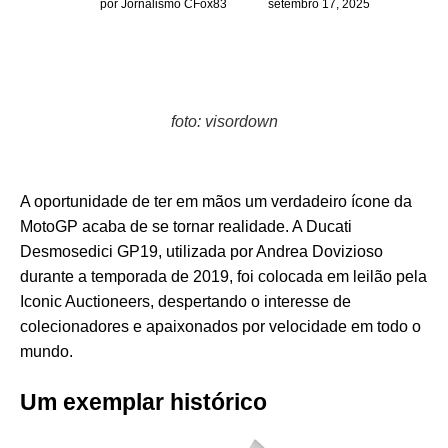
por Jornalismo CFox83
setembro 17, 2025
foto: visordown
A oportunidade de ter em mãos um verdadeiro ícone da
MotoGP acaba de se tornar realidade. A Ducati
Desmosedici GP19, utilizada por Andrea Dovizioso
durante a temporada de 2019, foi colocada em leilão pela
Iconic Auctioneers, despertando o interesse de
colecionadores e apaixonados por velocidade em todo o
mundo.
Um exemplar histórico