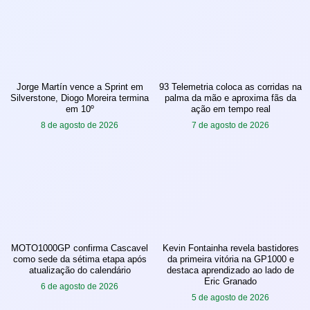
Jorge Martín vence a Sprint em
93 Telemetria coloca as corridas na
Silverstone, Diogo Moreira termina
palma da mão e aproxima fãs da
em 10º
ação em tempo real
8 de agosto de 2026
7 de agosto de 2026
MOTO1000GP confirma Cascavel
Kevin Fontainha revela bastidores
como sede da sétima etapa após
da primeira vitória na GP1000 e
atualização do calendário
destaca aprendizado ao lado de
Eric Granado
6 de agosto de 2026
5 de agosto de 2026