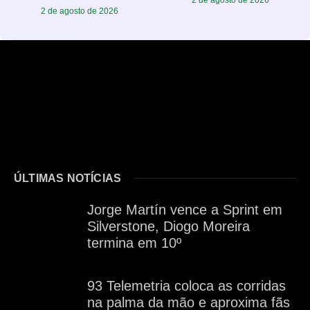
2 de agosto de 2026
ÚLTIMAS NOTÍCIAS
Jorge Martín vence a Sprint em
Silverstone, Diogo Moreira
termina em 10º
93 Telemetria coloca as corridas
na palma da mão e aproxima fãs