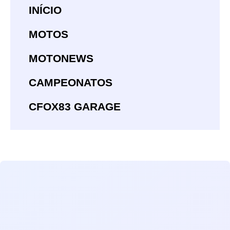
INÍCIO
MOTOS
MOTONEWS
CAMPEONATOS
CFOX83 GARAGE