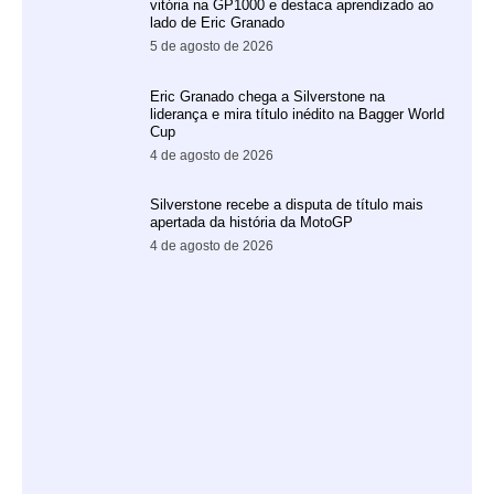
vitória na GP1000 e destaca aprendizado ao
lado de Eric Granado
5 de agosto de 2026
Eric Granado chega a Silverstone na
liderança e mira título inédito na Bagger World
Cup
4 de agosto de 2026
Silverstone recebe a disputa de título mais
apertada da história da MotoGP
4 de agosto de 2026