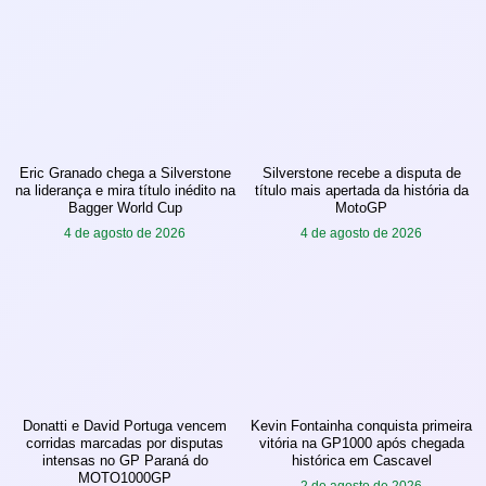
Eric Granado chega a Silverstone
Silverstone recebe a disputa de
na liderança e mira título inédito na
título mais apertada da história da
Bagger World Cup
MotoGP
4 de agosto de 2026
4 de agosto de 2026
Donatti e David Portuga vencem
Kevin Fontainha conquista primeira
corridas marcadas por disputas
vitória na GP1000 após chegada
intensas no GP Paraná do
histórica em Cascavel
MOTO1000GP
2 de agosto de 2026