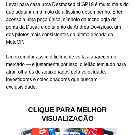
Levar para casa uma Desmosedici GP19 é muito mais do
que adquirir uma moto de altíssimo desempenho. É ter
acesso a uma peça única, símbolo da tecnologia de
ponta da Ducati e do talento de Andrea Dovizioso, um
dos pilotos mais consistentes da última década da
MotoGP.
Um exemplar assim dificilmente volta a aparecer no
mercado — e justamente por isso, o leilão tem tudo para
atrair olhares de apaixonados pela velocidade,
investidores e colecionadores que buscam
exclusividade.
CLIQUE PARA MELHOR
VISUALIZAÇÃO