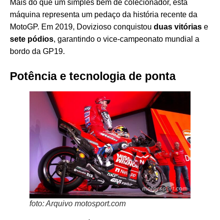
Mais do que um simples bem de colecionador, esta
máquina representa um pedaço da história recente da
MotoGP. Em 2019, Dovizioso conquistou
duas vitórias
e
sete pódios
, garantindo o vice-campeonato mundial a
bordo da GP19.
Potência e tecnologia de ponta
foto: Arquivo motosport.com