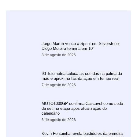
Jorge Martín vence a Sprint em Silverstone,
Diogo Moreira termina em 10º
8 de agosto de 2026
93 Telemetria coloca as corridas na palma da
mão e aproxima fãs da ação em tempo real
7 de agosto de 2026
MOTO1000GP confirma Cascavel como sede
da sétima etapa após atualização do
calendário
6 de agosto de 2026
Kevin Fontainha revela bastidores da primeira