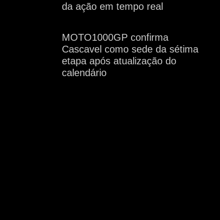
da ação em tempo real
MOTO1000GP confirma
Cascavel como sede da sétima
etapa após atualização do
calendário