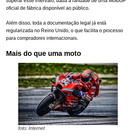
superar esse intervalo, dada a raridade de uma MotoGP
oficial de fábrica disponível ao público.
Além disso, toda a documentação legal já está
regularizada no Reino Unido, o que facilita o processo
para compradores internacionais.
Mais do que uma moto
foto: Internet