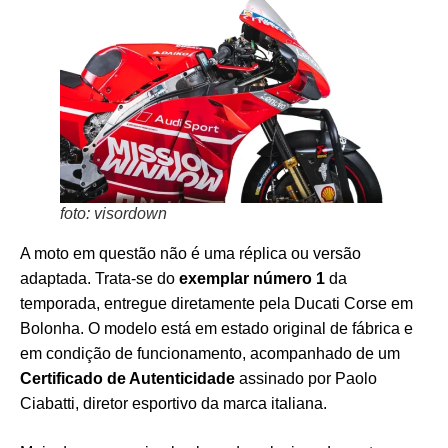
foto: visordown
A moto em questão não é uma réplica ou versão
adaptada. Trata-se do
exemplar número 1
da
temporada, entregue diretamente pela Ducati Corse em
Bolonha. O modelo está em estado original de fábrica e
em condição de funcionamento, acompanhado de um
Certificado de Autenticidade
assinado por Paolo
Ciabatti, diretor esportivo da marca italiana.