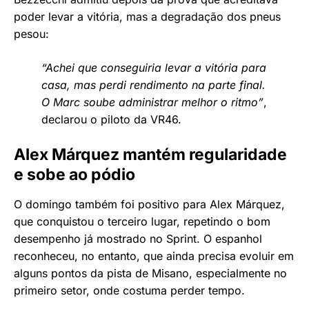
poder levar a vitória, mas a degradação dos pneus
pesou:
“Achei que conseguiria levar a vitória para
casa, mas perdi rendimento na parte final.
O Marc soube administrar melhor o ritmo”
,
declarou o piloto da VR46.
Alex Márquez mantém regularidade
e sobe ao pódio
O domingo também foi positivo para Alex Márquez,
que conquistou o terceiro lugar, repetindo o bom
desempenho já mostrado no Sprint. O espanhol
reconheceu, no entanto, que ainda precisa evoluir em
alguns pontos da pista de Misano, especialmente no
primeiro setor, onde costuma perder tempo.