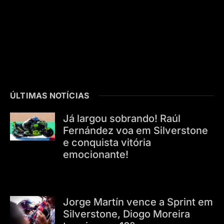
ÚLTIMAS NOTÍCIAS
Já largou sobrando! Raúl
Fernández voa em Silverstone
e conquista vitória
emocionante!
Jorge Martín vence a Sprint em
Silverstone, Diogo Moreira