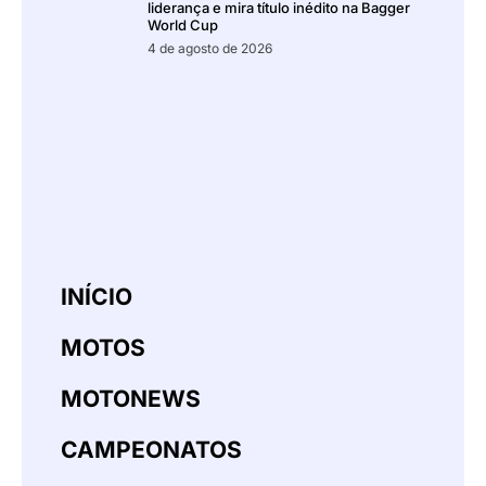
liderança e mira título inédito na Bagger
World Cup
4 de agosto de 2026
INÍCIO
MOTOS
MOTONEWS
CAMPEONATOS