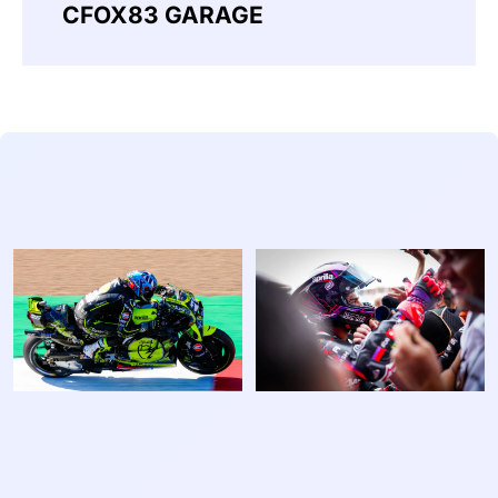
CFOX83 GARAGE