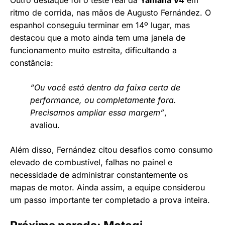
ritmo de corrida, nas mãos de Augusto Fernández. O
espanhol conseguiu terminar em 14º lugar, mas
destacou que a moto ainda tem uma janela de
funcionamento muito estreita, dificultando a
constância:
“Ou você está dentro da faixa certa de
performance, ou completamente fora.
Precisamos ampliar essa margem”
,
avaliou.
Além disso, Fernández citou desafios como consumo
elevado de combustível, falhas no painel e
necessidade de administrar constantemente os
mapas de motor. Ainda assim, a equipe considerou
um passo importante ter completado a prova inteira.