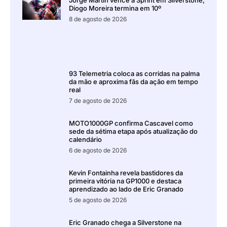
Diogo Moreira termina em 10º
8 de agosto de 2026
93 Telemetria coloca as corridas na palma
da mão e aproxima fãs da ação em tempo
real
7 de agosto de 2026
MOTO1000GP confirma Cascavel como
sede da sétima etapa após atualização do
calendário
6 de agosto de 2026
Kevin Fontainha revela bastidores da
primeira vitória na GP1000 e destaca
aprendizado ao lado de Eric Granado
5 de agosto de 2026
Eric Granado chega a Silverstone na