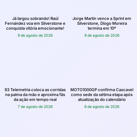
Já largou sobrando! Raúl
Jorge Martín vence a Sprint em
Fernández voa em Silverstone e
Silverstone, Diogo Moreira
conquista vitória emocionante!
termina em 10º
9 de agosto de 2026
8 de agosto de 2026
93 Telemetria coloca as corridas
MOTO1000GP confirma Cascavel
na palma da mão e aproxima fãs
como sede da sétima etapa após
da ação em tempo real
atualização do calendário
7 de agosto de 2026
6 de agosto de 2026