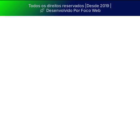
Todos os direitos reservados |
Desde 2019 |
Desenvolvido Por Foco Web