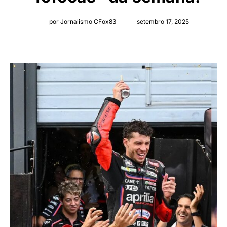
por Jornalismo CFox83
setembro 17, 2025