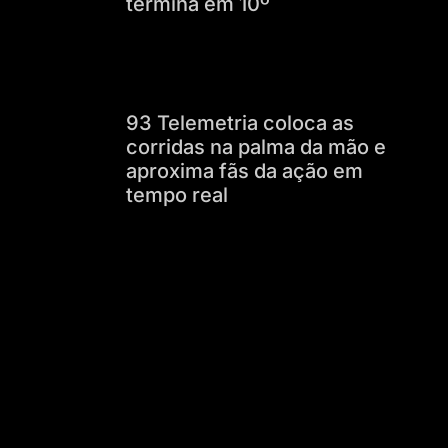
termina em 10º
93 Telemetria coloca as
corridas na palma da mão e
aproxima fãs da ação em
tempo real