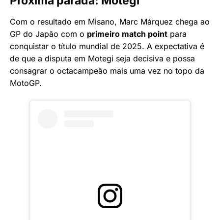
Próxima parada: Motegi
Com o resultado em Misano, Marc Márquez chega ao
GP do Japão com o
primeiro match point
para
conquistar o título mundial de 2025. A expectativa é
de que a disputa em Motegi seja decisiva e possa
consagrar o octacampeão mais uma vez no topo da
MotoGP.