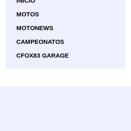
INÍCIO
MOTOS
MOTONEWS
CAMPEONATOS
CFOX83 GARAGE