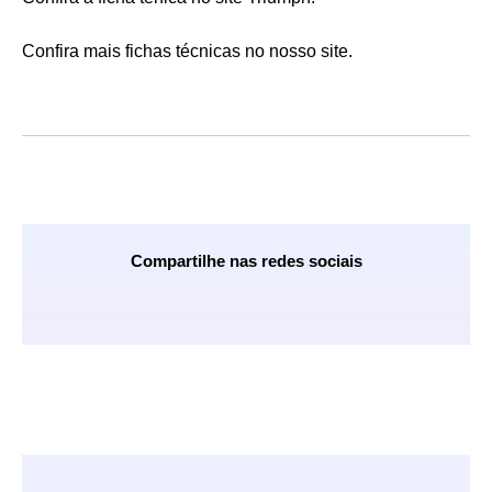
Confira mais fichas técnicas no nosso site.
Compartilhe nas redes sociais