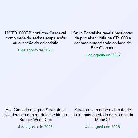
MOTO1000GP confirma Cascavel
Kevin Fontainha revela bastidores
como sede da sétima etapa após
da primeira vitória na GP1000 e
atualização do calendário
destaca aprendizado ao lado de
Eric Granado
6 de agosto de 2026
5 de agosto de 2026
Eric Granado chega a Silverstone
Silverstone recebe a disputa de
na liderança e mira título inédito na
título mais apertada da história da
Bagger World Cup
MotoGP
4 de agosto de 2026
4 de agosto de 2026