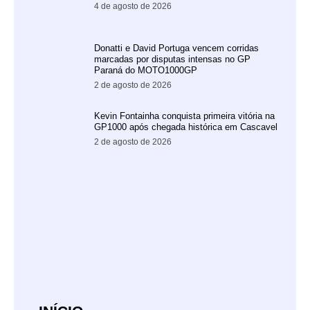
4 de agosto de 2026
Donatti e David Portuga vencem corridas
marcadas por disputas intensas no GP
Paraná do MOTO1000GP
2 de agosto de 2026
Kevin Fontainha conquista primeira vitória na
GP1000 após chegada histórica em Cascavel
2 de agosto de 2026