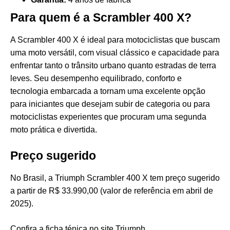
Para quem é a Scrambler 400 X?
A Scrambler 400 X é ideal para motociclistas que buscam
uma moto versátil, com visual clássico e capacidade para
enfrentar tanto o trânsito urbano quanto estradas de terra
leves. Seu desempenho equilibrado, conforto e
tecnologia embarcada a tornam uma excelente opção
para iniciantes que desejam subir de categoria ou para
motociclistas experientes que procuram uma segunda
moto prática e divertida.​
Preço sugerido
No Brasil, a Triumph Scrambler 400 X tem preço sugerido
a partir de R$ 33.990,00 (valor de referência em abril de
2025).​
Confira a ficha ténica no site Triumph.