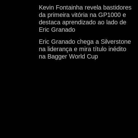
Kevin Fontainha revela bastidores
da primeira vitória na GP1000 e
destaca aprendizado ao lado de
Eric Granado
Eric Granado chega a Silverstone
na liderança e mira título inédito
na Bagger World Cup