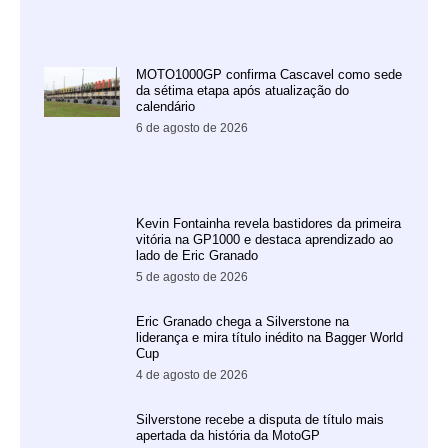
MOTO1000GP confirma Cascavel como sede
da sétima etapa após atualização do
calendário
6 de agosto de 2026
Kevin Fontainha revela bastidores da primeira
vitória na GP1000 e destaca aprendizado ao
lado de Eric Granado
5 de agosto de 2026
Eric Granado chega a Silverstone na
liderança e mira título inédito na Bagger World
Cup
4 de agosto de 2026
Silverstone recebe a disputa de título mais
apertada da história da MotoGP