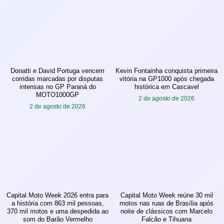
Donatti e David Portuga vencem
Kevin Fontainha conquista primeira
corridas marcadas por disputas
vitória na GP1000 após chegada
intensas no GP Paraná do
histórica em Cascavel
MOTO1000GP
2 de agosto de 2026
2 de agosto de 2026
Capital Moto Week 2026 entra para
Capital Moto Week reúne 30 mil
a história com 863 mil pessoas,
motos nas ruas de Brasília após
370 mil motos e uma despedida ao
noite de clássicos com Marcelo
som do Barão Vermelho
Falcão e Tihuana