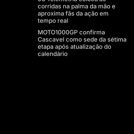
corridas na palma da mão e
aproxima fãs da ação em
tempo real
MOTO1000GP confirma
Cascavel como sede da sétima
etapa após atualização do
calendário