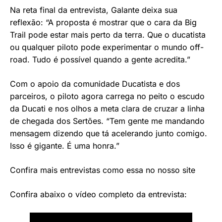
Na reta final da entrevista, Galante deixa sua
reflexão: “A proposta é mostrar que o cara da Big
Trail pode estar mais perto da terra. Que o ducatista
ou qualquer piloto pode experimentar o mundo off-
road. Tudo é possível quando a gente acredita.”
Com o apoio da comunidade Ducatista e dos
parceiros, o piloto agora carrega no peito o escudo
da Ducati e nos olhos a meta clara de cruzar a linha
de chegada dos Sertões. “Tem gente me mandando
mensagem dizendo que tá acelerando junto comigo.
Isso é gigante. É uma honra.”
Confira mais entrevistas como essa no nosso site
Confira abaixo o vídeo completo da entrevista: