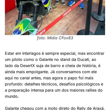
foto: Mídia CFox83
Estar em Interlagos é sempre especial, mas encontrar
um piloto como o Galante no stand da Ducati, ao
lado da DesertX suja de barro e cheia de história, é
ainda mais empolgante. Já conversamos com ele
aqui no canal antes, mas agora o papo foi mais
profundo: detalhes técnicos, desafios psicológicos e
a preparação intensa para um dos maiores rallies do
mundo.
Galante chegou com a moto direto do Rally de Araxá,