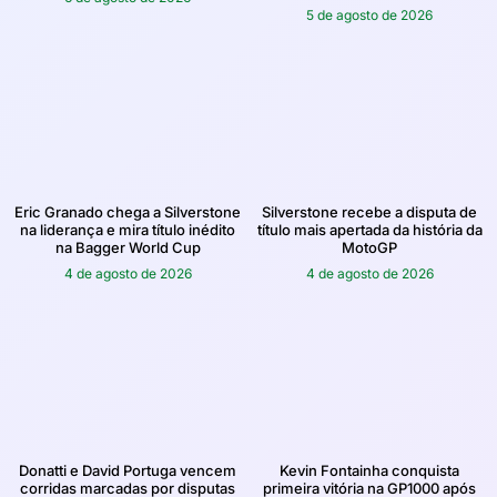
5 de agosto de 2026
Eric Granado chega a Silverstone
Silverstone recebe a disputa de
na liderança e mira título inédito
título mais apertada da história da
na Bagger World Cup
MotoGP
4 de agosto de 2026
4 de agosto de 2026
Donatti e David Portuga vencem
Kevin Fontainha conquista
corridas marcadas por disputas
primeira vitória na GP1000 após