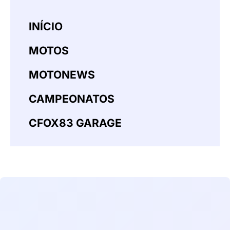
INÍCIO
MOTOS
MOTONEWS
CAMPEONATOS
CFOX83 GARAGE