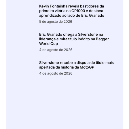
Kevin Fontainha revela bastidores da
primeira vitória na GP1000 e destaca
aprendizado ao lado de Eric Granado
5 de agosto de 2026
Eric Granado chega a Silverstone na
liderança e mira título inédito na Bagger
World Cup
4 de agosto de 2026
Silverstone recebe a disputa de título mais
apertada da história da MotoGP
4 de agosto de 2026