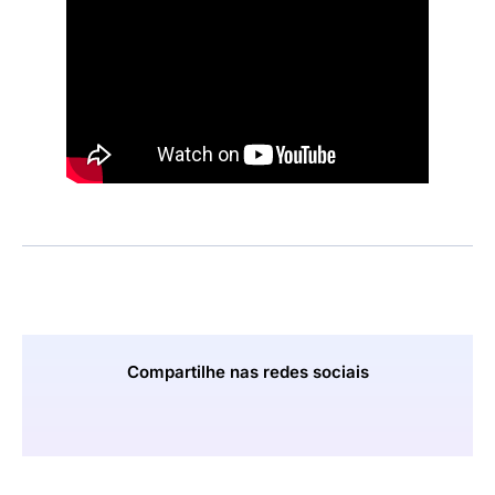
Compartilhe nas redes sociais