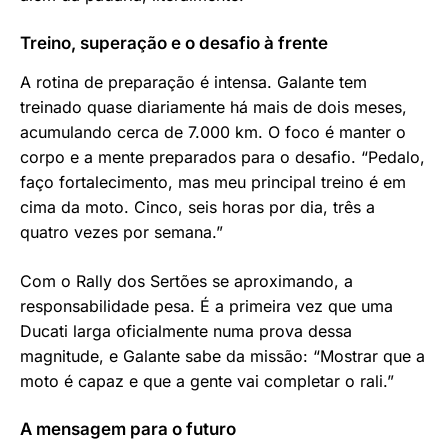
Treino, superação e o desafio à frente
A rotina de preparação é intensa. Galante tem
treinado quase diariamente há mais de dois meses,
acumulando cerca de 7.000 km. O foco é manter o
corpo e a mente preparados para o desafio. “Pedalo,
faço fortalecimento, mas meu principal treino é em
cima da moto. Cinco, seis horas por dia, três a
quatro vezes por semana.”
Com o Rally dos Sertões se aproximando, a
responsabilidade pesa. É a primeira vez que uma
Ducati larga oficialmente numa prova dessa
magnitude, e Galante sabe da missão: “Mostrar que a
moto é capaz e que a gente vai completar o rali.”
A mensagem para o futuro