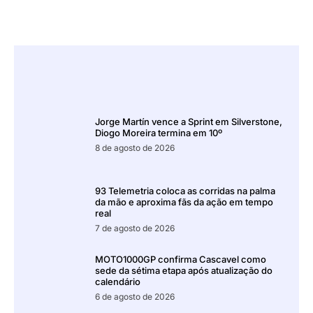
Jorge Martín vence a Sprint em Silverstone,
Diogo Moreira termina em 10º
8 de agosto de 2026
93 Telemetria coloca as corridas na palma
da mão e aproxima fãs da ação em tempo
real
7 de agosto de 2026
MOTO1000GP confirma Cascavel como
sede da sétima etapa após atualização do
calendário
6 de agosto de 2026