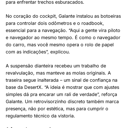
para enfrentar trechos esburacados.
No coração do cockpit, Galante instalou as botoeiras
para controlar dois odômetros e o roadbook,
essencial para a navegação. “Aqui a gente vira piloto
e navegador ao mesmo tempo. É como o navegador
do carro, mas você mesmo opera o rolo de papel
com as indicações”, explicou.
A suspensão dianteira recebeu um trabalho de
revalvulação, mas manteve as molas originais. A
traseira segue inalterada – um sinal de confiança na
base da DesertX. “A ideia é mostrar que com ajustes
simples dá pra encarar um rali de verdade”, reforça
Galante. Um retrovisorzinho discreto também marca
presença, não por estética, mas para cumprir o
regulamento técnico da vistoria.