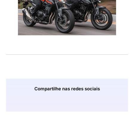
Compartilhe nas redes sociais