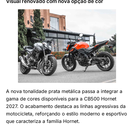
Visual renovado com nova opção de cor
A nova tonalidade prata metálica passa a integrar a
gama de cores disponíveis para a CB500 Hornet
2027. O acabamento destaca as linhas agressivas da
motocicleta, reforçando o estilo moderno e esportivo
que caracteriza a família Hornet.