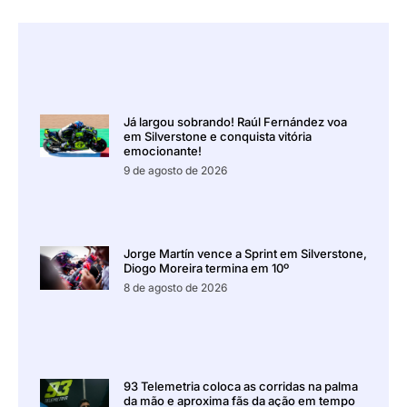
Já largou sobrando! Raúl Fernández voa
em Silverstone e conquista vitória
emocionante!
9 de agosto de 2026
Jorge Martín vence a Sprint em Silverstone,
Diogo Moreira termina em 10º
8 de agosto de 2026
93 Telemetria coloca as corridas na palma
da mão e aproxima fãs da ação em tempo