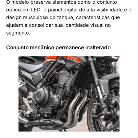
O modelo preserva elementos como o conjunto
óptico em LED, o painel digital de alta visibilidade e o
design musculoso do tanque, características que
ajudam a consolidar sua identidade visual no
segmento.
Conjunto mecânico permanece inalterado