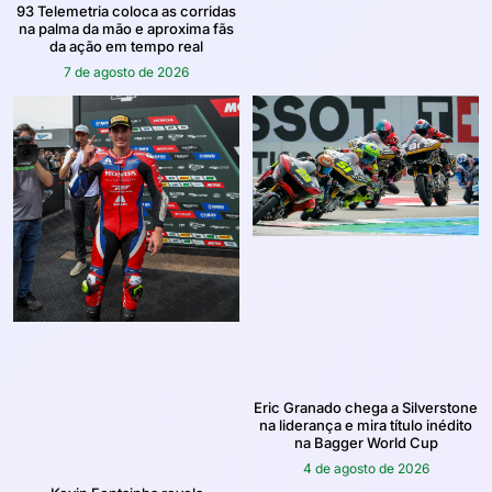
93 Telemetria coloca as corridas
na palma da mão e aproxima fãs
da ação em tempo real
7 de agosto de 2026
Eric Granado chega a Silverstone
na liderança e mira título inédito
na Bagger World Cup
4 de agosto de 2026