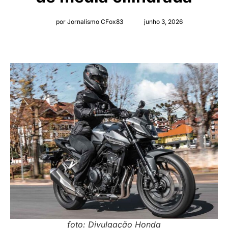
por Jornalismo CFox83
junho 3, 2026
foto: Divulgação Honda