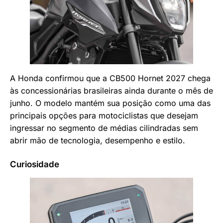
A Honda confirmou que a CB500 Hornet 2027 chega
às concessionárias brasileiras ainda durante o mês de
junho. O modelo mantém sua posição como uma das
principais opções para motociclistas que desejam
ingressar no segmento de médias cilindradas sem
abrir mão de tecnologia, desempenho e estilo.
Curiosidade