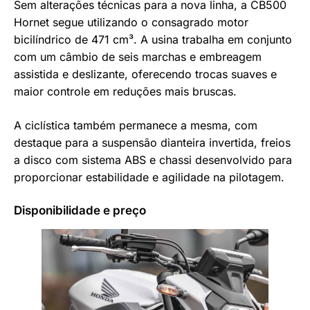
Sem alterações técnicas para a nova linha, a CB500
Hornet segue utilizando o consagrado motor
bicilíndrico de 471 cm³. A usina trabalha em conjunto
com um câmbio de seis marchas e embreagem
assistida e deslizante, oferecendo trocas suaves e
maior controle em reduções mais bruscas.
A ciclística também permanece a mesma, com
destaque para a suspensão dianteira invertida, freios
a disco com sistema ABS e chassi desenvolvido para
proporcionar estabilidade e agilidade na pilotagem.
Disponibilidade e preço