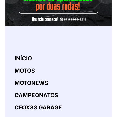
INÍCIO
MOTOS
MOTONEWS
CAMPEONATOS
CFOX83 GARAGE