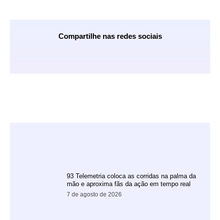
Compartilhe nas redes sociais
93 Telemetria coloca as corridas na palma da
mão e aproxima fãs da ação em tempo real
7 de agosto de 2026