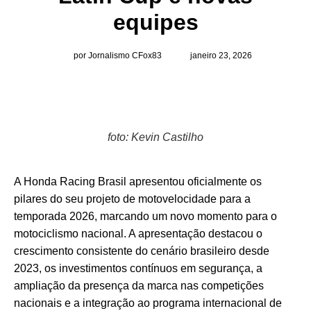
equipes
por Jornalismo CFox83
janeiro 23, 2026
foto: Kevin Castilho
A Honda Racing Brasil apresentou oficialmente os
pilares do seu projeto de motovelocidade para a
temporada 2026, marcando um novo momento para o
motociclismo nacional. A apresentação destacou o
crescimento consistente do cenário brasileiro desde
2023, os investimentos contínuos em segurança, a
ampliação da presença da marca nas competições
nacionais e a integração ao programa internacional de