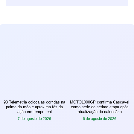
93 Telemetria coloca as corridas na
MOTO1000GP confirma Cascavel
palma da mão e aproxima fãs da
como sede da sétima etapa após
ação em tempo real
atualização do calendário
7 de agosto de 2026
6 de agosto de 2026