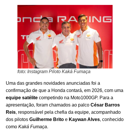
foto: Instagram Piloto Kaká Fumaça
Uma das grandes novidades anunciadas foi a
confirmação de que a Honda contará, em 2026, com uma
equipe satélite
competindo na Moto1000GP. Para a
apresentação, foram chamados ao palco
César Barros
Reis
, responsável pela chefia da equipe, acompanhado
dos pilotos
Guilherme Brito
e
Kaywan Alves
, conhecido
como
Kaká Fumaça
.