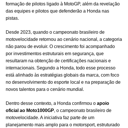
formação de pilotos ligado à MotoGP, além da revelação
das equipes e pilotos que defenderão a Honda nas
pistas.
Desde 2023, quando o campeonato brasileiro de
motovelocidade retornou ao cenário nacional, a categoria
não parou de evoluir. O crescimento foi acompanhado
por investimentos estruturais em segurança, que
resultaram na obtenção de certificações nacionais e
internacionais. Segundo a Honda, todo esse processo
está alinhado às estratégias globais da marca, com foco
no desenvolvimento do esporte local e na preparação de
novos talentos para o cenário mundial.
Dentro desse contexto, a Honda confirmou o
apoio
oficial ao Moto1000GP
, o campeonato brasileiro de
motovelocidade. A iniciativa faz parte de um
planejamento mais amplo para o motorsport, estruturado