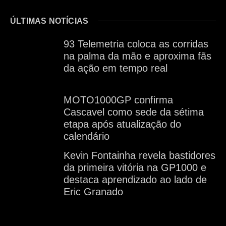
ÚLTIMAS NOTÍCIAS
93 Telemetria coloca as corridas
na palma da mão e aproxima fãs
da ação em tempo real
MOTO1000GP confirma
Cascavel como sede da sétima
etapa após atualização do
calendário
Kevin Fontainha revela bastidores
da primeira vitória na GP1000 e
destaca aprendizado ao lado de
Eric Granado