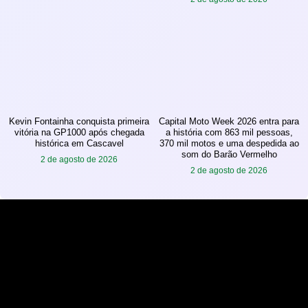
Kevin Fontainha conquista primeira
Capital Moto Week 2026 entra para
vitória na GP1000 após chegada
a história com 863 mil pessoas,
histórica em Cascavel
370 mil motos e uma despedida ao
som do Barão Vermelho
2 de agosto de 2026
2 de agosto de 2026