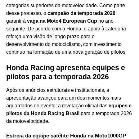
categorias superiores da motovelocidade. Como parte
desse processo, o
campeão da temporada 2026
garantirá
vaga na Moto4 European Cup
no ano
seguinte. De acordo com a Honda, o apoio à categoria
reforça uma visão de longo prazo para o
desenvolvimento do motociclismo, com investimento
contínuo na formação de uma nova geração de pilotos.
Honda Racing apresenta equipes e
pilotos para a temporada 2026
Após os anúncios estruturais e institucionais, a
apresentação avançou para um dos momentos mais
aguardados do evento: a revelação oficial das
equipes e
pilotos da Honda Racing Brasil
para a temporada 2026
da motovelocidade.
Estreia da equipe satélite Honda na Moto1000GP