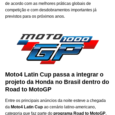
de acordo com as melhores práticas globais de
competição e com desdobramentos importantes já
previstos para os próximos anos.
Moto4 Latin Cup passa a integrar o
projeto da Honda no Brasil dentro do
Road to MotoGP
Entre os principais anúncios da noite esteve a chegada
da
Moto4 Latin Cup
ao cenário latino-americano,
categoria que faz parte do
programa Road to MotoGP
,