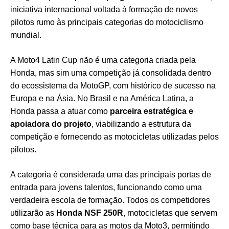
iniciativa internacional voltada à formação de novos
pilotos rumo às principais categorias do motociclismo
mundial.
A Moto4 Latin Cup não é uma categoria criada pela
Honda, mas sim uma competição já consolidada dentro
do ecossistema da MotoGP, com histórico de sucesso na
Europa e na Ásia. No Brasil e na América Latina, a
Honda passa a atuar como
parceira estratégica e
apoiadora do projeto
, viabilizando a estrutura da
competição e fornecendo as motocicletas utilizadas pelos
pilotos.
A categoria é considerada uma das principais portas de
entrada para jovens talentos, funcionando como uma
verdadeira escola de formação. Todos os competidores
utilizarão as
Honda NSF 250R
, motocicletas que servem
como base técnica para as motos da Moto3, permitindo