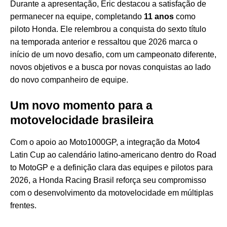
Durante a apresentação, Eric destacou a satisfação de
permanecer na equipe, completando
11 anos
como
piloto Honda. Ele relembrou a conquista do sexto título
na temporada anterior e ressaltou que 2026 marca o
início de um novo desafio, com um campeonato diferente,
novos objetivos e a busca por novas conquistas ao lado
do novo companheiro de equipe.
Um novo momento para a
motovelocidade brasileira
Com o apoio ao Moto1000GP, a integração da Moto4
Latin Cup ao calendário latino-americano dentro do Road
to MotoGP e a definição clara das equipes e pilotos para
2026, a Honda Racing Brasil reforça seu compromisso
com o desenvolvimento da motovelocidade em múltiplas
frentes.