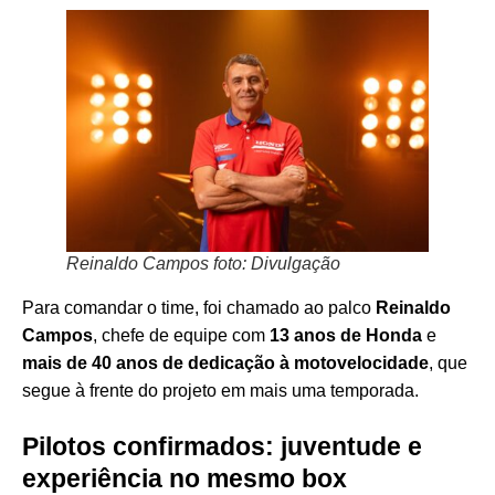
Reinaldo Campos foto: Divulgação
Para comandar o time, foi chamado ao palco
Reinaldo
Campos
, chefe de equipe com
13 anos de Honda
e
mais de 40 anos de dedicação à motovelocidade
, que
segue à frente do projeto em mais uma temporada.
Pilotos confirmados: juventude e
experiência no mesmo box