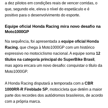
a dez pilotos em condições reais de vencer corridas, o
que, segundo ele, eleva o nível do espetáculo e é
positivo para o desenvolvimento do esporte.
Equipe oficial Honda Racing mira novo desafio na
Moto1000GP
Na sequência, foi apresentada a
equipe oficial Honda
Racing
, que chega à Moto1000GP com um histórico
expressivo no motociclismo nacional. A equipe soma
12
títulos na categoria principal do SuperBike Brasil
,
mas agora encara um novo desafio: conquistar o título da
Moto1000GP.
A Honda Racing disputará a temporada com a
CBR
1000RR-R Fireblade SP
, motocicleta que detém a maior
parte dos recordes dos autódromos brasileiros, de acordo
com a própria marca.