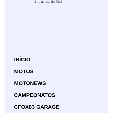
2 de agosto de 2026
INÍCIO
MOTOS
MOTONEWS
CAMPEONATOS
CFOX83 GARAGE