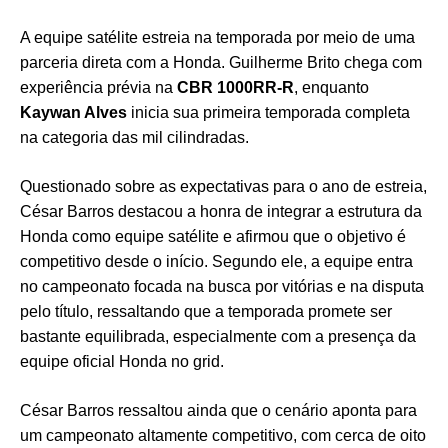
A equipe satélite estreia na temporada por meio de uma
parceria direta com a Honda. Guilherme Brito chega com
experiência prévia na
CBR 1000RR-R
, enquanto
Kaywan Alves
inicia sua primeira temporada completa
na categoria das mil cilindradas.
Questionado sobre as expectativas para o ano de estreia,
César Barros destacou a honra de integrar a estrutura da
Honda como equipe satélite e afirmou que o objetivo é
competitivo desde o início. Segundo ele, a equipe entra
no campeonato focada na busca por vitórias e na disputa
pelo título, ressaltando que a temporada promete ser
bastante equilibrada, especialmente com a presença da
equipe oficial Honda no grid.
César Barros ressaltou ainda que o cenário aponta para
um campeonato altamente competitivo, com cerca de oito