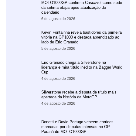
MOTO1000GP confirma Cascavel como sede
da sétima etapa após atualização do
calendário
6 de agosto de 2026
Kevin Fontainha revela bastidores da primeira
vitória na GP1000 e destaca aprendizado ao
lado de Eric Granado
5 de agosto de 2026
Eric Granado chega a Silverstone na
liderança e mira título inédito na Bagger World
Cup
4 de agosto de 2026
Silverstone recebe a disputa de título mais
apertada da história da MotoGP
4 de agosto de 2026
Donatti e David Portuga vencem corridas
marcadas por disputas intensas no GP
Paraná do MOTO1000GP