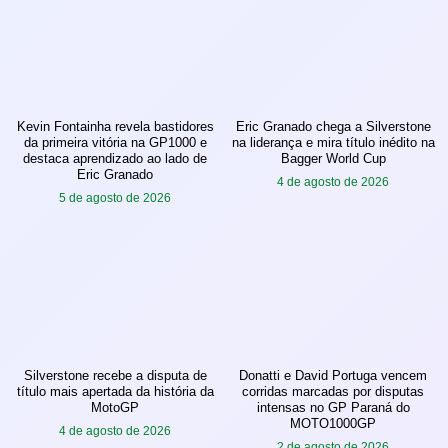
Kevin Fontainha revela bastidores
Eric Granado chega a Silverstone
da primeira vitória na GP1000 e
na liderança e mira título inédito na
destaca aprendizado ao lado de
Bagger World Cup
Eric Granado
4 de agosto de 2026
5 de agosto de 2026
Silverstone recebe a disputa de
Donatti e David Portuga vencem
título mais apertada da história da
corridas marcadas por disputas
MotoGP
intensas no GP Paraná do
MOTO1000GP
4 de agosto de 2026
2 de agosto de 2026