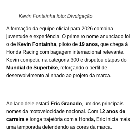
Kevin Fontainha foto: Divulgação
A formação da equipe oficial para 2026 combina
juventude e experiência. O primeiro nome anunciado foi
o de
Kevin Fontainha
, piloto de
19 anos
, que chega à
Honda Racing com bagagem internacional relevante.
Kevin competiu na categoria 300 e disputou etapas do
Mundial de Superbike
, reforçando o perfil de
desenvolvimento alinhado ao projeto da marca.
Ao lado dele estará
Eric Granado
, um dos principais
nomes da motovelocidade nacional. Com
12 anos de
carreira
e longa trajetória com a Honda, Eric inicia mais
uma temporada defendendo as cores da marca.