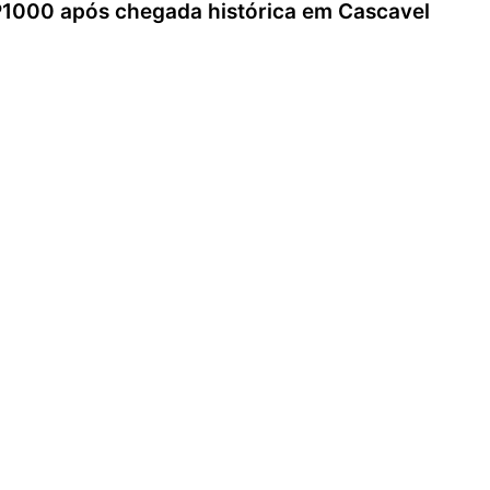
GP1000 após chegada histórica em Cascavel