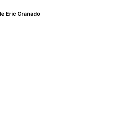
de Eric Granado