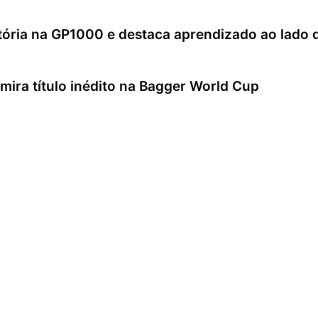
itória na GP1000 e destaca aprendizado ao lado 
 mira título inédito na Bagger World Cup