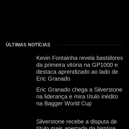
ÚLTIMAS NOTÍCIAS
Kevin Fontainha revela bastidores
da primeira vitória na GP1000 e
destaca aprendizado ao lado de
Eric Granado
Eric Granado chega a Silverstone
na liderança e mira título inédito
na Bagger World Cup
Silverstone recebe a disputa de
título mais apertada da história