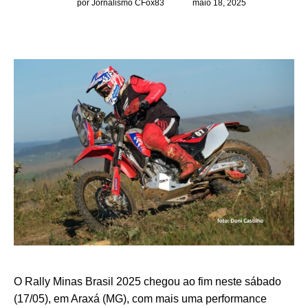
por Jornalismo CFox83
maio 18, 2025
O Rally Minas Brasil 2025 chegou ao fim neste sábado
(17/05), em Araxá (MG), com mais uma performance