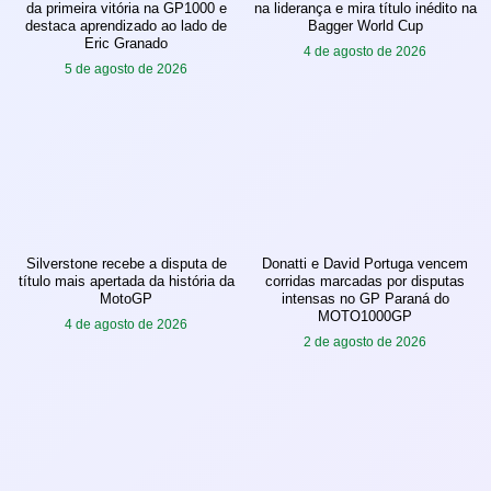
da primeira vitória na GP1000 e
na liderança e mira título inédito na
destaca aprendizado ao lado de
Bagger World Cup
Eric Granado
4 de agosto de 2026
5 de agosto de 2026
Silverstone recebe a disputa de
Donatti e David Portuga vencem
título mais apertada da história da
corridas marcadas por disputas
MotoGP
intensas no GP Paraná do
MOTO1000GP
4 de agosto de 2026
2 de agosto de 2026