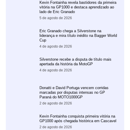
Kevin Fontainha revela bastidores da primeira
vitória na GP1000 e destaca aprendizado ao
lado de Eric Granado
5 de agosto de 2026
Eric Granado chega a Silverstone na
liderança e mira título inédito na Bagger World
Cup
4 de agosto de 2026
Silverstone recebe a disputa de título mais
apertada da história da MotoGP
4 de agosto de 2026
Donatti e David Portuga vencem corridas
marcadas por disputas intensas no GP
Paraná do MOTO1000GP
2 de agosto de 2026
Kevin Fontainha conquista primeira vitória na
GP1000 após chegada histórica em Cascavel
2 de agosto de 2026