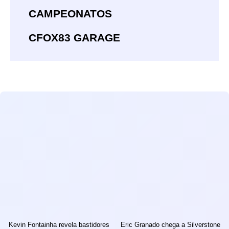
CAMPEONATOS
CFOX83 GARAGE
Kevin Fontainha revela bastidores
Eric Granado chega a Silverstone