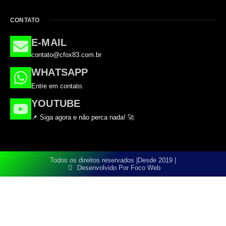
CONTATO
E-MAIL
contato@cfox83.com.br
WHATSAPP
Entre em contato.
YOUTUBE
📌 Siga agora e não perca nada! 🚀
Todos os direitos reservados |
Desde 2019 |
Desenvolvido Por Foco Web