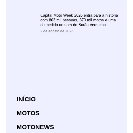
Capital Moto Week 2026 entra para a história
com 863 mil pessoas, 370 mil motos e uma
despedida ao som do Barão Vermelho
2 de agosto de 2026
INÍCIO
MOTOS
MOTONEWS