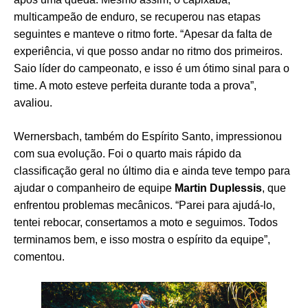
multicampeão de enduro, se recuperou nas etapas
seguintes e manteve o ritmo forte. “Apesar da falta de
experiência, vi que posso andar no ritmo dos primeiros.
Saio líder do campeonato, e isso é um ótimo sinal para o
time. A moto esteve perfeita durante toda a prova”,
avaliou.
Wernersbach, também do Espírito Santo, impressionou
com sua evolução. Foi o quarto mais rápido da
classificação geral no último dia e ainda teve tempo para
ajudar o companheiro de equipe
Martin Duplessis
, que
enfrentou problemas mecânicos. “Parei para ajudá-lo,
tentei rebocar, consertamos a moto e seguimos. Todos
terminamos bem, e isso mostra o espírito da equipe”,
comentou.