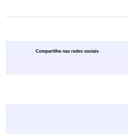
Compartilhe nas redes sociais