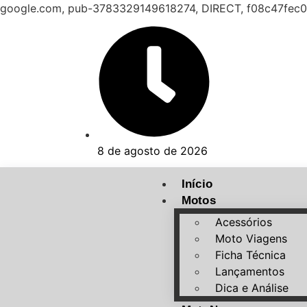
google.com, pub-3783329149618274, DIRECT, f08c47fec
8 de agosto de 2026
Início
Motos
Acessórios
Moto Viagens
Ficha Técnica
Lançamentos
Dica e Análise