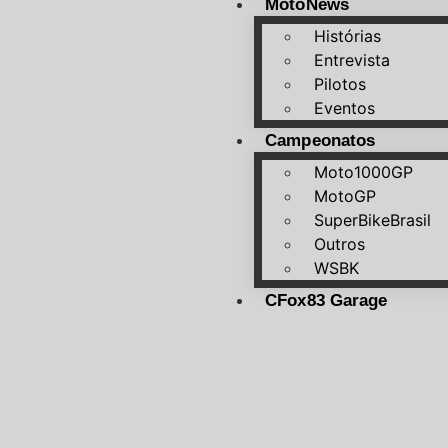
MotoNews
Histórias
Entrevista
Pilotos
Eventos
Campeonatos
Moto1000GP
MotoGP
SuperBikeBrasil
Outros
WSBK
CFox83 Garage