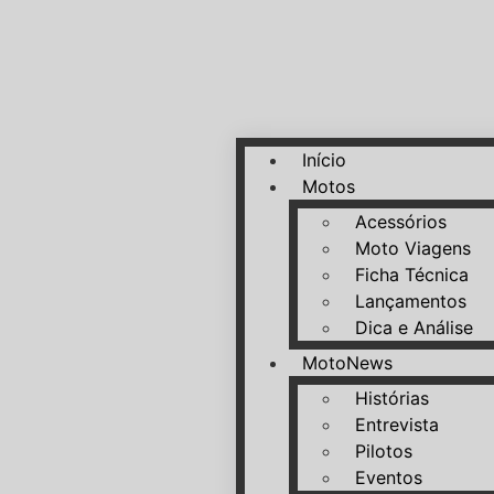
Início
Motos
Acessórios
Moto Viagens
Ficha Técnica
Lançamentos
Dica e Análise
MotoNews
Histórias
Entrevista
Pilotos
Eventos