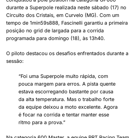
durante a Superpole realizada neste sábado (17) no
Circuito dos Cristais, em Curvelo (MG). Com um
tempo de 1min59s888, Fascinelli garantiu a primeira
posição no grid de largada para a corrida
programada para domingo (18), às 13h40.
O piloto destacou os desafios enfrentados durante a
sessão:
“Foi uma Superpole muito rápida, com
pouca margem para erros. A pista quente
estava escorregando bastante por causa
da alta temperatura. Mas o trabalho forte
da equipe deixou a moto excelente. Agora
é focar na corrida e tentar manter esse
ritmo para a prova.”
Na categoria 600 Master, a equipe PRT Racing Team