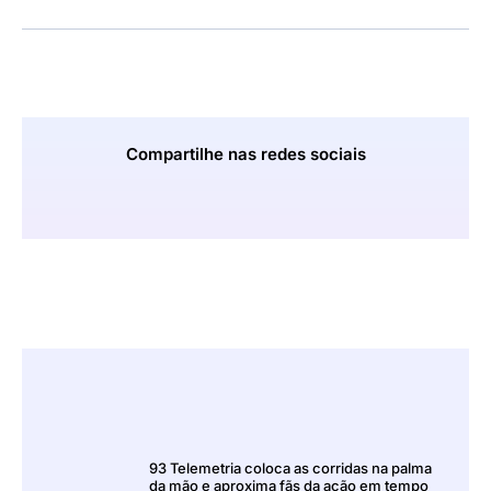
Compartilhe nas redes sociais
93 Telemetria coloca as corridas na palma
da mão e aproxima fãs da ação em tempo