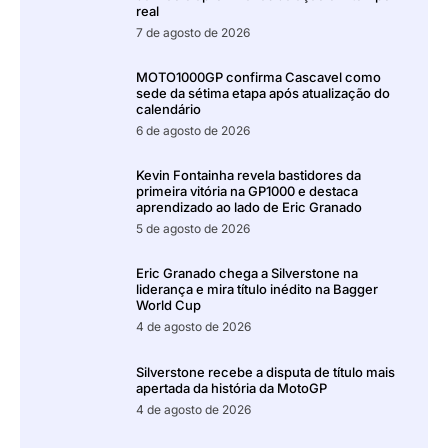
real
7 de agosto de 2026
MOTO1000GP confirma Cascavel como
sede da sétima etapa após atualização do
calendário
6 de agosto de 2026
Kevin Fontainha revela bastidores da
primeira vitória na GP1000 e destaca
aprendizado ao lado de Eric Granado
5 de agosto de 2026
Eric Granado chega a Silverstone na
liderança e mira título inédito na Bagger
World Cup
4 de agosto de 2026
Silverstone recebe a disputa de título mais
apertada da história da MotoGP
4 de agosto de 2026