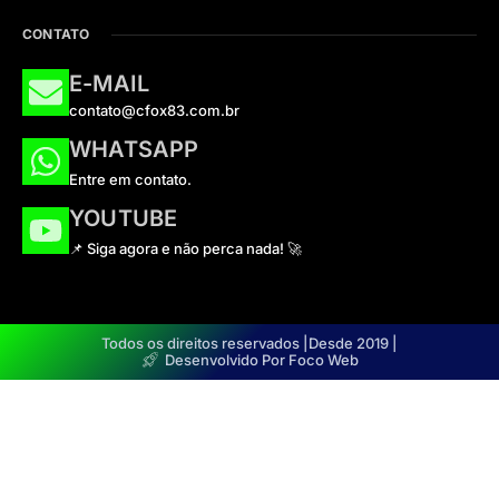
CONTATO
E-MAIL
contato@cfox83.com.br
WHATSAPP
Entre em contato.
YOUTUBE
📌 Siga agora e não perca nada! 🚀
Todos os direitos reservados |
Desde 2019 |
Desenvolvido Por Foco Web