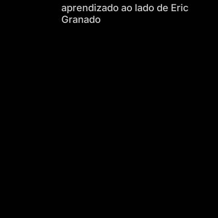
aprendizado ao lado de Eric
Granado