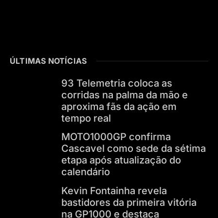
ÚLTIMAS NOTÍCIAS
93 Telemetria coloca as
corridas na palma da mão e
aproxima fãs da ação em
tempo real
MOTO1000GP confirma
Cascavel como sede da sétima
etapa após atualização do
calendário
Kevin Fontainha revela
bastidores da primeira vitória
na GP1000 e destaca