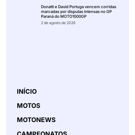
Donatti e David Portuga vencem corridas
marcadas por disputas intensas no GP
Paraná do MOTO1000GP
2 de agosto de 2026
INÍCIO
MOTOS
MOTONEWS
CAMPEONATOS