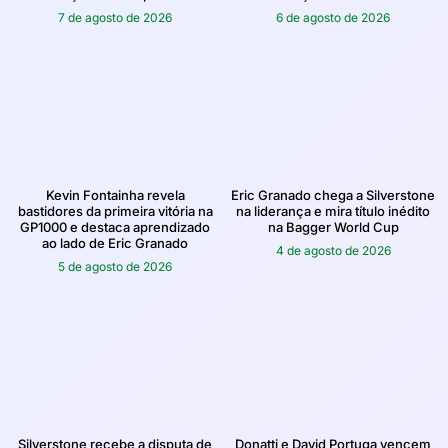
7 de agosto de 2026
6 de agosto de 2026
Kevin Fontainha revela
Eric Granado chega a Silverstone
bastidores da primeira vitória na
na liderança e mira título inédito
GP1000 e destaca aprendizado
na Bagger World Cup
ao lado de Eric Granado
4 de agosto de 2026
5 de agosto de 2026
Silverstone recebe a disputa de
Donatti e David Portuga vencem