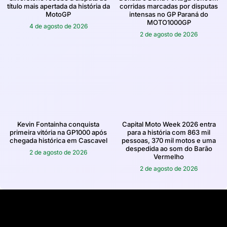
título mais apertada da história da
corridas marcadas por disputas
MotoGP
intensas no GP Paraná do
MOTO1000GP
4 de agosto de 2026
2 de agosto de 2026
Kevin Fontainha conquista
Capital Moto Week 2026 entra
primeira vitória na GP1000 após
para a história com 863 mil
chegada histórica em Cascavel
pessoas, 370 mil motos e uma
despedida ao som do Barão
2 de agosto de 2026
Vermelho
2 de agosto de 2026