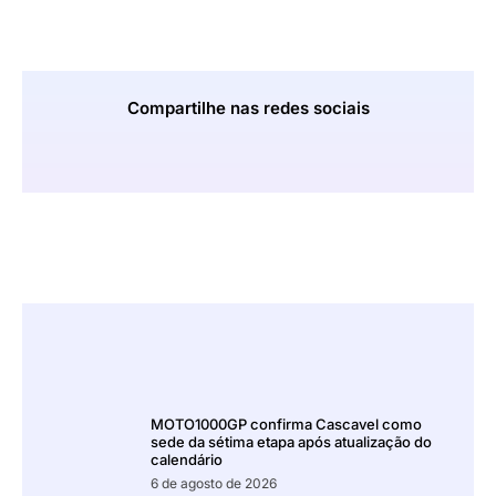
Compartilhe nas redes sociais
MOTO1000GP confirma Cascavel como
sede da sétima etapa após atualização do
calendário
6 de agosto de 2026