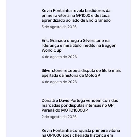
Kevin Fontainha revela bastidores da
primeira vitória na GP1000 e destaca
aprendizado ao lado de Eric Granado
5 de agosto de 2026
Eric Granado chega a Silverstone na
liderança e mira título inédito na Bagger
World Cup
4 de agosto de 2026
Silverstone recebe a disputa de título mais
apertada da história da MotoGP
4 de agosto de 2026
Donatti e David Portuga vencem corridas
marcadas por disputas intensas no GP
Paraná do MOTO1000GP
2 de agosto de 2026
Kevin Fontainha conquista primeira vitória
na GP1000 após chegada histórica em