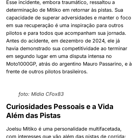
Esse incidente, embora traumático, ressaltou a
determinação de Mitiko em retornar às pistas. Sua
capacidade de superar adversidades e manter o foco
em sua recuperação é uma inspiração para outros
pilotos e para todos que acompanham sua jornada.
Antes do acidente, em dezembro de 2024, ele já
havia demonstrado sua competitividade ao terminar
em segundo lugar em uma disputa intensa no
Moto1000GP, atrás do argentino Mauro Passarino, e à
frente de outros pilotos brasileiros.
foto: Mídia CFox83
Curiosidades Pessoais e a Vida
Além das Pistas
Joelsu Mitiko é uma personalidade multifacetada,
com interesses que vão além das pistas de corrida: