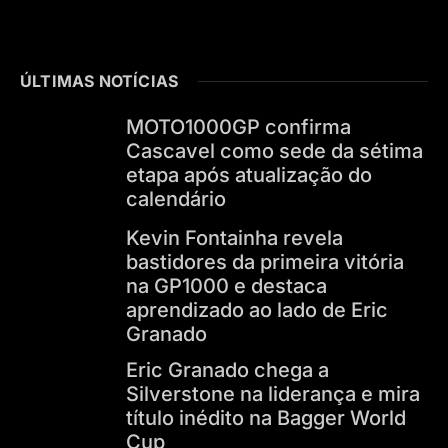
ÚLTIMAS NOTÍCIAS
MOTO1000GP confirma
Cascavel como sede da sétima
etapa após atualização do
calendário
Kevin Fontainha revela
bastidores da primeira vitória
na GP1000 e destaca
aprendizado ao lado de Eric
Granado
Eric Granado chega a
Silverstone na liderança e mira
título inédito na Bagger World
Cup