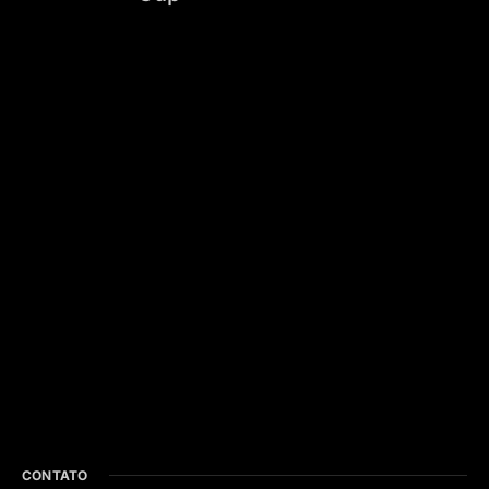
CONTATO