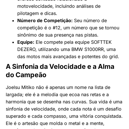
motovelocidade, incluindo análises de
pilotagem e dicas.
Número de Competição:
Seu número de
competição é o #12, um número que se tornou
sinônimo de sua presença nas pistas.
Equipe:
Ele compete pela equipe SOFTTEK
DEZERO, utilizando uma BMW S1000RR, uma
das motos mais avançadas e potentes do grid.
A Sinfonia da Velocidade e a Alma
do Campeão
Joelsu Mitiko não é apenas um nome na lista de
largada; ele é a melodia que ecoa nas retas e a
harmonia que se desenha nas curvas. Sua vida é uma
sinfonia de velocidade, onde cada nota é um desafio
superado e cada compasso, uma vitória conquistada.
Ele é o artesão que molda o metal e a mente,