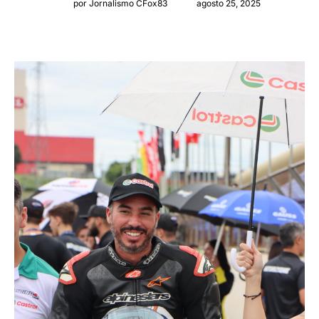
por Jornalismo CFox83
agosto 25, 2025