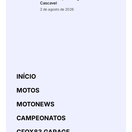
Cascavel
2 de agosto de 2026
INÍCIO
MOTOS
MOTONEWS
CAMPEONATOS
CFOX83 GARAGE