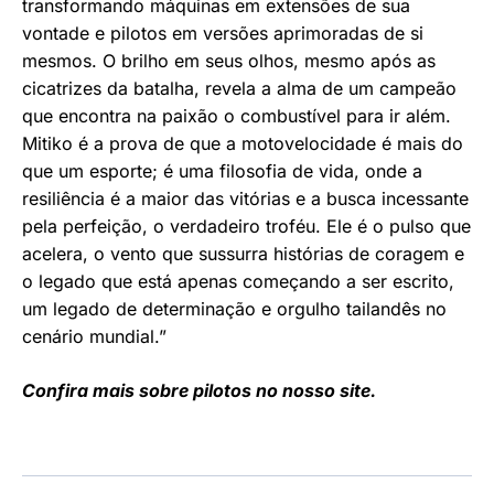
transformando máquinas em extensões de sua
vontade e pilotos em versões aprimoradas de si
mesmos. O brilho em seus olhos, mesmo após as
cicatrizes da batalha, revela a alma de um campeão
que encontra na paixão o combustível para ir além.
Mitiko é a prova de que a motovelocidade é mais do
que um esporte; é uma filosofia de vida, onde a
resiliência é a maior das vitórias e a busca incessante
pela perfeição, o verdadeiro troféu. Ele é o pulso que
acelera, o vento que sussurra histórias de coragem e
o legado que está apenas começando a ser escrito,
um legado de determinação e orgulho tailandês no
cenário mundial.”
Confira mais sobre pilotos no nosso site.