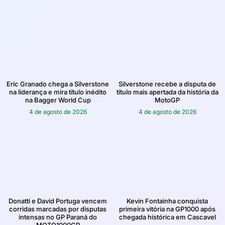
Eric Granado chega a Silverstone
Silverstone recebe a disputa de
na liderança e mira título inédito
título mais apertada da história da
na Bagger World Cup
MotoGP
4 de agosto de 2026
4 de agosto de 2026
Donatti e David Portuga vencem
Kevin Fontainha conquista
corridas marcadas por disputas
primeira vitória na GP1000 após
intensas no GP Paraná do
chegada histórica em Cascavel