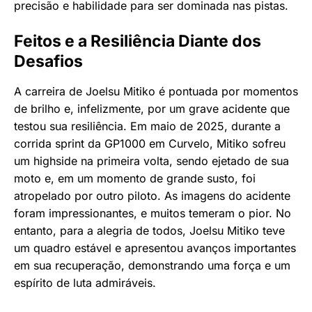
precisão e habilidade para ser dominada nas pistas.
Feitos e a Resiliência Diante dos
Desafios
A carreira de Joelsu Mitiko é pontuada por momentos
de brilho e, infelizmente, por um grave acidente que
testou sua resiliência. Em maio de 2025, durante a
corrida sprint da GP1000 em Curvelo, Mitiko sofreu
um highside na primeira volta, sendo ejetado de sua
moto e, em um momento de grande susto, foi
atropelado por outro piloto. As imagens do acidente
foram impressionantes, e muitos temeram o pior. No
entanto, para a alegria de todos, Joelsu Mitiko teve
um quadro estável e apresentou avanços importantes
em sua recuperação, demonstrando uma força e um
espírito de luta admiráveis.