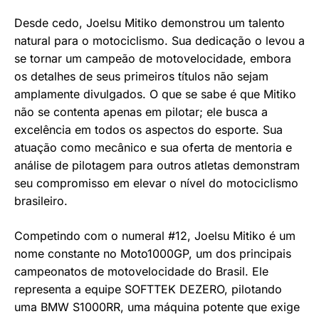
Desde cedo, Joelsu Mitiko demonstrou um talento
natural para o motociclismo. Sua dedicação o levou a
se tornar um campeão de motovelocidade, embora
os detalhes de seus primeiros títulos não sejam
amplamente divulgados. O que se sabe é que Mitiko
não se contenta apenas em pilotar; ele busca a
excelência em todos os aspectos do esporte. Sua
atuação como mecânico e sua oferta de mentoria e
análise de pilotagem para outros atletas demonstram
seu compromisso em elevar o nível do motociclismo
brasileiro.
Competindo com o numeral #12, Joelsu Mitiko é um
nome constante no Moto1000GP, um dos principais
campeonatos de motovelocidade do Brasil. Ele
representa a equipe SOFTTEK DEZERO, pilotando
uma BMW S1000RR, uma máquina potente que exige