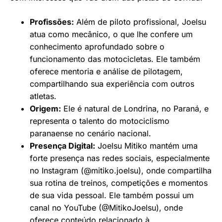
Profissões:
Além de piloto profissional, Joelsu
atua como mecânico, o que lhe confere um
conhecimento aprofundado sobre o
funcionamento das motocicletas. Ele também
oferece mentoria e análise de pilotagem,
compartilhando sua experiência com outros
atletas.
Origem:
Ele é natural de Londrina, no Paraná, e
representa o talento do motociclismo
paranaense no cenário nacional.
Presença Digital:
Joelsu Mitiko mantém uma
forte presença nas redes sociais, especialmente
no Instagram (@mitiko.joelsu), onde compartilha
sua rotina de treinos, competições e momentos
de sua vida pessoal. Ele também possui um
canal no YouTube (@MitikoJoelsu), onde
oferece conteúdo relacionado à