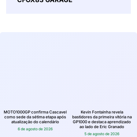
MOTO1000GP confirma Cascavel
Kevin Fontainha revela
como sede da sétima etapa após
bastidores da primeira vitória na
atualização do calendário
GP1000 e destaca aprendizado
ao lado de Eric Granado
6 de agosto de 2026
5 de agosto de 2026