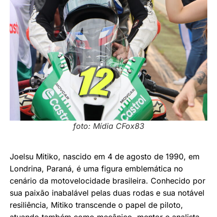
foto: Mídia CFox83
Joelsu Mitiko, nascido em 4 de agosto de 1990, em
Londrina, Paraná, é uma figura emblemática no
cenário da motovelocidade brasileira. Conhecido por
sua paixão inabalável pelas duas rodas e sua notável
resiliência, Mitiko transcende o papel de piloto,