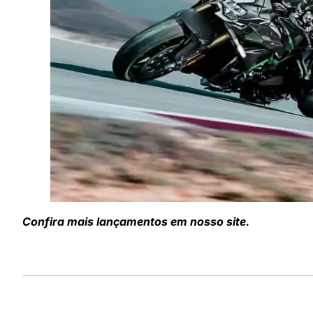
Confira mais lançamentos em nosso site.