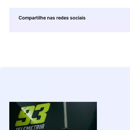
Compartilhe nas redes sociais