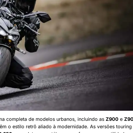
ama completa de modelos urbanos, incluindo as
Z900
e
Z90
êm o estilo retrô aliado à modernidade. As versões touring