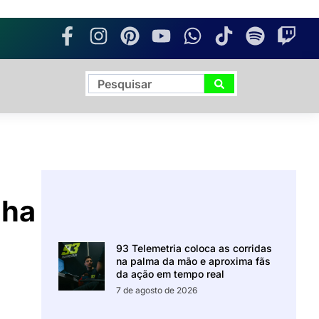
nha
93 Telemetria coloca as corridas
na palma da mão e aproxima fãs
da ação em tempo real
7 de agosto de 2026