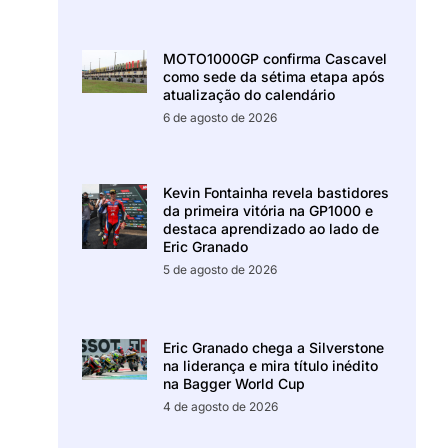
MOTO1000GP confirma Cascavel
como sede da sétima etapa após
atualização do calendário
6 de agosto de 2026
Kevin Fontainha revela bastidores
da primeira vitória na GP1000 e
destaca aprendizado ao lado de
Eric Granado
5 de agosto de 2026
Eric Granado chega a Silverstone
na liderança e mira título inédito
na Bagger World Cup
4 de agosto de 2026