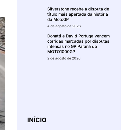
Silverstone recebe a disputa de
título mais apertada da história
da MotoGP
4 de agosto de 2026
Donatti e David Portuga vencem
corridas marcadas por disputas
intensas no GP Paraná do
MOTO1000GP
2 de agosto de 2026
INÍCIO