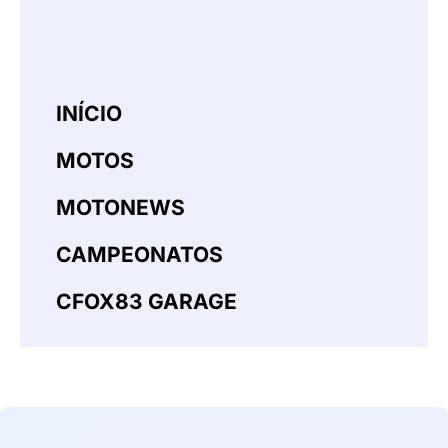
INÍCIO
MOTOS
MOTONEWS
CAMPEONATOS
CFOX83 GARAGE