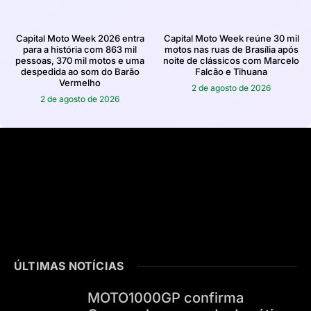
Capital Moto Week 2026 entra
Capital Moto Week reúne 30 mil
para a história com 863 mil
motos nas ruas de Brasília após
pessoas, 370 mil motos e uma
noite de clássicos com Marcelo
despedida ao som do Barão
Falcão e Tihuana
Vermelho
2 de agosto de 2026
2 de agosto de 2026
ÚLTIMAS NOTÍCIAS
MOTO1000GP confirma