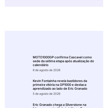
MOTO1000GP confirma Cascavel como
sede da sétima etapa após atualização do
calendário
6 de agosto de 2026
Kevin Fontainha revela bastidores da
primeira vitória na GP1000 e destaca
aprendizado ao lado de Eric Granado
5 de agosto de 2026
Eric Granado chega a Silverstone na