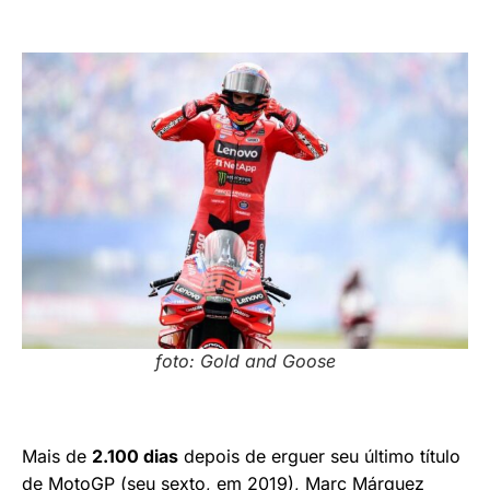
foto: Gold and Goose
Mais de
2.100 dias
depois de erguer seu último título
de MotoGP (seu sexto, em 2019), Marc Márquez