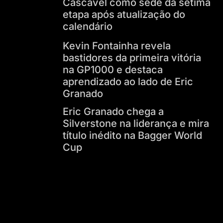
Cascavel como sede da sétima
etapa após atualização do
calendário
Kevin Fontainha revela
bastidores da primeira vitória
na GP1000 e destaca
aprendizado ao lado de Eric
Granado
Eric Granado chega a
Silverstone na liderança e mira
título inédito na Bagger World
Cup