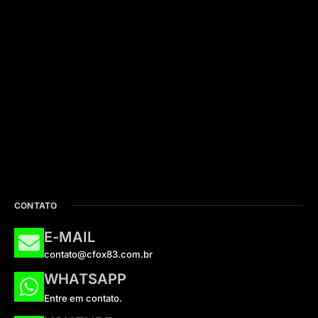
CONTATO
E-MAIL
contato@cfox83.com.br
WHATSAPP
Entre em contato.