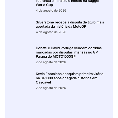
liderança e mira título inédito na Bagger
World Cup
4 de agosto de 2026
Silverstone recebe a disputa de título mais
apertada da história da MotoGP
4 de agosto de 2026
Donatti e David Portuga vencem corridas
marcadas por disputas intensas no GP
Paraná do MOTO1000GP
2 de agosto de 2026
Kevin Fontainha conquista primeira vitória
na GP1000 após chegada histórica em
Cascavel
2 de agosto de 2026