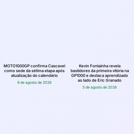
MOTO1000GP confirma Cascavel
Kevin Fontainha revela
como sede da sétima etapa após
bastidores da primeira vitória na
atualização do calendário
GP1000 e destaca aprendizado
ao lado de Eric Granado
6 de agosto de 2026
5 de agosto de 2026