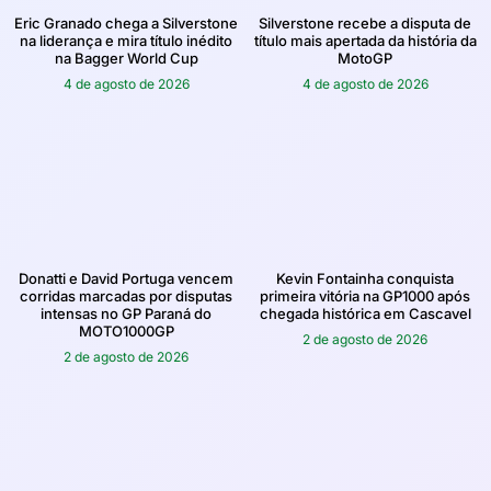
Eric Granado chega a Silverstone
Silverstone recebe a disputa de
na liderança e mira título inédito
título mais apertada da história da
na Bagger World Cup
MotoGP
4 de agosto de 2026
4 de agosto de 2026
Donatti e David Portuga vencem
Kevin Fontainha conquista
corridas marcadas por disputas
primeira vitória na GP1000 após
intensas no GP Paraná do
chegada histórica em Cascavel
MOTO1000GP
2 de agosto de 2026
2 de agosto de 2026