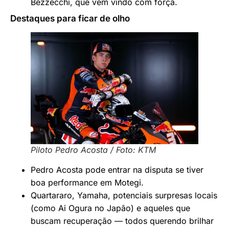
Bezzecchi, que vem vindo com força.
Destaques para ficar de olho
Piloto Pedro Acosta / Foto: KTM
Pedro Acosta pode entrar na disputa se tiver
boa performance em Motegi.
Quartararo, Yamaha, potenciais surpresas locais
(como Ai Ogura no Japão) e aqueles que
buscam recuperação — todos querendo brilhar