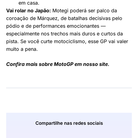
em casa.
Vai rolar no Japão:
Motegi
poderá ser palco da
coroação de Márquez, de batalhas decisivas pelo
pódio e de performances emocionantes —
especialmente nos trechos mais duros e curtos da
pista. Se você curte motociclismo, esse GP vai valer
muito a pena.
Confira mais sobre MotoGP em nosso site.
Compartilhe nas redes sociais