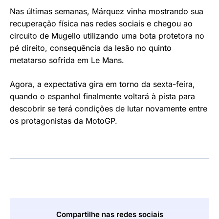
Nas últimas semanas, Márquez vinha mostrando sua
recuperação física nas redes sociais e chegou ao
circuito de Mugello utilizando uma bota protetora no
pé direito, consequência da lesão no quinto
metatarso sofrida em Le Mans.
Agora, a expectativa gira em torno da sexta-feira,
quando o espanhol finalmente voltará à pista para
descobrir se terá condições de lutar novamente entre
os protagonistas da MotoGP.
Compartilhe nas redes sociais