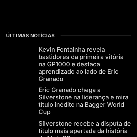
ÚLTIMAS NOTÍCIAS
Kevin Fontainha revela
bastidores da primeira vitória
na GP1000 e destaca
aprendizado ao lado de Eric
Granado
Eric Granado chega a
Silverstone na liderança e mira
título inédito na Bagger World
Cup
Silverstone recebe a disputa de
título mais apertada da história