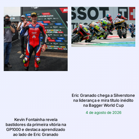
Eric Granado chega a Silverstone
na liderança e mira título inédito
na Bagger World Cup
4 de agosto de 2026
Kevin Fontainha revela
bastidores da primeira vitória na
GP1000 e destaca aprendizado
ao lado de Eric Granado