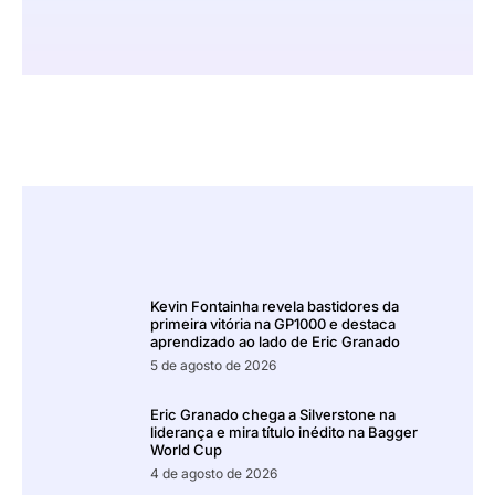
Kevin Fontainha revela bastidores da
primeira vitória na GP1000 e destaca
aprendizado ao lado de Eric Granado
5 de agosto de 2026
Eric Granado chega a Silverstone na
liderança e mira título inédito na Bagger
World Cup
4 de agosto de 2026