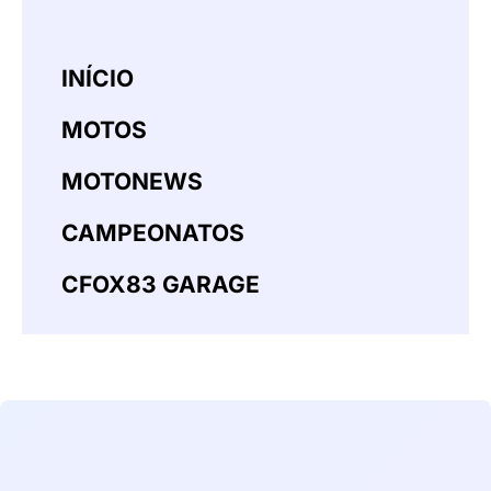
INÍCIO
MOTOS
MOTONEWS
CAMPEONATOS
CFOX83 GARAGE