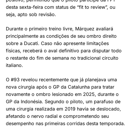
desta sexta-feira com status de “fit to review”, ou
seja, apto sob revisão.
Durante o primeiro treino livre, Márquez avaliará
principalmente as condições de seu ombro direito
sobre a Ducati. Caso não apresente limitações
físicas, receberá o aval definitivo para disputar todo
o restante do fim de semana no tradicional circuito
italiano.
O #93 revelou recentemente que já planejava uma
nova cirurgia após o GP da Catalunha para tratar
novamente o ombro lesionado em 2025, durante o
GP da Indonésia. Segundo o piloto, um parafuso de
uma cirurgia realizada em 2019 havia se deslocado,
afetando o nervo radial e comprometendo seu
desempenho nas primeiras corridas desta temporada.