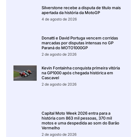
Silverstone recebe a disputa de título mais
apertada da história da MotoGP
4 de agosto de 2026
Donatti e David Portuga vencem corridas
marcadas por disputas intensas no GP
Paraná do MOTO1000GP
2 de agosto de 2026
Kevin Fontainha conquista primeira vitória
na GP1000 após chegada histórica em
Cascavel
2 de agosto de 2026
Capital Moto Week 2026 entra para a
história com 863 mil pessoas, 370 mil
motos e uma despedida ao som do Barão
Vermelho
2 de agosto de 2026