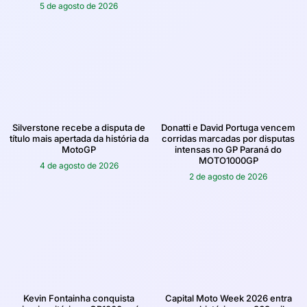
5 de agosto de 2026
Silverstone recebe a disputa de
Donatti e David Portuga vencem
título mais apertada da história da
corridas marcadas por disputas
MotoGP
intensas no GP Paraná do
MOTO1000GP
4 de agosto de 2026
2 de agosto de 2026
Kevin Fontainha conquista
Capital Moto Week 2026 entra