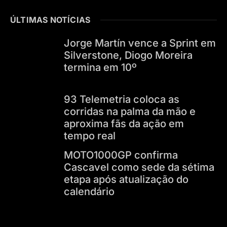
ÚLTIMAS NOTÍCIAS
Jorge Martín vence a Sprint em
Silverstone, Diogo Moreira
termina em 10º
93 Telemetria coloca as
corridas na palma da mão e
aproxima fãs da ação em
tempo real
MOTO1000GP confirma
Cascavel como sede da sétima
etapa após atualização do
calendário