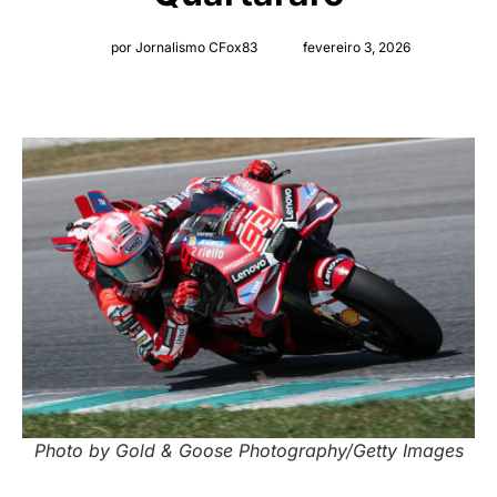
por Jornalismo CFox83
fevereiro 3, 2026
Photo by Gold & Goose Photography/Getty Images