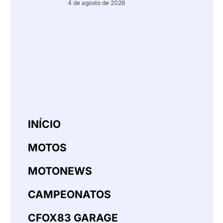
4 de agosto de 2026
INÍCIO
MOTOS
MOTONEWS
CAMPEONATOS
CFOX83 GARAGE