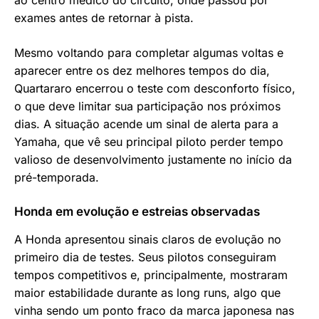
ao centro médico do circuito, onde passou por
exames antes de retornar à pista.
Mesmo voltando para completar algumas voltas e
aparecer entre os dez melhores tempos do dia,
Quartararo encerrou o teste com desconforto físico,
o que deve limitar sua participação nos próximos
dias. A situação acende um sinal de alerta para a
Yamaha, que vê seu principal piloto perder tempo
valioso de desenvolvimento justamente no início da
pré-temporada.
Honda em evolução e estreias observadas
A Honda apresentou sinais claros de evolução no
primeiro dia de testes. Seus pilotos conseguiram
tempos competitivos e, principalmente, mostraram
maior estabilidade durante as long runs, algo que
vinha sendo um ponto fraco da marca japonesa nas