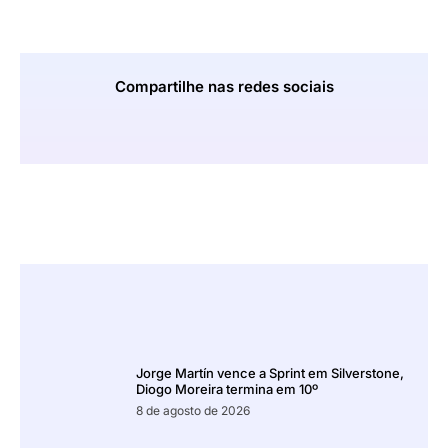
Compartilhe nas redes sociais
Jorge Martín vence a Sprint em Silverstone,
Diogo Moreira termina em 10º
8 de agosto de 2026