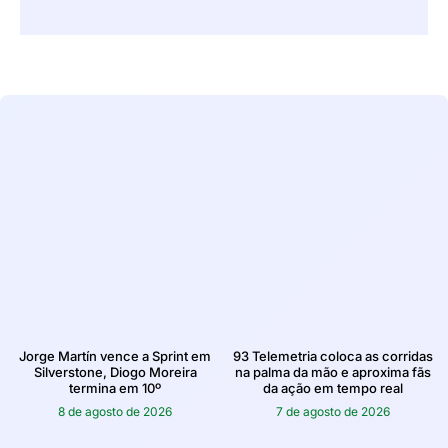
Jorge Martín vence a Sprint em
93 Telemetria coloca as corridas
Silverstone, Diogo Moreira
na palma da mão e aproxima fãs
termina em 10º
da ação em tempo real
8 de agosto de 2026
7 de agosto de 2026