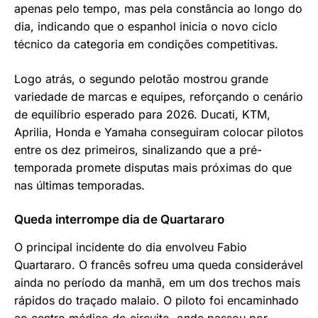
apenas pelo tempo, mas pela constância ao longo do
dia, indicando que o espanhol inicia o novo ciclo
técnico da categoria em condições competitivas.
Logo atrás, o segundo pelotão mostrou grande
variedade de marcas e equipes, reforçando o cenário
de equilíbrio esperado para 2026. Ducati, KTM,
Aprilia, Honda e Yamaha conseguiram colocar pilotos
entre os dez primeiros, sinalizando que a pré-
temporada promete disputas mais próximas do que
nas últimas temporadas.
Queda interrompe dia de Quartararo
O principal incidente do dia envolveu Fabio
Quartararo. O francês sofreu uma queda considerável
ainda no período da manhã, em um dos trechos mais
rápidos do traçado malaio. O piloto foi encaminhado