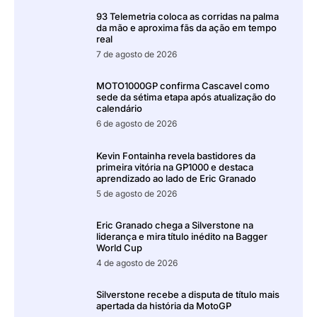
93 Telemetria coloca as corridas na palma
da mão e aproxima fãs da ação em tempo
real
7 de agosto de 2026
MOTO1000GP confirma Cascavel como
sede da sétima etapa após atualização do
calendário
6 de agosto de 2026
Kevin Fontainha revela bastidores da
primeira vitória na GP1000 e destaca
aprendizado ao lado de Eric Granado
5 de agosto de 2026
Eric Granado chega a Silverstone na
liderança e mira título inédito na Bagger
World Cup
4 de agosto de 2026
Silverstone recebe a disputa de título mais
apertada da história da MotoGP