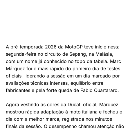
A pré-temporada 2026 da MotoGP teve início nesta
segunda-feira no circuito de Sepang, na Malásia,
com um nome já conhecido no topo da tabela. Marc
Márquez foi o mais rápido do primeiro dia de testes
oficiais, liderando a sessão em um dia marcado por
avaliações técnicas intensas, equilíbrio entre
fabricantes e pela forte queda de Fabio Quartararo.
Agora vestindo as cores da Ducati oficial, Márquez
mostrou rápida adaptação à moto italiana e fechou o
dia com a melhor marca, registrada nos minutos
finais da sessão. O desempenho chamou atenção não