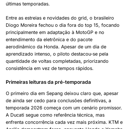
últimas temporadas.
Entre as estreias e novidades do grid, o brasileiro
Diogo Moreira fechou o dia fora do top 15, focando
principalmente em adaptação à MotoGP e no
entendimento da eletrônica e do pacote
aerodinâmico da Honda. Apesar de um dia de
aprendizado intenso, o piloto destacou-se pela
quantidade de voltas completadas, priorizando
consistência em vez de tempos rápidos.
Primeiras leituras da pré-temporada
O primeiro dia em Sepang deixou claro que, apesar
de ainda ser cedo para conclusões definitivas, a
temporada 2026 começa com um cenário promissor.
A Ducati segue como referência técnica, mas
enfrenta concorrência cada vez mais próxima. KTM e