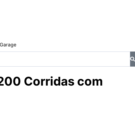
Garage
 200 Corridas com