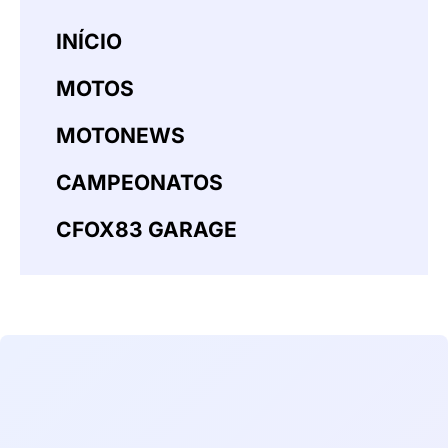
INÍCIO
MOTOS
MOTONEWS
CAMPEONATOS
CFOX83 GARAGE