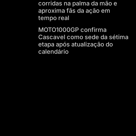
corridas na palma da mão e
aproxima fãs da ação em
tempo real
MOTO1000GP confirma
Cascavel como sede da sétima
etapa após atualização do
calendário