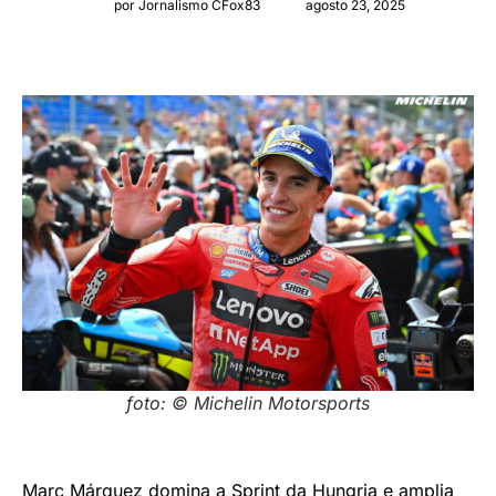
por Jornalismo CFox83
agosto 23, 2025
foto: © Michelin Motorsports
Marc Márquez domina a Sprint da Hungria e amplia