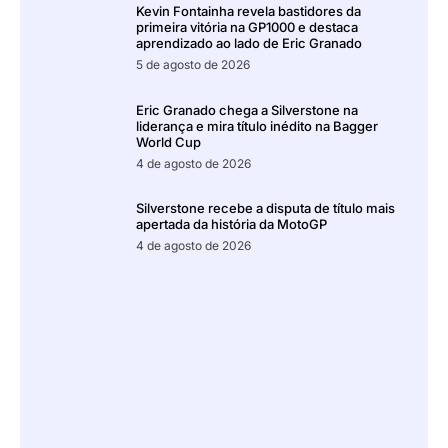
Kevin Fontainha revela bastidores da
primeira vitória na GP1000 e destaca
aprendizado ao lado de Eric Granado
5 de agosto de 2026
Eric Granado chega a Silverstone na
liderança e mira título inédito na Bagger
World Cup
4 de agosto de 2026
Silverstone recebe a disputa de título mais
apertada da história da MotoGP
4 de agosto de 2026