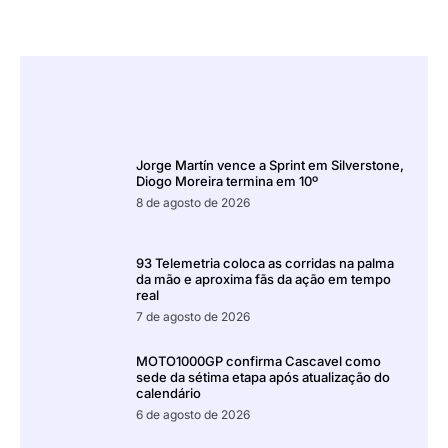
Jorge Martín vence a Sprint em Silverstone,
Diogo Moreira termina em 10º
8 de agosto de 2026
93 Telemetria coloca as corridas na palma
da mão e aproxima fãs da ação em tempo
real
7 de agosto de 2026
MOTO1000GP confirma Cascavel como
sede da sétima etapa após atualização do
calendário
6 de agosto de 2026