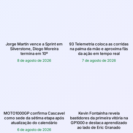
Jorge Martín vence a Sprint em
93 Telemetria coloca as corridas
Silverstone, Diogo Moreira
na palma da mão e aproxima fãs
termina em 10º
da ação em tempo real
8 de agosto de 2026
7 de agosto de 2026
MOTO1000GP confirma Cascavel
Kevin Fontainha revela
como sede da sétima etapa após
bastidores da primeira vitória na
atualização do calendário
GP1000 e destaca aprendizado
ao lado de Eric Granado
6 de agosto de 2026