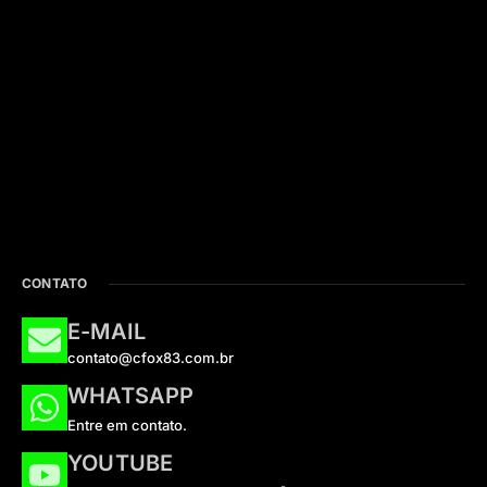
CONTATO
E-MAIL
contato@cfox83.com.br
WHATSAPP
Entre em contato.
YOUTUBE