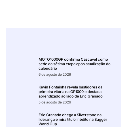
MOTO1000GP confirma Cascavel como
sede da sétima etapa após atualização do
calendário
6 de agosto de 2026
Kevin Fontainha revela bastidores da
primeira vitória na GP1000 e destaca
aprendizado ao lado de Eric Granado
5 de agosto de 2026
Eric Granado chega a Silverstone na
liderança e mira título inédito na Bagger
World Cup