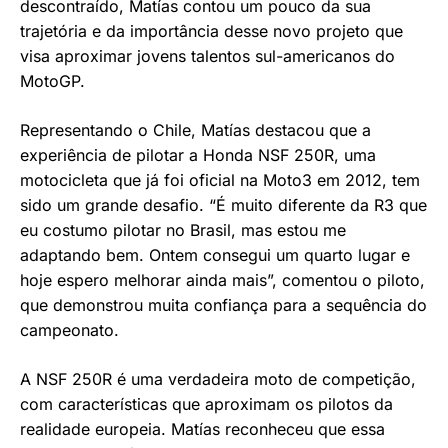
descontraído, Matías contou um pouco da sua
trajetória e da importância desse novo projeto que
visa aproximar jovens talentos sul-americanos do
MotoGP.
Representando o Chile, Matías destacou que a
experiência de pilotar a Honda NSF 250R, uma
motocicleta que já foi oficial na Moto3 em 2012, tem
sido um grande desafio. “É muito diferente da R3 que
eu costumo pilotar no Brasil, mas estou me
adaptando bem. Ontem consegui um quarto lugar e
hoje espero melhorar ainda mais”, comentou o piloto,
que demonstrou muita confiança para a sequência do
campeonato.
A NSF 250R é uma verdadeira moto de competição,
com características que aproximam os pilotos da
realidade europeia. Matías reconheceu que essa