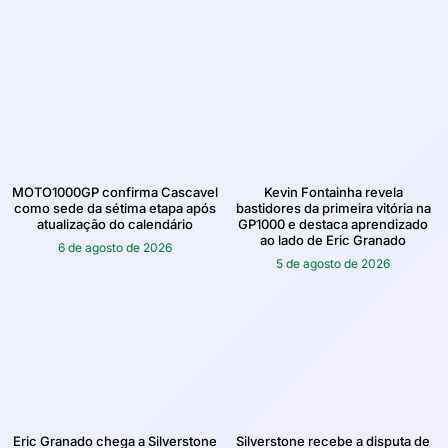
MOTO1000GP confirma Cascavel
Kevin Fontainha revela
como sede da sétima etapa após
bastidores da primeira vitória na
atualização do calendário
GP1000 e destaca aprendizado
ao lado de Eric Granado
6 de agosto de 2026
5 de agosto de 2026
Eric Granado chega a Silverstone
Silverstone recebe a disputa de