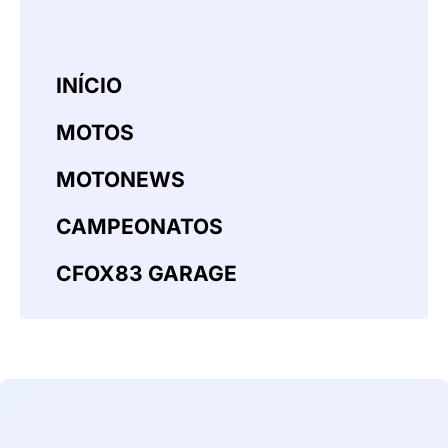
INÍCIO
MOTOS
MOTONEWS
CAMPEONATOS
CFOX83 GARAGE