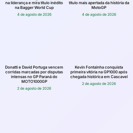
na liderança e mira título inédito
título mais apertada da história da
na Bagger World Cup
MotoGP
4 de agosto de 2026
4 de agosto de 2026
Donatti e David Portuga vencem
Kevin Fontainha conquista
corridas marcadas por disputas
primeira vitória na GP1000 após
intensas no GP Paraná do
chegada histórica em Cascavel
MOTO1000GP
2 de agosto de 2026
2 de agosto de 2026