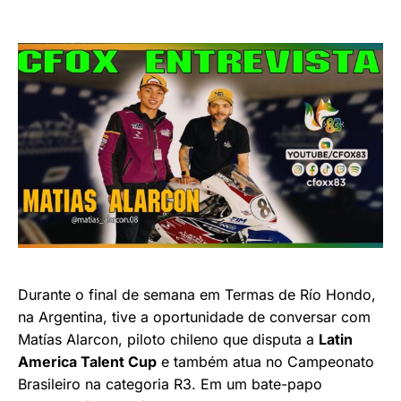
Durante o final de semana em Termas de Río Hondo,
na Argentina, tive a oportunidade de conversar com
Matías Alarcon, piloto chileno que disputa a
Latin
America Talent Cup
e também atua no Campeonato
Brasileiro na categoria R3. Em um bate-papo