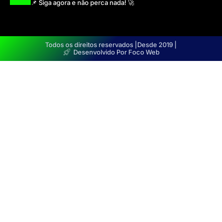
📌 Siga agora e não perca nada! 🚀
Todos os direitos reservados |
Desde 2019 |
Desenvolvido Por Foco Web