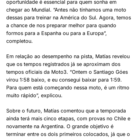
oportunidade é essencial para quem sonha em
chegar ao Mundial. “Antes não tínhamos uma moto
dessas para treinar na América do Sul. Agora, temos
a chance de nos preparar melhor para quando
formos para a Espanha ou para a Europa”,
completou.
Em relação ao desempenho na pista, Matías revelou
que os tempos registrados já se aproximam dos
tempos oficiais da Moto3. “Ontem o Santiago Góes
virou 1:58 baixo, e eu consegui baixar para 1:59.
Para quem está começando nessa moto, é um ritmo
muito rápido”, explicou.
Sobre o futuro, Matías comentou que a temporada
ainda terá mais cinco etapas, com provas no Chile e
novamente na Argentina. O grande objetivo é
terminar entre os dois primeiros colocados, já que o