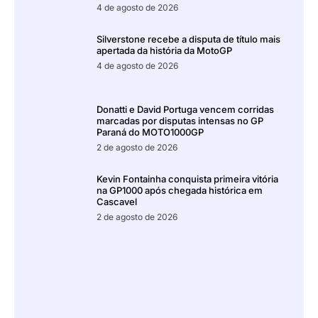
4 de agosto de 2026
Silverstone recebe a disputa de título mais
apertada da história da MotoGP
4 de agosto de 2026
Donatti e David Portuga vencem corridas
marcadas por disputas intensas no GP
Paraná do MOTO1000GP
2 de agosto de 2026
Kevin Fontainha conquista primeira vitória
na GP1000 após chegada histórica em
Cascavel
2 de agosto de 2026