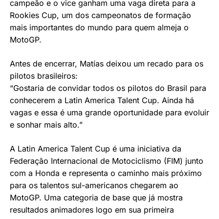
campeão e o vice ganham uma vaga direta para a
Rookies Cup, um dos campeonatos de formação
mais importantes do mundo para quem almeja o
MotoGP.
Antes de encerrar, Matías deixou um recado para os
pilotos brasileiros:
“Gostaria de convidar todos os pilotos do Brasil para
conhecerem a Latin America Talent Cup. Ainda há
vagas e essa é uma grande oportunidade para evoluir
e sonhar mais alto.”
A Latin America Talent Cup é uma iniciativa da
Federação Internacional de Motociclismo (FIM) junto
com a Honda e representa o caminho mais próximo
para os talentos sul-americanos chegarem ao
MotoGP. Uma categoria de base que já mostra
resultados animadores logo em sua primeira