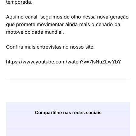
temporada.
Aqui no canal, seguimos de olho nessa nova geração
que promete movimentar ainda mais o cenário da
motovelocidade mundial.
Confira mais entrevistas no nosso site.
https://www.youtube.com/watch?v=7lsNuZLwYbY
Compartilhe nas redes sociais