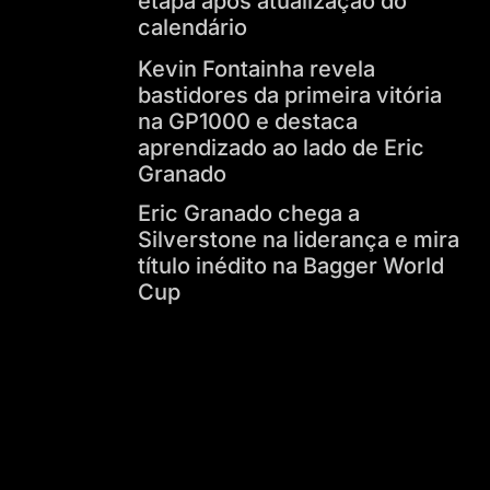
etapa após atualização do
calendário
Kevin Fontainha revela
bastidores da primeira vitória
na GP1000 e destaca
aprendizado ao lado de Eric
Granado
Eric Granado chega a
Silverstone na liderança e mira
título inédito na Bagger World
Cup