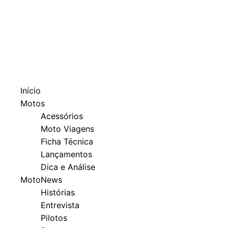
Início
Motos
Acessórios
Moto Viagens
Ficha Técnica
Lançamentos
Dica e Análise
MotoNews
Histórias
Entrevista
Pilotos