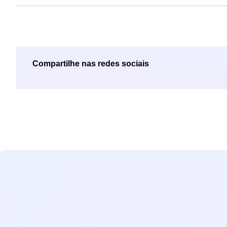
Compartilhe nas redes sociais