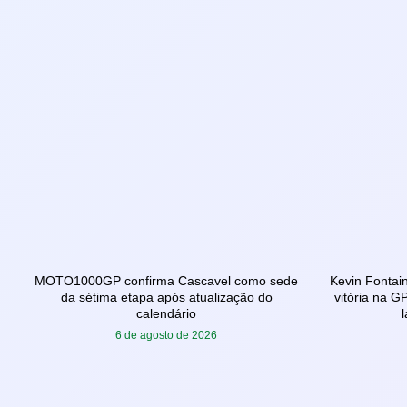
MOTO1000GP confirma Cascavel como sede
Kevin Fontain
da sétima etapa após atualização do
vitória na 
calendário
6 de agosto de 2026