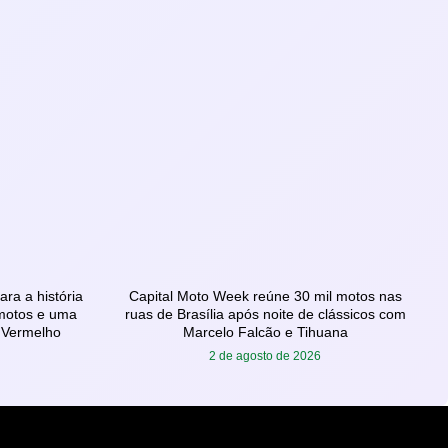
ra a história
Capital Moto Week reúne 30 mil motos nas
 motos e uma
ruas de Brasília após noite de clássicos com
 Vermelho
Marcelo Falcão e Tihuana
2 de agosto de 2026