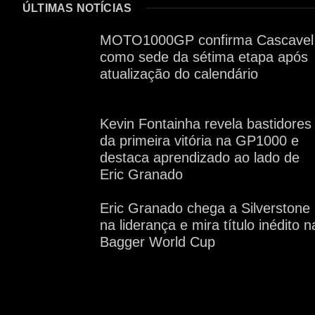
ÚLTIMAS NOTÍCIAS
MOTO1000GP confirma Cascavel
como sede da sétima etapa após
atualização do calendário
Kevin Fontainha revela bastidores
da primeira vitória na GP1000 e
destaca aprendizado ao lado de
Eric Granado
Eric Granado chega a Silverstone
na liderança e mira título inédito n
Bagger World Cup