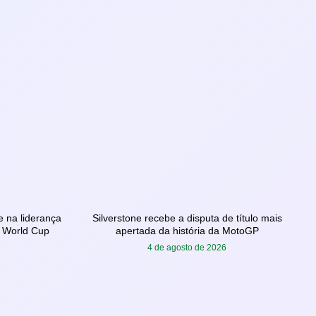
e na liderança
Silverstone recebe a disputa de título mais
r World Cup
apertada da história da MotoGP
4 de agosto de 2026