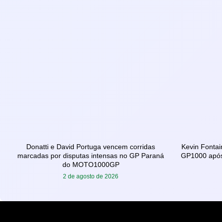
Donatti e David Portuga vencem corridas
Kevin Fontai
marcadas por disputas intensas no GP Paraná
GP1000 após
do MOTO1000GP
2 de agosto de 2026