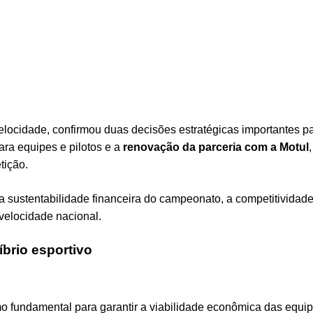
velocidade, confirmou duas decisões estratégicas importantes p
ra equipes e pilotos e a
renovação da parceria com a Motul
tição.
sustentabilidade financeira do campeonato, a competitividade
ovelocidade nacional.
brio esportivo
o fundamental para garantir a viabilidade econômica das equip