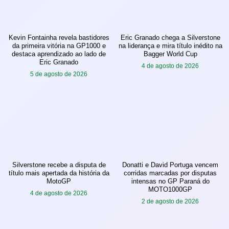
Kevin Fontainha revela bastidores
Eric Granado chega a Silverstone
da primeira vitória na GP1000 e
na liderança e mira título inédito na
destaca aprendizado ao lado de
Bagger World Cup
Eric Granado
4 de agosto de 2026
5 de agosto de 2026
Silverstone recebe a disputa de
Donatti e David Portuga vencem
título mais apertada da história da
corridas marcadas por disputas
MotoGP
intensas no GP Paraná do
MOTO1000GP
4 de agosto de 2026
2 de agosto de 2026