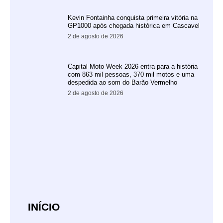
Kevin Fontainha conquista primeira vitória na
GP1000 após chegada histórica em Cascavel
2 de agosto de 2026
Capital Moto Week 2026 entra para a história
com 863 mil pessoas, 370 mil motos e uma
despedida ao som do Barão Vermelho
2 de agosto de 2026
INÍCIO