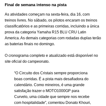
Final de semana intenso na pista
As atividades começam na sexta-feira, dia 16, com
treinos livres. No sábado, os pilotos encaram os treinos
classificatórios e as primeiras corridas, incluindo a única
prova da categoria Yamaha R15 BLU CRU Latin
America. As demais categorias com rodadas duplas terão
as baterias finais no domingo.
O cronograma completo e atualizado está disponível no
site oficial do campeonato.
“O Circuito dos Cristais sempre proporciona
boas corridas. É a pista mais desafiadora do
calendário. Como mineiros, é uma grande
satisfação trazer o MOTO1000GP para
Curvelo, uma cidade que sempre nos recebe
com hospitalidade”, comentou Donato Khouri,