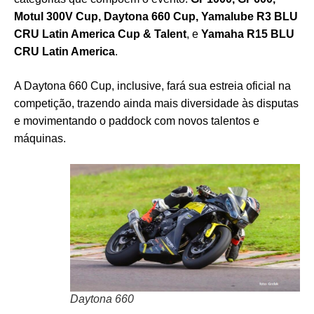
Motul 300V Cup, Daytona 660 Cup, Yamalube R3 BLU
CRU Latin America Cup & Talent
, e
Yamaha R15 BLU
CRU Latin America
.
A Daytona 660 Cup, inclusive, fará sua estreia oficial na
competição, trazendo ainda mais diversidade às disputas
e movimentando o paddock com novos talentos e
máquinas.
Daytona 660