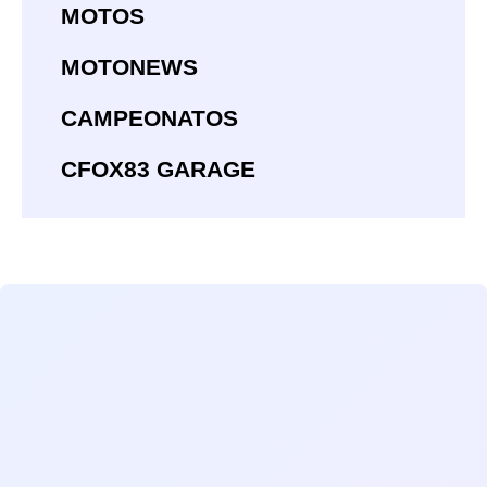
MOTOS
MOTONEWS
CAMPEONATOS
CFOX83 GARAGE