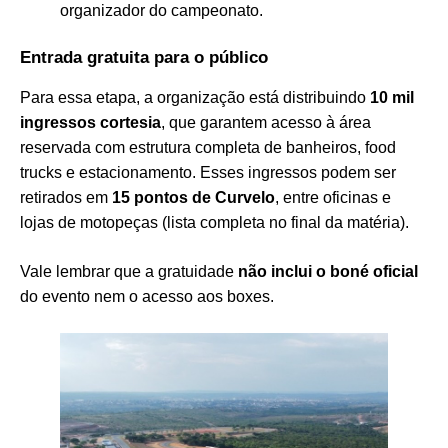
organizador do campeonato.
Entrada gratuita para o público
Para essa etapa, a organização está distribuindo
10 mil
ingressos cortesia
, que garantem acesso à área
reservada com estrutura completa de banheiros, food
trucks e estacionamento. Esses ingressos podem ser
retirados em
15 pontos de Curvelo
, entre oficinas e
lojas de motopeças (lista completa no final da matéria).
Vale lembrar que a gratuidade
não inclui o boné oficial
do evento nem o acesso aos boxes.