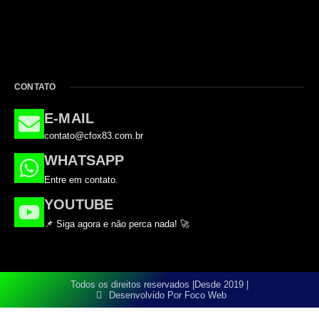
CONTATO
E-MAIL
contato@cfox83.com.br
WHATSAPP
Entre em contato.
YOUTUBE
📌 Siga agora e não perca nada! 🚀
Todos os direitos reservados |
Desde 2019 |
Desenvolvido Por Foco Web