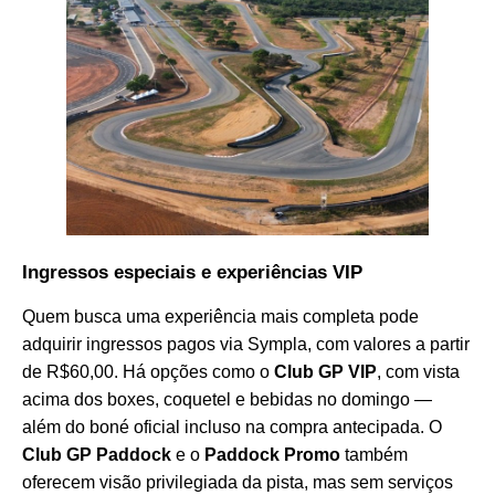
Ingressos especiais e experiências VIP
Quem busca uma experiência mais completa pode
adquirir ingressos pagos via Sympla, com valores a partir
de R$60,00. Há opções como o
Club GP VIP
, com vista
acima dos boxes, coquetel e bebidas no domingo —
além do boné oficial incluso na compra antecipada. O
Club GP Paddock
e o
Paddock Promo
também
oferecem visão privilegiada da pista, mas sem serviços