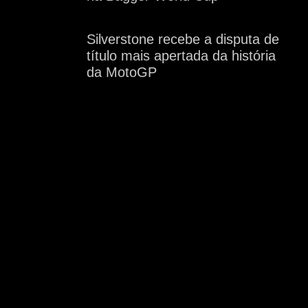
Silverstone recebe a disputa de
título mais apertada da história
da MotoGP