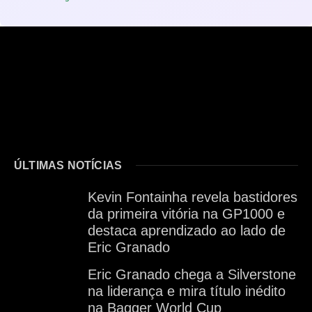
ÚLTIMAS NOTÍCIAS
Kevin Fontainha revela bastidores
da primeira vitória na GP1000 e
destaca aprendizado ao lado de
Eric Granado
Eric Granado chega a Silverstone
na liderança e mira título inédito
na Bagger World Cup