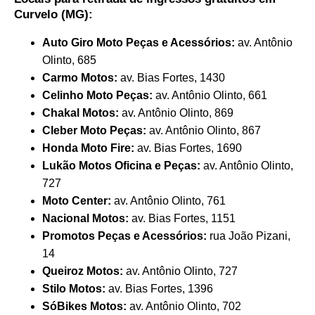
Curvelo (MG):
Auto Giro Moto Peças e Acessórios:
av. Antônio
Olinto, 685
Carmo Motos:
av. Bias Fortes, 1430
Celinho Moto Peças:
av. Antônio Olinto, 661
Chakal Motos:
av. Antônio Olinto, 869
Cleber Moto Peças:
av. Antônio Olinto, 867
Honda Moto Fire:
av. Bias Fortes, 1690
Lukão Motos Oficina e Peças:
av. Antônio Olinto,
727
Moto Center:
av. Antônio Olinto, 761
Nacional Motos:
av. Bias Fortes, 1151
Promotos Peças e Acessórios:
rua João Pizani,
14
Queiroz Motos:
av. Antônio Olinto, 727
Stilo Motos:
av. Bias Fortes, 1396
SóBikes Motos:
av. Antônio Olinto, 702