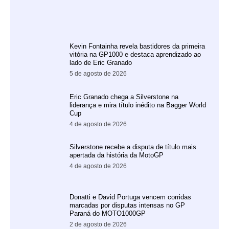
Kevin Fontainha revela bastidores da primeira
vitória na GP1000 e destaca aprendizado ao
lado de Eric Granado
5 de agosto de 2026
Eric Granado chega a Silverstone na
liderança e mira título inédito na Bagger World
Cup
4 de agosto de 2026
Silverstone recebe a disputa de título mais
apertada da história da MotoGP
4 de agosto de 2026
Donatti e David Portuga vencem corridas
marcadas por disputas intensas no GP
Paraná do MOTO1000GP
2 de agosto de 2026