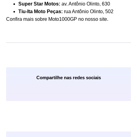
Super Star Motos:
av. Antônio Olinto, 630
Tiu-Ita Moto Peças:
rua Antônio Olinto, 502
Confira mais sobre Moto1000GP no nosso site.
Compartilhe nas redes sociais