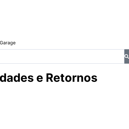
Garage
dades e Retornos