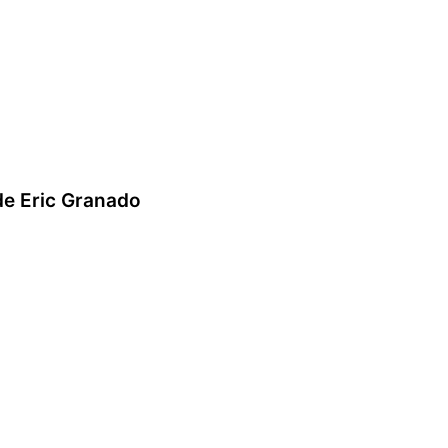
de Eric Granado