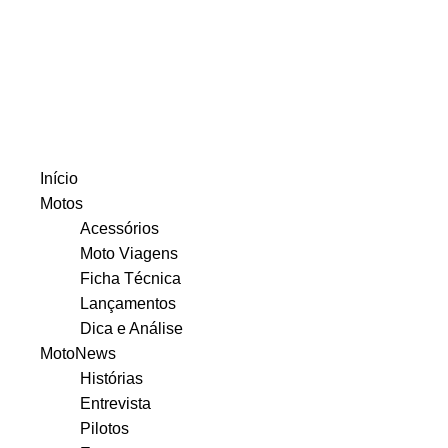
Início
Motos
Acessórios
Moto Viagens
Ficha Técnica
Lançamentos
Dica e Análise
MotoNews
Histórias
Entrevista
Pilotos