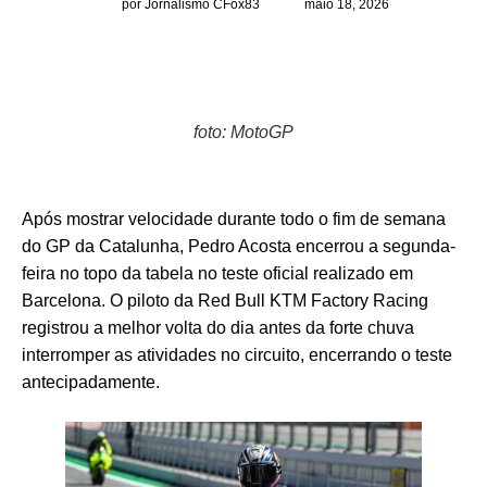
por Jornalismo CFox83
maio 18, 2026
foto: MotoGP
Após mostrar velocidade durante todo o fim de semana
do GP da Catalunha, Pedro Acosta encerrou a segunda-
feira no topo da tabela no teste oficial realizado em
Barcelona. O piloto da Red Bull KTM Factory Racing
registrou a melhor volta do dia antes da forte chuva
interromper as atividades no circuito, encerrando o teste
antecipadamente.