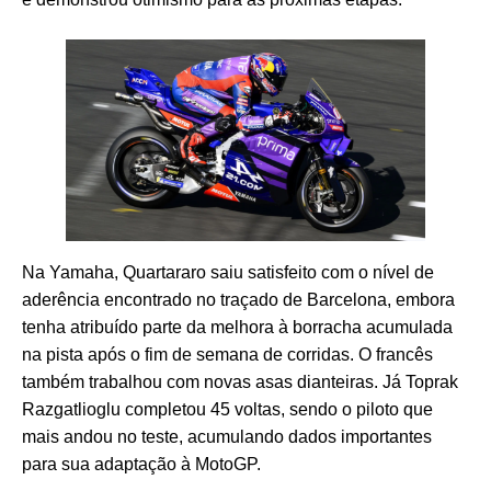
Na Yamaha, Quartararo saiu satisfeito com o nível de
aderência encontrado no traçado de Barcelona, embora
tenha atribuído parte da melhora à borracha acumulada
na pista após o fim de semana de corridas. O francês
também trabalhou com novas asas dianteiras. Já Toprak
Razgatlioglu completou 45 voltas, sendo o piloto que
mais andou no teste, acumulando dados importantes
para sua adaptação à MotoGP.