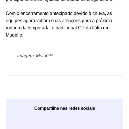
Com o encerramento antecipado devido à chuva, as
equipes agora voltam suas atenções para a próxima
rodada da temporada, o tradicional GP da Itália em
Mugello.
imagem: MotoGP
Compartilhe nas redes sociais