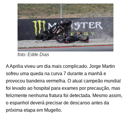
foto: Edite Dias
A Aprilia viveu um dia mais complicado. Jorge Martin
sofreu uma queda na curva 7 durante a manhã e
provocou bandeira vermelha. O atual campeão mundial
foi levado ao hospital para exames por precaução, mas
felizmente nenhuma fratura foi detectada. Mesmo assim,
o espanhol deverá precisar de descanso antes da
próxima etapa em Mugello.