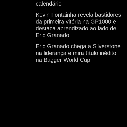
calendário
Kevin Fontainha revela bastidores
da primeira vitória na GP1000 e
destaca aprendizado ao lado de
Eric Granado
Eric Granado chega a Silverstone
na liderança e mira título inédito
na Bagger World Cup