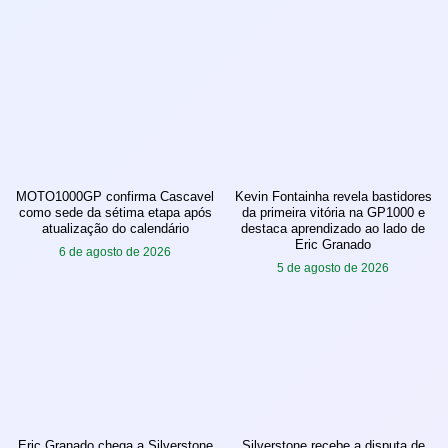
MOTO1000GP confirma Cascavel
Kevin Fontainha revela bastidores
como sede da sétima etapa após
da primeira vitória na GP1000 e
atualização do calendário
destaca aprendizado ao lado de
Eric Granado
6 de agosto de 2026
5 de agosto de 2026
Eric Granado chega a Silverstone
Silverstone recebe a disputa de