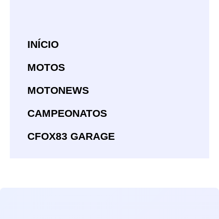
INÍCIO
MOTOS
MOTONEWS
CAMPEONATOS
CFOX83 GARAGE