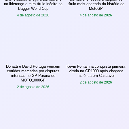
na liderança e mira título inédito na
título mais apertada da história da
Bagger World Cup
MotoGP
4 de agosto de 2026
4 de agosto de 2026
Donatti e David Portuga vencem
Kevin Fontainha conquista primeira
corridas marcadas por disputas
vitória na GP1000 após chegada
intensas no GP Paraná do
histórica em Cascavel
MOTO1000GP
2 de agosto de 2026
2 de agosto de 2026