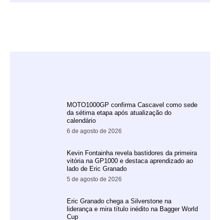
MOTO1000GP confirma Cascavel como sede
da sétima etapa após atualização do
calendário
6 de agosto de 2026
Kevin Fontainha revela bastidores da primeira
vitória na GP1000 e destaca aprendizado ao
lado de Eric Granado
5 de agosto de 2026
Eric Granado chega a Silverstone na
liderança e mira título inédito na Bagger World
Cup