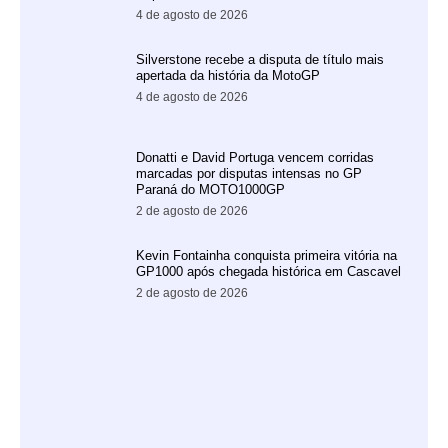
4 de agosto de 2026
Silverstone recebe a disputa de título mais
apertada da história da MotoGP
4 de agosto de 2026
Donatti e David Portuga vencem corridas
marcadas por disputas intensas no GP
Paraná do MOTO1000GP
2 de agosto de 2026
Kevin Fontainha conquista primeira vitória na
GP1000 após chegada histórica em Cascavel
2 de agosto de 2026