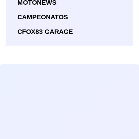
MOTONEWS
CAMPEONATOS
CFOX83 GARAGE