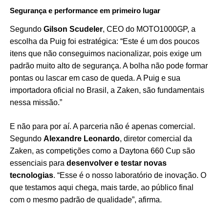
Segurança e performance em primeiro lugar
Segundo
Gilson Scudeler
, CEO do MOTO1000GP, a
escolha da Puig foi estratégica: “Este é um dos poucos
itens que não conseguimos nacionalizar, pois exige um
padrão muito alto de segurança. A bolha não pode formar
pontas ou lascar em caso de queda. A Puig e sua
importadora oficial no Brasil, a Zaken, são fundamentais
nessa missão.”
E não para por aí. A parceria não é apenas comercial.
Segundo
Alexandre Leonardo
, diretor comercial da
Zaken, as competições como a Daytona 660 Cup são
essenciais para
desenvolver e testar novas
tecnologias
. “Esse é o nosso laboratório de inovação. O
que testamos aqui chega, mais tarde, ao público final
com o mesmo padrão de qualidade”, afirma.