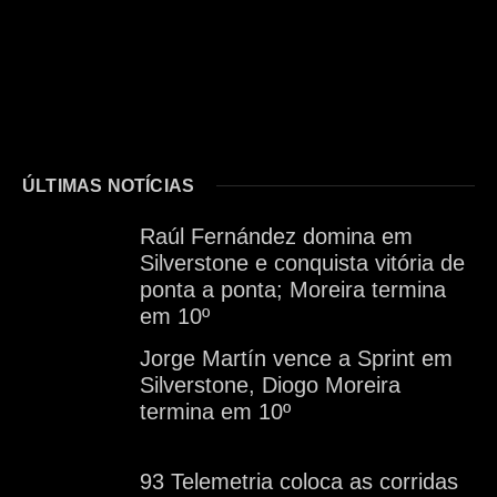
ÚLTIMAS NOTÍCIAS
Raúl Fernández domina em
Silverstone e conquista vitória de
ponta a ponta; Moreira termina
em 10º
Jorge Martín vence a Sprint em
Silverstone, Diogo Moreira
termina em 10º
93 Telemetria coloca as corridas