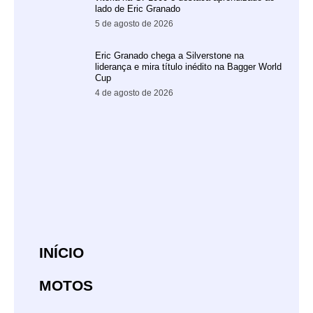
lado de Eric Granado
5 de agosto de 2026
Eric Granado chega a Silverstone na
liderança e mira título inédito na Bagger World
Cup
4 de agosto de 2026
INÍCIO
MOTOS