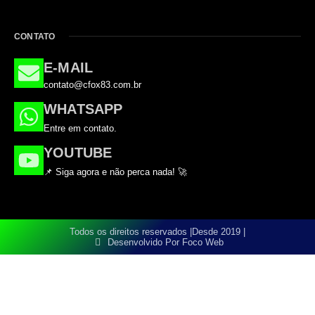
CONTATO
E-MAIL
contato@cfox83.com.br
WHATSAPP
Entre em contato.
YOUTUBE
📌 Siga agora e não perca nada! 🚀
Todos os direitos reservados |
Desde 2019 |
Desenvolvido Por Foco Web