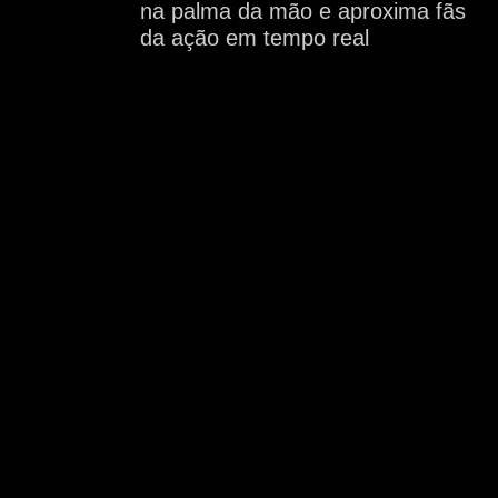
na palma da mão e aproxima fãs
da ação em tempo real