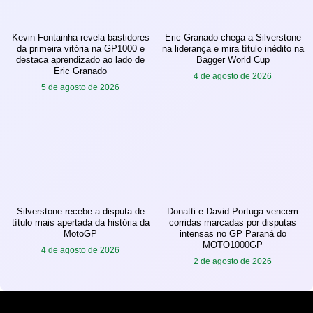
Kevin Fontainha revela bastidores
Eric Granado chega a Silverstone
da primeira vitória na GP1000 e
na liderança e mira título inédito na
destaca aprendizado ao lado de
Bagger World Cup
Eric Granado
4 de agosto de 2026
5 de agosto de 2026
Silverstone recebe a disputa de
Donatti e David Portuga vencem
título mais apertada da história da
corridas marcadas por disputas
MotoGP
intensas no GP Paraná do
MOTO1000GP
4 de agosto de 2026
2 de agosto de 2026