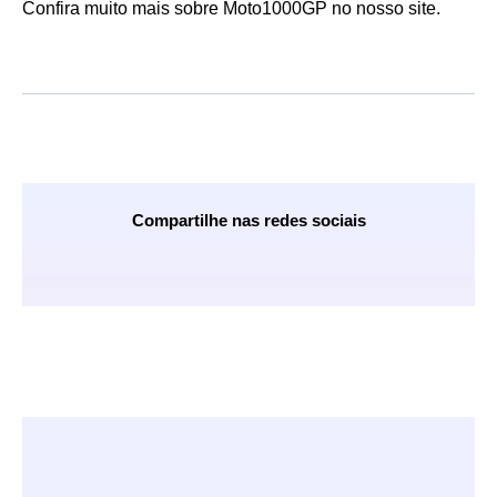
Confira muito mais sobre Moto1000GP no nosso site.
Compartilhe nas redes sociais