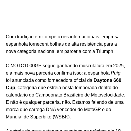
Com tradição em competições internacionais, empresa
espanhola fornecerá bolhas de alta resistência para a
nova categoria nacional em parceria com a Triumph
O MOTO1000GP segue ganhando musculatura em 2025,
e a mais nova parceria confirma isso: a espanhola
Puig
foi anunciada como fornecedora oficial da
Daytona 660
Cup
, categoria que estreia nesta temporada dentro do
calendário do Campeonato Brasileiro de Motovelocidade.
E não é qualquer parceria, não. Estamos falando de uma
marca que carrega DNA vencedor do MotoGP e do
Mundial de Superbike (WSBK).