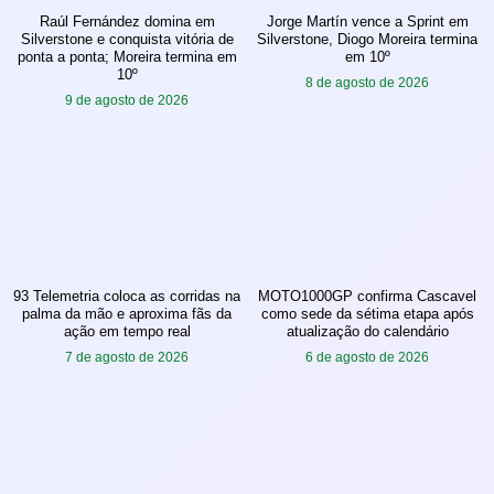
Raúl Fernández domina em
Jorge Martín vence a Sprint em
Silverstone e conquista vitória de
Silverstone, Diogo Moreira termina
ponta a ponta; Moreira termina em
em 10º
10º
8 de agosto de 2026
9 de agosto de 2026
93 Telemetria coloca as corridas na
MOTO1000GP confirma Cascavel
palma da mão e aproxima fãs da
como sede da sétima etapa após
ação em tempo real
atualização do calendário
7 de agosto de 2026
6 de agosto de 2026