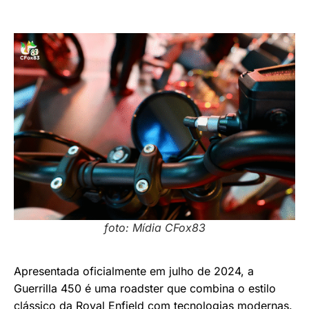
foto: Mídia CFox83
Apresentada oficialmente em julho de 2024, a
Guerrilla 450 é uma roadster que combina o estilo
clássico da Royal Enfield com tecnologias modernas.