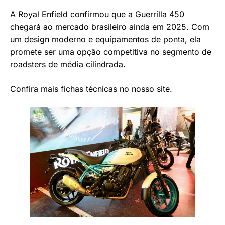
A Royal Enfield confirmou que a Guerrilla 450
chegará ao mercado brasileiro ainda em 2025. Com
um design moderno e equipamentos de ponta, ela
promete ser uma opção competitiva no segmento de
roadsters de média cilindrada.
Confira mais fichas técnicas no nosso site.