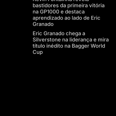
bastidores da primeira vitória
na GP1000 e destaca
aprendizado ao lado de Eric
Granado
Eric Granado chega a
Silverstone na liderança e mira
título inédito na Bagger World
Cup