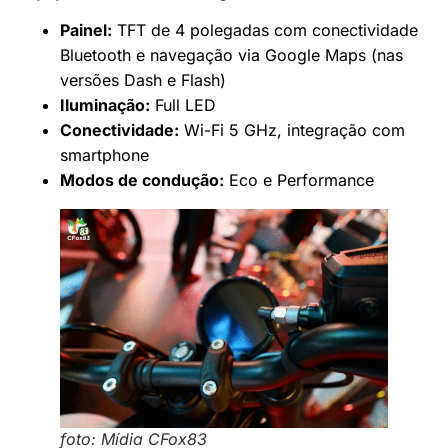
Painel:
TFT de 4 polegadas com conectividade
Bluetooth e navegação via Google Maps (nas
versões Dash e Flash)
Iluminação:
Full LED
Conectividade:
Wi-Fi 5 GHz, integração com
smartphone
Modos de condução:
Eco e Performance
foto: Mídia CFox83