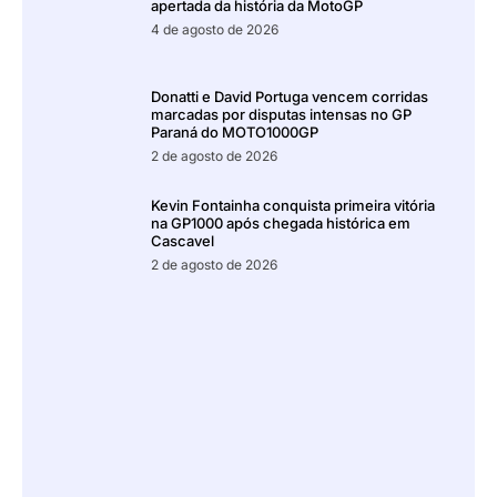
apertada da história da MotoGP
4 de agosto de 2026
Donatti e David Portuga vencem corridas
marcadas por disputas intensas no GP
Paraná do MOTO1000GP
2 de agosto de 2026
Kevin Fontainha conquista primeira vitória
na GP1000 após chegada histórica em
Cascavel
2 de agosto de 2026