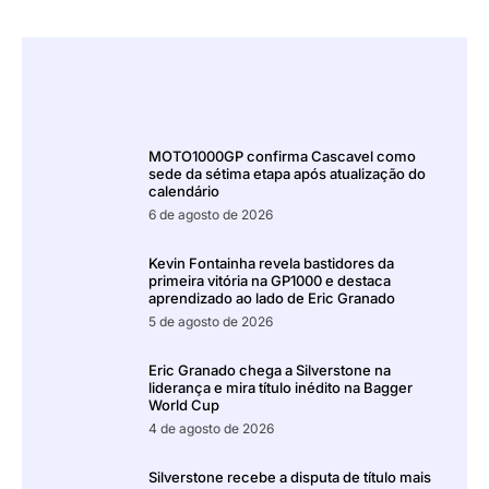
MOTO1000GP confirma Cascavel como
sede da sétima etapa após atualização do
calendário
6 de agosto de 2026
Kevin Fontainha revela bastidores da
primeira vitória na GP1000 e destaca
aprendizado ao lado de Eric Granado
5 de agosto de 2026
Eric Granado chega a Silverstone na
liderança e mira título inédito na Bagger
World Cup
4 de agosto de 2026
Silverstone recebe a disputa de título mais