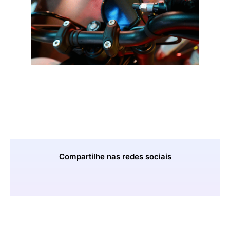
Compartilhe nas redes sociais