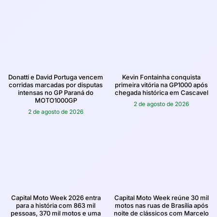
Donatti e David Portuga vencem
Kevin Fontainha conquista
corridas marcadas por disputas
primeira vitória na GP1000 após
intensas no GP Paraná do
chegada histórica em Cascavel
MOTO1000GP
2 de agosto de 2026
2 de agosto de 2026
Capital Moto Week 2026 entra
Capital Moto Week reúne 30 mil
para a história com 863 mil
motos nas ruas de Brasília após
pessoas, 370 mil motos e uma
noite de clássicos com Marcelo