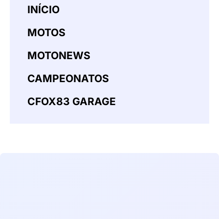
INÍCIO
MOTOS
MOTONEWS
CAMPEONATOS
CFOX83 GARAGE