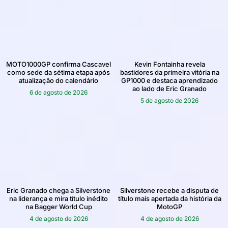
MOTO1000GP confirma Cascavel
Kevin Fontainha revela
como sede da sétima etapa após
bastidores da primeira vitória na
atualização do calendário
GP1000 e destaca aprendizado
ao lado de Eric Granado
6 de agosto de 2026
5 de agosto de 2026
Eric Granado chega a Silverstone
Silverstone recebe a disputa de
na liderança e mira título inédito
título mais apertada da história da
na Bagger World Cup
MotoGP
4 de agosto de 2026
4 de agosto de 2026