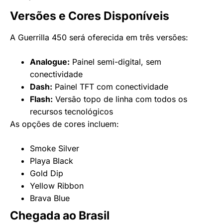
Versões e Cores Disponíveis
A Guerrilla 450 será oferecida em três versões:
Analogue:
Painel semi-digital, sem
conectividade
Dash:
Painel TFT com conectividade
Flash:
Versão topo de linha com todos os
recursos tecnológicos
As opções de cores incluem:
Smoke Silver
Playa Black
Gold Dip
Yellow Ribbon
Brava Blue
Chegada ao Brasil