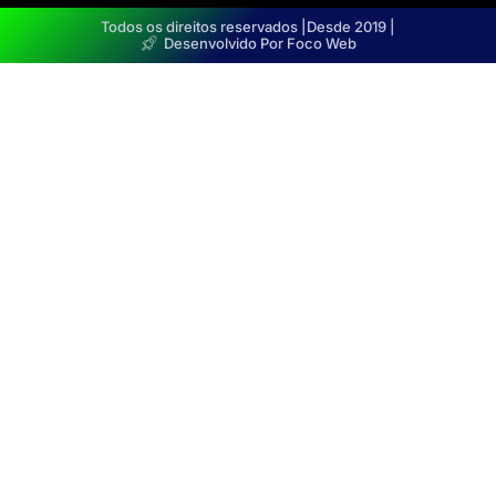
Todos os direitos reservados |
Desde 2019 |
Desenvolvido Por Foco Web