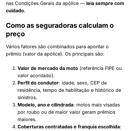
nas Condições Gerais da apólice —
leia sempre com
cuidado.
Como as seguradoras calculam o
preço
Vários fatores são combinados para apontar o
prêmio (valor da apólice). Os principais são:
Valor de mercado da moto
(referência FIPE ou
valor acordado).
Perfil do condutor
: idade, sexo, CEP de
residência, tempo de habilitação e histórico de
sinistros.
Modelo, ano e cilindrada
: motos mais visadas
por roubo ou de maior valor geram prêmios
maiores.
Coberturas contratadas e franquia escolhida
: