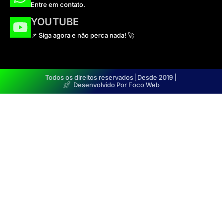
Entre em contato.
YOUTUBE
📌 Siga agora e não perca nada! 🚀
Todos os direitos reservados |
Desde 2019 |
Desenvolvido Por Foco Web