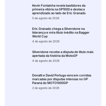
Kevin Fontainha revela bastidores da
primeira vitória na GP1000 e destaca
aprendizado ao lado de Eric Granado
5 de agosto de 2026
Eric Granado chega a Silverstone na
liderança e mira título inédito na Bagger
World Cup
4 de agosto de 2026
Silverstone recebe a disputa de título mais
apertada da história da MotoGP
4 de agosto de 2026
Donatti e David Portuga vencem corridas
marcadas por disputas intensas no GP
Paraná do MOTO1000GP
2 de agosto de 2026