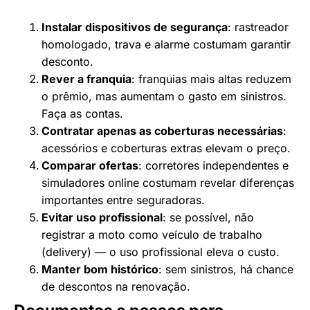
Instalar dispositivos de segurança
: rastreador
homologado, trava e alarme costumam garantir
desconto.
Rever a franquia
: franquias mais altas reduzem
o prêmio, mas aumentam o gasto em sinistros.
Faça as contas.
Contratar apenas as coberturas necessárias
:
acessórios e coberturas extras elevam o preço.
Comparar ofertas
: corretores independentes e
simuladores online costumam revelar diferenças
importantes entre seguradoras.
Evitar uso profissional
: se possível, não
registrar a moto como veículo de trabalho
(delivery) — o uso profissional eleva o custo.
Manter bom histórico
: sem sinistros, há chance
de descontos na renovação.