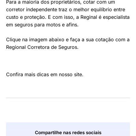
Para a maioria dos proprietários, cotar com um
corretor independente traz o melhor equilíbrio entre
custo e proteção. E com isso, a Reginal é especialista
em seguros para motos e afins.
Clique na imagem abaixo e faça a sua cotação com a
Regional Corretora de Seguros.
Confira mais dicas em nosso site.
Compartilhe nas redes sociais