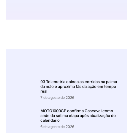
93 Telemetria coloca as corridas na palma
da mão e aproxima fãs da ação em tempo
real
7 de agosto de 2026
MOTO1000GP confirma Cascavel como
sede da sétima etapa após atualização do
calendário
6 de agosto de 2026