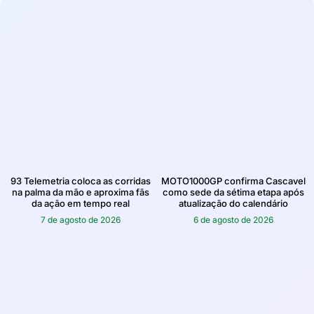
93 Telemetria coloca as corridas
MOTO1000GP confirma Cascavel
na palma da mão e aproxima fãs
como sede da sétima etapa após
da ação em tempo real
atualização do calendário
7 de agosto de 2026
6 de agosto de 2026