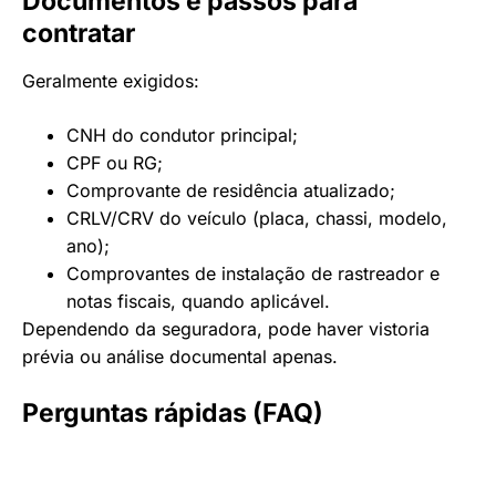
Documentos e passos para
contratar
Geralmente exigidos:
CNH do condutor principal;
CPF ou RG;
Comprovante de residência atualizado;
CRLV/CRV do veículo (placa, chassi, modelo,
ano);
Comprovantes de instalação de rastreador e
notas fiscais, quando aplicável.
Dependendo da seguradora, pode haver vistoria
prévia ou análise documental apenas.
Perguntas rápidas (FAQ)