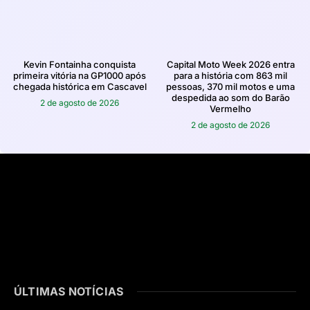
Kevin Fontainha conquista
Capital Moto Week 2026 entra
primeira vitória na GP1000 após
para a história com 863 mil
chegada histórica em Cascavel
pessoas, 370 mil motos e uma
despedida ao som do Barão
2 de agosto de 2026
Vermelho
2 de agosto de 2026
ÚLTIMAS NOTÍCIAS