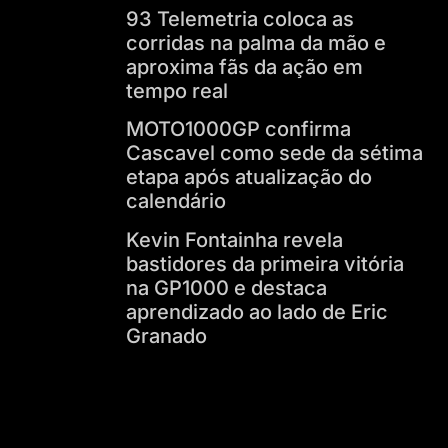
93 Telemetria coloca as
corridas na palma da mão e
aproxima fãs da ação em
tempo real
MOTO1000GP confirma
Cascavel como sede da sétima
etapa após atualização do
calendário
Kevin Fontainha revela
bastidores da primeira vitória
na GP1000 e destaca
aprendizado ao lado de Eric
Granado