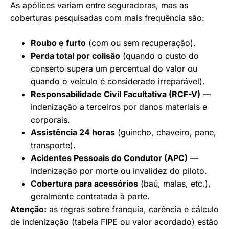
As apólices variam entre seguradoras, mas as
coberturas pesquisadas com mais frequência são:
Roubo e furto
(com ou sem recuperação).
Perda total por colisão
(quando o custo do
conserto supera um percentual do valor ou
quando o veículo é considerado irreparável).
Responsabilidade Civil Facultativa (RCF-V)
—
indenização a terceiros por danos materiais e
corporais.
Assistência 24 horas
(guincho, chaveiro, pane,
transporte).
Acidentes Pessoais do Condutor (APC)
—
indenização por morte ou invalidez do piloto.
Cobertura para acessórios
(baú, malas, etc.),
geralmente contratada à parte.
Atenção:
as regras sobre franquia, carência e cálculo
de indenização (tabela FIPE ou valor acordado) estão