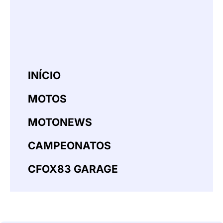
INÍCIO
MOTOS
MOTONEWS
CAMPEONATOS
CFOX83 GARAGE