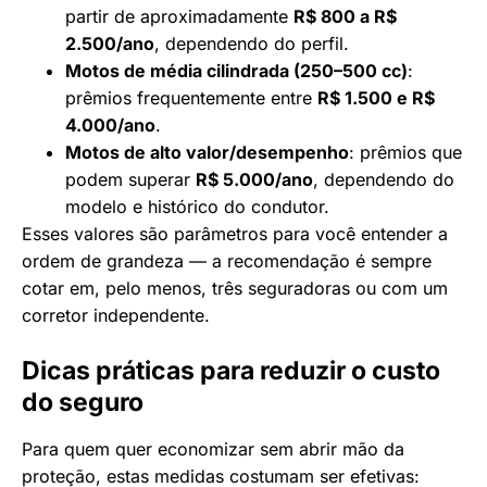
partir de aproximadamente
R$ 800 a R$
2.500/ano
, dependendo do perfil.
Motos de média cilindrada (250–500 cc)
:
prêmios frequentemente entre
R$ 1.500 e R$
4.000/ano
.
Motos de alto valor/desempenho
: prêmios que
podem superar
R$ 5.000/ano
, dependendo do
modelo e histórico do condutor.
Esses valores são parâmetros para você entender a
ordem de grandeza — a recomendação é sempre
cotar em, pelo menos, três seguradoras ou com um
corretor independente.
Dicas práticas para reduzir o custo
do seguro
Para quem quer economizar sem abrir mão da
proteção, estas medidas costumam ser efetivas: