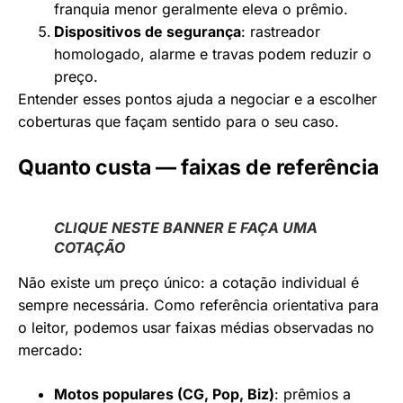
franquia menor geralmente eleva o prêmio.
Dispositivos de segurança
: rastreador
homologado, alarme e travas podem reduzir o
preço.
Entender esses pontos ajuda a negociar e a escolher
coberturas que façam sentido para o seu caso.
Quanto custa — faixas de referência
CLIQUE NESTE BANNER E FAÇA UMA
COTAÇÃO
Não existe um preço único: a cotação individual é
sempre necessária. Como referência orientativa para
o leitor, podemos usar faixas médias observadas no
mercado:
Motos populares (CG, Pop, Biz)
: prêmios a