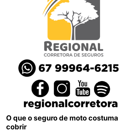
O que o seguro de moto costuma
cobrir