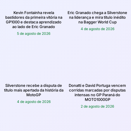
Kevin Fontainha revela
Eric Granado chega a Silverstone
bastidores da primeira vitória na
na liderança e mira título inédito
GP1000 e destaca aprendizado
na Bagger World Cup
ao lado de Eric Granado
4 de agosto de 2026
5 de agosto de 2026
Silverstone recebe a disputa de
Donatti e David Portuga vencem
título mais apertada da história da
corridas marcadas por disputas
MotoGP
intensas no GP Paraná do
MOTO1000GP
4 de agosto de 2026
2 de agosto de 2026