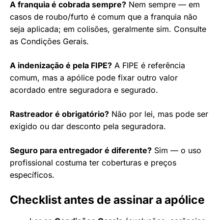
A franquia é cobrada sempre?
Nem sempre — em
casos de roubo/furto é comum que a franquia não
seja aplicada; em colisões, geralmente sim. Consulte
as Condições Gerais.
A indenização é pela FIPE?
A FIPE é referência
comum, mas a apólice pode fixar outro valor
acordado entre seguradora e segurado.
Rastreador é obrigatório?
Não por lei, mas pode ser
exigido ou dar desconto pela seguradora.
Seguro para entregador é diferente?
Sim — o uso
profissional costuma ter coberturas e preços
específicos.
Checklist antes de assinar a apólice