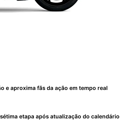
ão e aproxima fãs da ação em tempo real
tima etapa após atualização do calendário