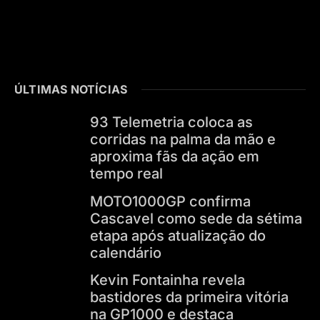
ÚLTIMAS NOTÍCIAS
93 Telemetria coloca as
corridas na palma da mão e
aproxima fãs da ação em
tempo real
MOTO1000GP confirma
Cascavel como sede da sétima
etapa após atualização do
calendário
Kevin Fontainha revela
bastidores da primeira vitória
na GP1000 e destaca