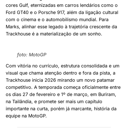
cores Gulf, eternizadas em carros lendários como o
Ford GT40 e o Porsche 917, além da ligação cultural
com o cinema e o automobilismo mundial. Para
Marks, alinhar esse legado à trajetória crescente da
Trackhouse é a materialização de um sonho.
foto: MotoGP
Com vitória no currículo, estrutura consolidada e um
visual que chama atenção dentro e fora da pista, a
Trackhouse inicia 2026 mirando um novo patamar
competitivo. A temporada começa oficialmente entre
os dias 27 de fevereiro e 1º de março, em Buriram,
na Tailândia, e promete ser mais um capítulo
importante na curta, porém já marcante, história da
equipe na MotoGP.