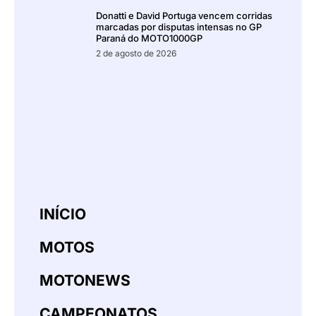
Donatti e David Portuga vencem corridas
marcadas por disputas intensas no GP
Paraná do MOTO1000GP
2 de agosto de 2026
INÍCIO
MOTOS
MOTONEWS
CAMPEONATOS