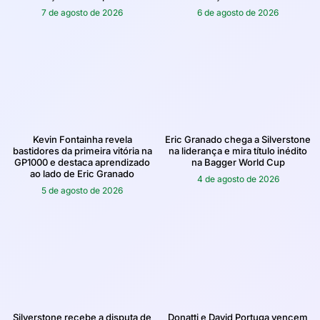
7 de agosto de 2026
6 de agosto de 2026
Kevin Fontainha revela
Eric Granado chega a Silverstone
bastidores da primeira vitória na
na liderança e mira título inédito
GP1000 e destaca aprendizado
na Bagger World Cup
ao lado de Eric Granado
4 de agosto de 2026
5 de agosto de 2026
Silverstone recebe a disputa de
Donatti e David Portuga vencem