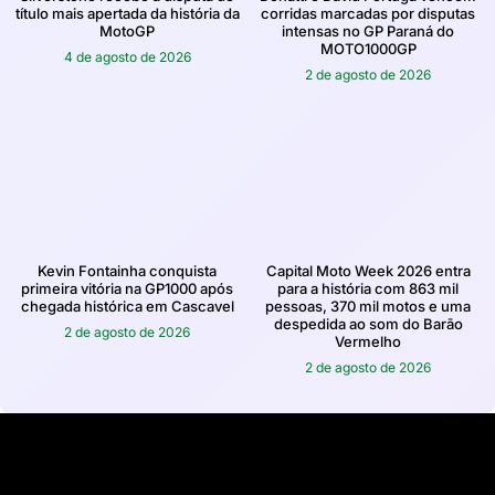
título mais apertada da história da
corridas marcadas por disputas
MotoGP
intensas no GP Paraná do
MOTO1000GP
4 de agosto de 2026
2 de agosto de 2026
Kevin Fontainha conquista
Capital Moto Week 2026 entra
primeira vitória na GP1000 após
para a história com 863 mil
chegada histórica em Cascavel
pessoas, 370 mil motos e uma
despedida ao som do Barão
2 de agosto de 2026
Vermelho
2 de agosto de 2026