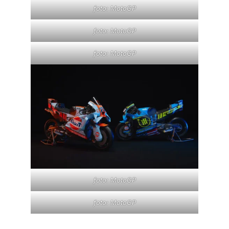
foto: MotoGP
foto: MotoGP
foto: MotoGP
foto: MotoGP
foto: MotoGP