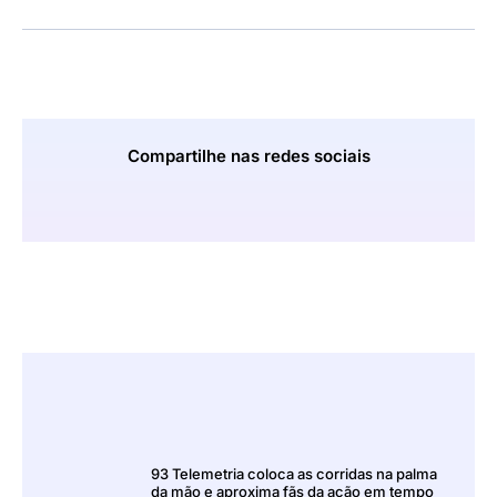
Compartilhe nas redes sociais
93 Telemetria coloca as corridas na palma
da mão e aproxima fãs da ação em tempo