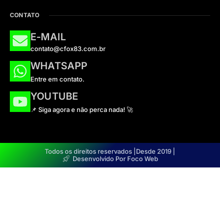
CONTATO
E-MAIL
contato@cfox83.com.br
WHATSAPP
Entre em contato.
YOUTUBE
📌 Siga agora e não perca nada! 🚀
Todos os direitos reservados |
Desde 2019 |
Desenvolvido Por Foco Web