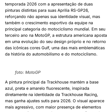
temporada 2026 com a apresentação de duas
pinturas distintas para suas Aprilia RS-GP26,
reforçando não apenas sua identidade visual, mas
também o crescimento esportivo da equipe na
principal categoria do motociclismo mundial. Em seu
terceiro ano na MotoGP, a estrutura americana aposta
em uma evolução do seu design próprio e no retorno
das icônicas cores Gulf, uma das mais emblemáticas
da história do automobilismo e do motociclismo.
foto: MotoGP
A pintura principal da Trackhouse mantém a base
azul, preta e amarelo fluorescente, inspirada
diretamente na identidade da Trackhouse Racing,
mas ganha ajustes sutis para 2026. O visual aparece
mais agressivo, com maior presença de elementos