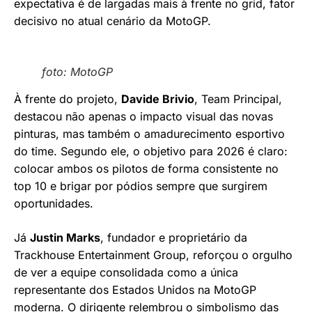
expectativa é de largadas mais à frente no grid, fator
decisivo no atual cenário da MotoGP.
foto: MotoGP
À frente do projeto,
Davide Brivio
, Team Principal,
destacou não apenas o impacto visual das novas
pinturas, mas também o amadurecimento esportivo
do time. Segundo ele, o objetivo para 2026 é claro:
colocar ambos os pilotos de forma consistente no
top 10 e brigar por pódios sempre que surgirem
oportunidades.
Já
Justin Marks
, fundador e proprietário da
Trackhouse Entertainment Group, reforçou o orgulho
de ver a equipe consolidada como a única
representante dos Estados Unidos na MotoGP
moderna. O dirigente relembrou o simbolismo das