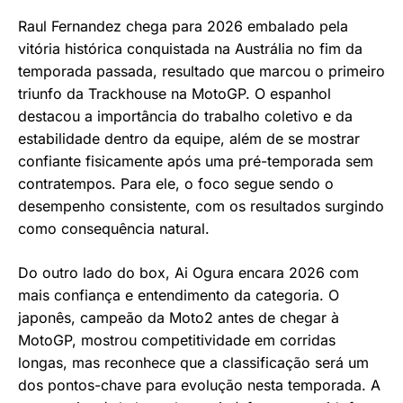
Raul Fernandez chega para 2026 embalado pela
vitória histórica conquistada na Austrália no fim da
temporada passada, resultado que marcou o primeiro
triunfo da Trackhouse na MotoGP. O espanhol
destacou a importância do trabalho coletivo e da
estabilidade dentro da equipe, além de se mostrar
confiante fisicamente após uma pré-temporada sem
contratempos. Para ele, o foco segue sendo o
desempenho consistente, com os resultados surgindo
como consequência natural.
Do outro lado do box, Ai Ogura encara 2026 com
mais confiança e entendimento da categoria. O
japonês, campeão da Moto2 antes de chegar à
MotoGP, mostrou competitividade em corridas
longas, mas reconhece que a classificação será um
dos pontos-chave para evolução nesta temporada. A