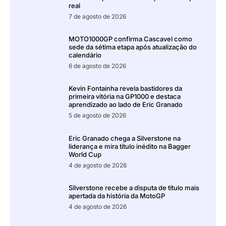
real
7 de agosto de 2026
MOTO1000GP confirma Cascavel como
sede da sétima etapa após atualização do
calendário
6 de agosto de 2026
Kevin Fontainha revela bastidores da
primeira vitória na GP1000 e destaca
aprendizado ao lado de Eric Granado
5 de agosto de 2026
Eric Granado chega a Silverstone na
liderança e mira título inédito na Bagger
World Cup
4 de agosto de 2026
Silverstone recebe a disputa de título mais
apertada da história da MotoGP
4 de agosto de 2026