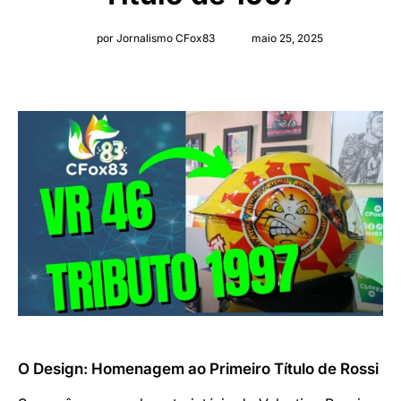
por Jornalismo CFox83
maio 25, 2025
O Design: Homenagem ao Primeiro Título de Rossi