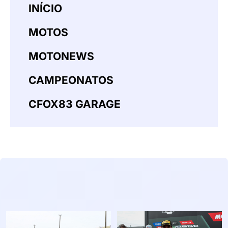
INÍCIO
MOTOS
MOTONEWS
CAMPEONATOS
CFOX83 GARAGE