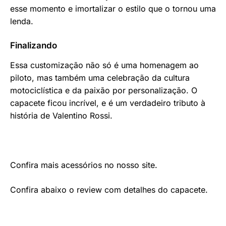
esse momento e imortalizar o estilo que o tornou uma
lenda.
Finalizando
Essa customização não só é uma homenagem ao
piloto, mas também uma celebração da cultura
motociclística e da paixão por personalização. O
capacete ficou incrível, e é um verdadeiro tributo à
história de Valentino Rossi.
Confira mais acessórios no nosso site.
Confira abaixo o review com detalhes do capacete.