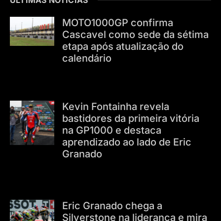
MOTO1000GP confirma
Cascavel como sede da sétima
etapa após atualização do
calendário
Kevin Fontainha revela
bastidores da primeira vitória
na GP1000 e destaca
aprendizado ao lado de Eric
Granado
Eric Granado chega a
Silverstone na liderança e mira