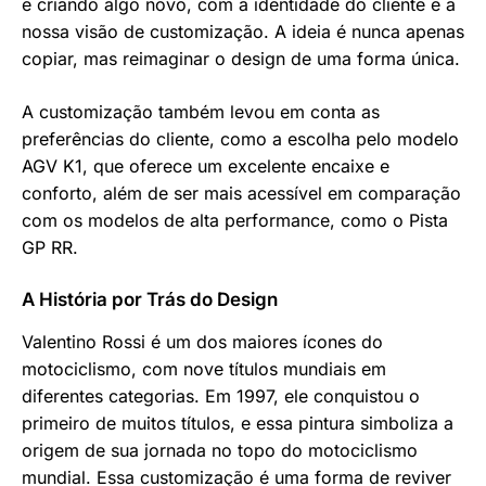
e criando algo novo, com a identidade do cliente e a
nossa visão de customização. A ideia é nunca apenas
copiar, mas reimaginar o design de uma forma única.
A customização também levou em conta as
preferências do cliente, como a escolha pelo modelo
AGV K1, que oferece um excelente encaixe e
conforto, além de ser mais acessível em comparação
com os modelos de alta performance, como o Pista
GP RR.
A História por Trás do Design
Valentino Rossi é um dos maiores ícones do
motociclismo, com nove títulos mundiais em
diferentes categorias. Em 1997, ele conquistou o
primeiro de muitos títulos, e essa pintura simboliza a
origem de sua jornada no topo do motociclismo
mundial. Essa customização é uma forma de reviver