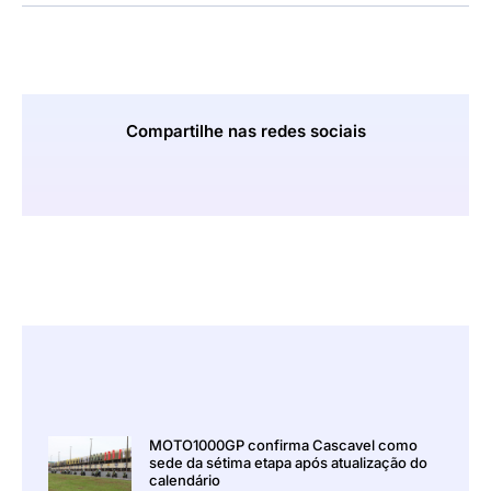
Compartilhe nas redes sociais
MOTO1000GP confirma Cascavel como
sede da sétima etapa após atualização do
calendário