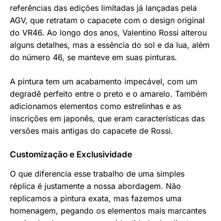
referências das edições limitadas já lançadas pela
AGV, que retratam o capacete com o design original
do VR46. Ao longo dos anos, Valentino Rossi alterou
alguns detalhes, mas a essência do sol e da lua, além
do número 46, se manteve em suas pinturas.
A pintura tem um acabamento impecável, com um
degradê perfeito entre o preto e o amarelo. Também
adicionamos elementos como estrelinhas e as
inscrições em japonês, que eram características das
versões mais antigas do capacete de Rossi.
Customização e Exclusividade
O que diferencia esse trabalho de uma simples
réplica é justamente a nossa abordagem. Não
replicamos a pintura exata, mas fazemos uma
homenagem, pegando os elementos mais marcantes