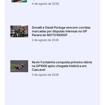
4 de agosto de 2026
Donatti e David Portuga vencem corridas
marcadas por disputas intensas no GP
Paraná do MOTO1000GP
2 de agosto de 2026
Kevin Fontainha conquista primeira vitória
na GP1000 após chegada histórica em
Cascavel
2 de agosto de 2026