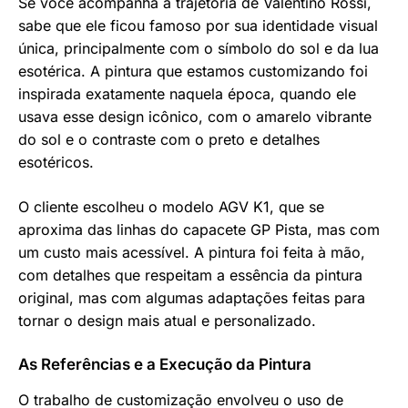
Se você acompanha a trajetória de Valentino Rossi,
sabe que ele ficou famoso por sua identidade visual
única, principalmente com o símbolo do sol e da lua
esotérica. A pintura que estamos customizando foi
inspirada exatamente naquela época, quando ele
usava esse design icônico, com o amarelo vibrante
do sol e o contraste com o preto e detalhes
esotéricos.
O cliente escolheu o modelo AGV K1, que se
aproxima das linhas do capacete GP Pista, mas com
um custo mais acessível. A pintura foi feita à mão,
com detalhes que respeitam a essência da pintura
original, mas com algumas adaptações feitas para
tornar o design mais atual e personalizado.
As Referências e a Execução da Pintura
O trabalho de customização envolveu o uso de