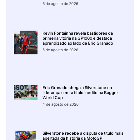
6 de agosto de 2026
Kevin Fontainha revela bastidores da
primeira vitória na GP1000 e destaca
aprendizado ao lado de Eric Granado
5 de agosto de 2026
Eric Granado chega a Silverstone na
liderança e mira título inédito na Bagger
World Cup
4 de agosto de 2026
Silverstone recebe a disputa de título mais
apertada da história da MotoGP