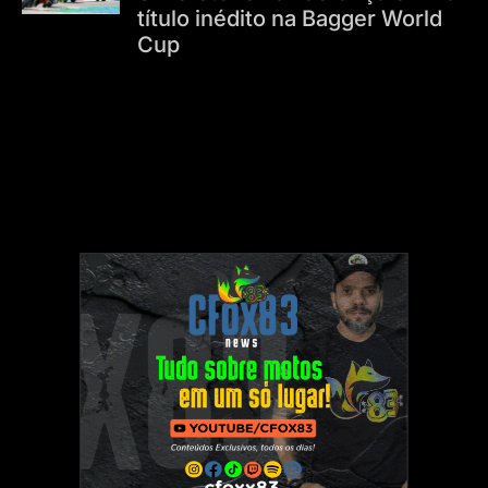
título inédito na Bagger World
Cup