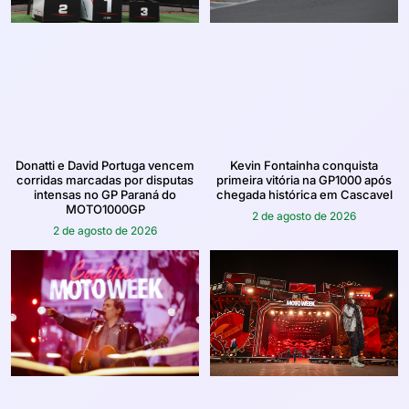
Kevin Fontainha conquista
Donatti e David Portuga vencem
primeira vitória na GP1000 após
corridas marcadas por disputas
chegada histórica em Cascavel
intensas no GP Paraná do
MOTO1000GP
2 de agosto de 2026
2 de agosto de 2026