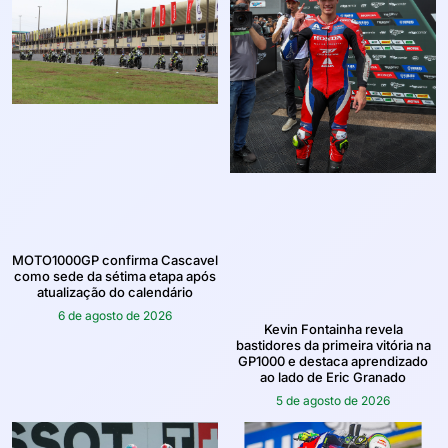
MOTO1000GP confirma Cascavel
como sede da sétima etapa após
atualização do calendário
6 de agosto de 2026
Kevin Fontainha revela
bastidores da primeira vitória na
GP1000 e destaca aprendizado
ao lado de Eric Granado
5 de agosto de 2026