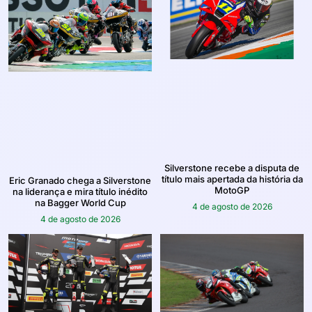
Silverstone recebe a disputa de
título mais apertada da história da
Eric Granado chega a Silverstone
MotoGP
na liderança e mira título inédito
na Bagger World Cup
4 de agosto de 2026
4 de agosto de 2026