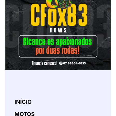
INÍCIO
MOTOS