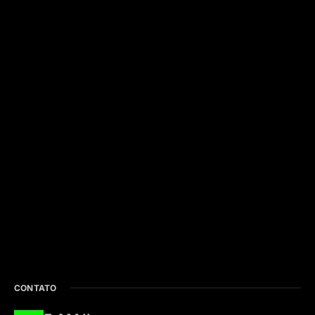
CONTATO