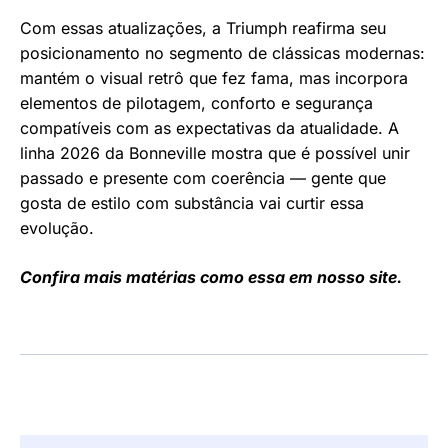
Com essas atualizações, a Triumph reafirma seu
posicionamento no segmento de clássicas modernas:
mantém o visual retrô que fez fama, mas incorpora
elementos de pilotagem, conforto e segurança
compatíveis com as expectativas da atualidade. A
linha 2026 da Bonneville mostra que é possível unir
passado e presente com coerência — gente que
gosta de estilo com substância vai curtir essa
evolução.
Confira mais matérias como essa em nosso site.