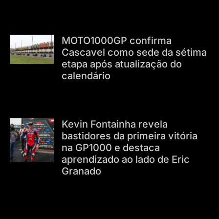
MOTO1000GP confirma
Cascavel como sede da sétima
etapa após atualização do
calendário
Kevin Fontainha revela
bastidores da primeira vitória
na GP1000 e destaca
aprendizado ao lado de Eric
Granado