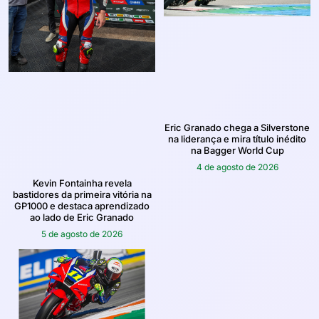
Eric Granado chega a Silverstone
na liderança e mira título inédito
na Bagger World Cup
4 de agosto de 2026
Kevin Fontainha revela
bastidores da primeira vitória na
GP1000 e destaca aprendizado
ao lado de Eric Granado
5 de agosto de 2026