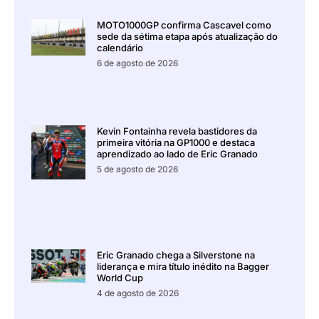
MOTO1000GP confirma Cascavel como
sede da sétima etapa após atualização do
calendário
6 de agosto de 2026
Kevin Fontainha revela bastidores da
primeira vitória na GP1000 e destaca
aprendizado ao lado de Eric Granado
5 de agosto de 2026
Eric Granado chega a Silverstone na
liderança e mira título inédito na Bagger
World Cup
4 de agosto de 2026