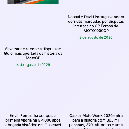
Donatti e David Portuga vencem
corridas marcadas por disputas
intensas no GP Paraná do
MOTO1000GP
2 de agosto de 2026
Silverstone recebe a disputa de
título mais apertada da história da
MotoGP
4 de agosto de 2026
Kevin Fontainha conquista
Capital Moto Week 2026 entra
primeira vitória na GP1000 após
para a história com 863 mil
chegada histórica em Cascavel
pessoas, 370 mil motos e uma