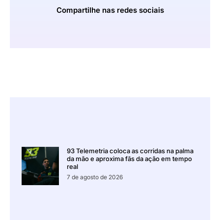
Compartilhe nas redes sociais
93 Telemetria coloca as corridas na palma
da mão e aproxima fãs da ação em tempo
real
7 de agosto de 2026