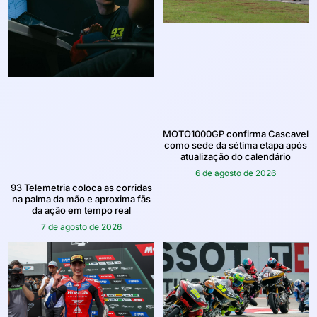
MOTO1000GP confirma Cascavel
como sede da sétima etapa após
atualização do calendário
6 de agosto de 2026
93 Telemetria coloca as corridas
na palma da mão e aproxima fãs
da ação em tempo real
7 de agosto de 2026