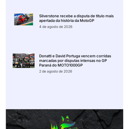
Silverstone recebe a disputa de título mais
apertada da história da MotoGP
4 de agosto de 2026
Donatti e David Portuga vencem corridas
marcadas por disputas intensas no GP
Paraná do MOTO1000GP
2 de agosto de 2026