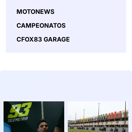
MOTONEWS
CAMPEONATOS
CFOX83 GARAGE