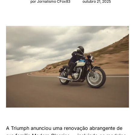
por Jornalismo CFox83
outubro 21, 2025
A Triumph anunciou uma renovação abrangente de