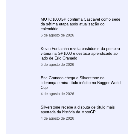
MOTO1000GP confirma Cascavel como sede
da sétima etapa após atualização do
calendário
6 de agosto de 2026
Kevin Fontainha revela bastidores da primeira
vitória na GP1000 e destaca aprendizado ao
lado de Eric Granado
5 de agosto de 2026
Eric Granado chega a Silverstone na
liderança e mira título inédito na Bagger World
Cup
4 de agosto de 2026
Silverstone recebe a disputa de título mais
apertada da história da MotoGP
4 de agosto de 2026