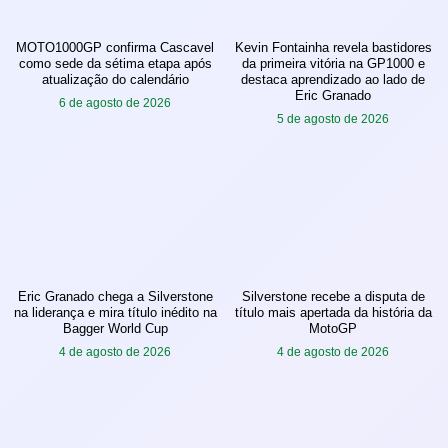
MOTO1000GP confirma Cascavel
Kevin Fontainha revela bastidores
como sede da sétima etapa após
da primeira vitória na GP1000 e
atualização do calendário
destaca aprendizado ao lado de
Eric Granado
6 de agosto de 2026
5 de agosto de 2026
Eric Granado chega a Silverstone
Silverstone recebe a disputa de
na liderança e mira título inédito na
título mais apertada da história da
Bagger World Cup
MotoGP
4 de agosto de 2026
4 de agosto de 2026