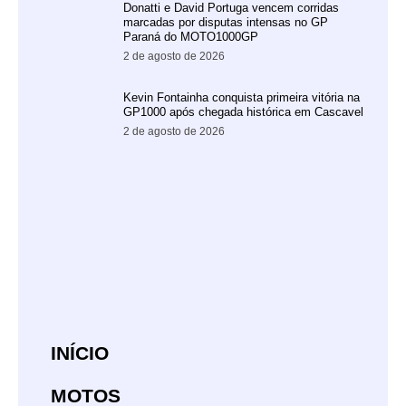
Donatti e David Portuga vencem corridas
marcadas por disputas intensas no GP
Paraná do MOTO1000GP
2 de agosto de 2026
Kevin Fontainha conquista primeira vitória na
GP1000 após chegada histórica em Cascavel
2 de agosto de 2026
INÍCIO
MOTOS