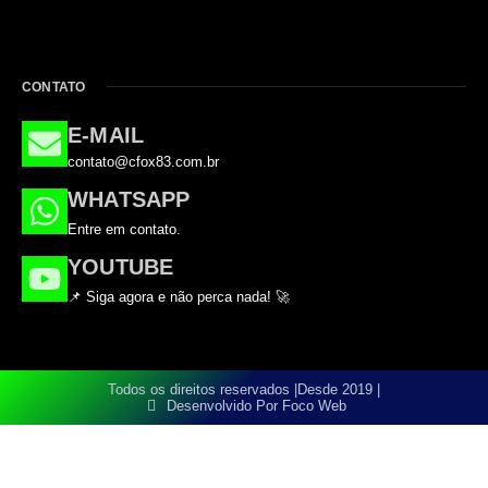
CONTATO
E-MAIL
contato@cfox83.com.br
WHATSAPP
Entre em contato.
YOUTUBE
📌 Siga agora e não perca nada! 🚀
Todos os direitos reservados |
Desde 2019 |
Desenvolvido Por Foco Web