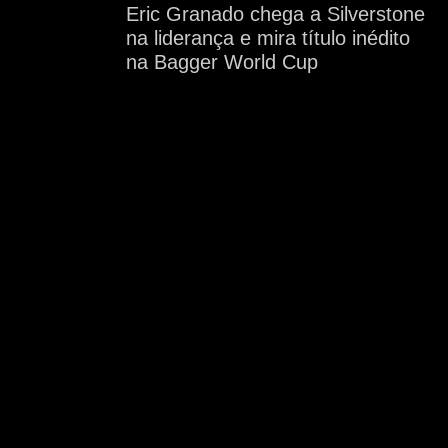
Eric Granado chega a Silverstone
na liderança e mira título inédito
na Bagger World Cup