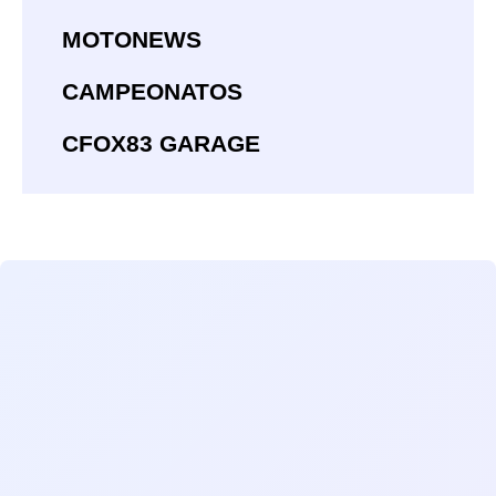
MOTONEWS
CAMPEONATOS
CFOX83 GARAGE