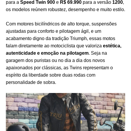
para a
Speed Twin 900
e
R$ 69.990
para a versão
1200
,
os modelos reúnem robustez, desempenho e muito estilo.
Com motores bicilíndricos de alto torque, suspensões
ajustadas para conforto e pilotagem ágil, e um
acabamento digno da tradição Triumph, essas motos
falam diretamente ao motociclista que valoriza
estética,
autenticidade e emoção na pilotagem
. Seja na
garagem dos puristas ou no dia a dia dos novos
apaixonados por clássicas, as Twins representam o
espírito da liberdade sobre duas rodas com
personalidade de sobra.