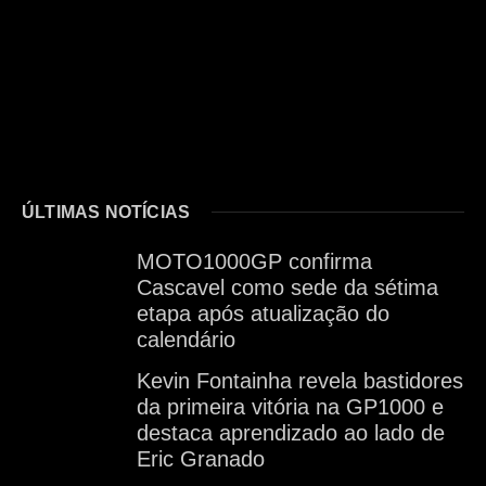
ÚLTIMAS NOTÍCIAS
MOTO1000GP confirma
Cascavel como sede da sétima
etapa após atualização do
calendário
Kevin Fontainha revela bastidores
da primeira vitória na GP1000 e
destaca aprendizado ao lado de
Eric Granado