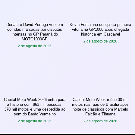
Donatti e David Portuga vencem
Kevin Fontainha conquista primeira
corridas marcadas por disputas
vitória na GP1000 após chegada
intensas no GP Paraná do
histórica em Cascavel
MOTO1000GP
2 de agosto de 2026
2 de agosto de 2026
Capital Moto Week 2026 entra para
Capital Moto Week reúne 30 mil
a história com 863 mil pessoas,
motos nas ruas de Brasília após
370 mil motos e uma despedida ao
noite de clássicos com Marcelo
som do Barão Vermelho
Falcão e Tihuana
2 de agosto de 2026
2 de agosto de 2026