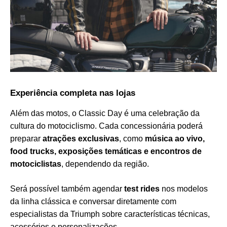
Experiência completa nas lojas
Além das motos, o Classic Day é uma celebração da
cultura do motociclismo. Cada concessionária poderá
preparar
atrações exclusivas
, como
música ao vivo,
food trucks, exposições temáticas e encontros de
motociclistas
, dependendo da região.
Será possível também agendar
test rides
nos modelos
da linha clássica e conversar diretamente com
especialistas da Triumph sobre características técnicas,
acessórios e personalizações.