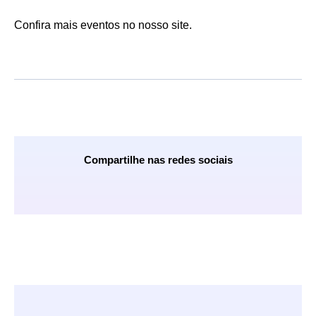
Confira mais eventos no nosso site.
Compartilhe nas redes sociais