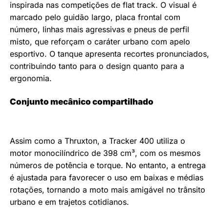
inspirada nas competições de flat track. O visual é
marcado pelo guidão largo, placa frontal com
número, linhas mais agressivas e pneus de perfil
misto, que reforçam o caráter urbano com apelo
esportivo. O tanque apresenta recortes pronunciados,
contribuindo tanto para o design quanto para a
ergonomia.
Conjunto mecânico compartilhado
Assim como a Thruxton, a Tracker 400 utiliza o
motor monocilíndrico de 398 cm³, com os mesmos
números de potência e torque. No entanto, a entrega
é ajustada para favorecer o uso em baixas e médias
rotações, tornando a moto mais amigável no trânsito
urbano e em trajetos cotidianos.