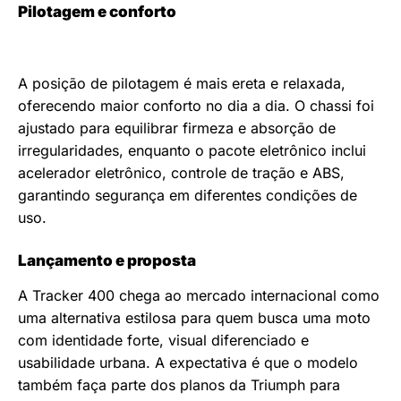
Pilotagem e conforto
A posição de pilotagem é mais ereta e relaxada,
oferecendo maior conforto no dia a dia. O chassi foi
ajustado para equilibrar firmeza e absorção de
irregularidades, enquanto o pacote eletrônico inclui
acelerador eletrônico, controle de tração e ABS,
garantindo segurança em diferentes condições de
uso.
Lançamento e proposta
A Tracker 400 chega ao mercado internacional como
uma alternativa estilosa para quem busca uma moto
com identidade forte, visual diferenciado e
usabilidade urbana. A expectativa é que o modelo
também faça parte dos planos da Triumph para