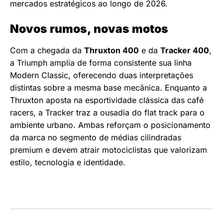
mercados estratégicos ao longo de 2026.
Novos rumos, novas motos
Com a chegada da
Thruxton 400
e da
Tracker 400
,
a Triumph amplia de forma consistente sua linha
Modern Classic, oferecendo duas interpretações
distintas sobre a mesma base mecânica. Enquanto a
Thruxton aposta na esportividade clássica das café
racers, a Tracker traz a ousadia do flat track para o
ambiente urbano. Ambas reforçam o posicionamento
da marca no segmento de médias cilindradas
premium e devem atrair motociclistas que valorizam
estilo, tecnologia e identidade.