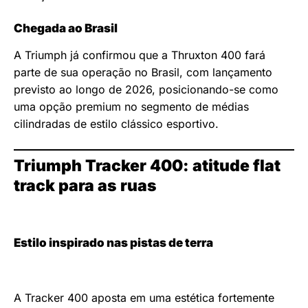
Chegada ao Brasil
A Triumph já confirmou que a Thruxton 400 fará
parte de sua operação no Brasil, com lançamento
previsto ao longo de 2026, posicionando-se como
uma opção premium no segmento de médias
cilindradas de estilo clássico esportivo.
Triumph Tracker 400: atitude flat
track para as ruas
Estilo inspirado nas pistas de terra
A Tracker 400 aposta em uma estética fortemente