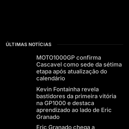
ÚLTIMAS NOTÍCIAS
MOTO1000GP confirma
Cascavel como sede da sétima
etapa após atualização do
calendário
Kevin Fontainha revela
bastidores da primeira vitória
na GP1000 e destaca
aprendizado ao lado de Eric
Granado
Eric Granado chega a