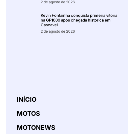
2 de agosto de 2026
Kevin Fontainha conquista primeira vitória
na GP1000 após chegada histórica em
Cascavel
2 de agosto de 2026
INÍCIO
MOTOS
MOTONEWS