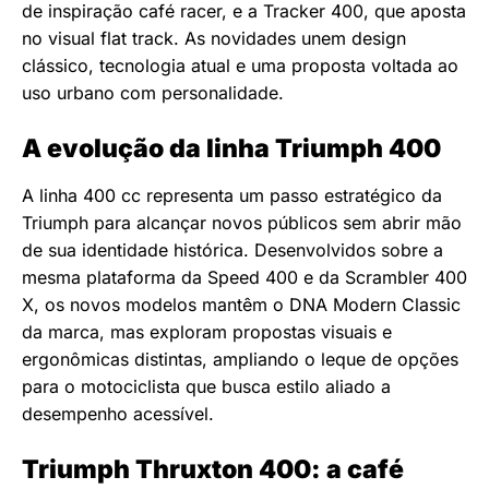
de inspiração café racer, e a Tracker 400, que aposta
no visual flat track. As novidades unem design
clássico, tecnologia atual e uma proposta voltada ao
uso urbano com personalidade.
A evolução da linha Triumph 400
A linha 400 cc representa um passo estratégico da
Triumph para alcançar novos públicos sem abrir mão
de sua identidade histórica. Desenvolvidos sobre a
mesma plataforma da Speed 400 e da Scrambler 400
X, os novos modelos mantêm o DNA Modern Classic
da marca, mas exploram propostas visuais e
ergonômicas distintas, ampliando o leque de opções
para o motociclista que busca estilo aliado a
desempenho acessível.
Triumph Thruxton 400: a café