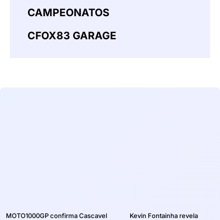
CAMPEONATOS
CFOX83 GARAGE
MOTO1000GP confirma Cascavel
Kevin Fontainha revela