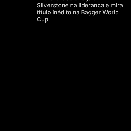
Silverstone na liderança e mira
título inédito na Bagger World
Cup