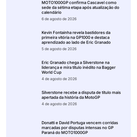
MOTO1000GP confirma Cascavel como
sede da sétima etapa após atualização do
calendário
6 de agosto de 2026
Kevin Fontainha revela bastidores da
primeira vitória na GP1000 e destaca
aprendizado ao lado de Eric Granado
5 de agosto de 2026
Eric Granado chega a Silverstone na
liderança e mira título inédito na Bagger
World Cup
4 de agosto de 2026
Silverstone recebe a disputa de título mais
apertada da história da MotoGP
4 de agosto de 2026
Donatti e David Portuga vencem corridas
marcadas por disputas intensas no GP
Paraná do MOTO1000GP