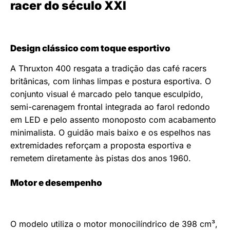
racer do século XXI
Design clássico com toque esportivo
A Thruxton 400 resgata a tradição das café racers
britânicas, com linhas limpas e postura esportiva. O
conjunto visual é marcado pelo tanque esculpido,
semi-carenagem frontal integrada ao farol redondo
em LED e pelo assento monoposto com acabamento
minimalista. O guidão mais baixo e os espelhos nas
extremidades reforçam a proposta esportiva e
remetem diretamente às pistas dos anos 1960.
Motor e desempenho
O modelo utiliza o motor monocilíndrico de 398 cm³,