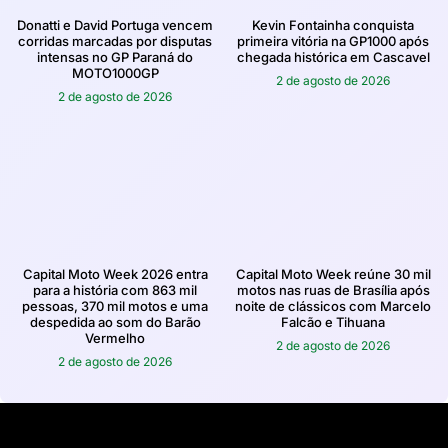
Donatti e David Portuga vencem
Kevin Fontainha conquista
corridas marcadas por disputas
primeira vitória na GP1000 após
intensas no GP Paraná do
chegada histórica em Cascavel
MOTO1000GP
2 de agosto de 2026
2 de agosto de 2026
Capital Moto Week 2026 entra
Capital Moto Week reúne 30 mil
para a história com 863 mil
motos nas ruas de Brasília após
pessoas, 370 mil motos e uma
noite de clássicos com Marcelo
despedida ao som do Barão
Falcão e Tihuana
Vermelho
2 de agosto de 2026
2 de agosto de 2026