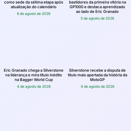
como sede da sétima etapa após
bastidores da primeira vitória na
atualização do calendário
GP1000 e destaca aprendizado
ao lado de Eric Granado
6 de agosto de 2026
5 de agosto de 2026
Eric Granado chega a Silverstone
Silverstone recebe a disputa de
na liderança e mira título inédito
título mais apertada da história da
na Bagger World Cup
MotoGP
4 de agosto de 2026
4 de agosto de 2026