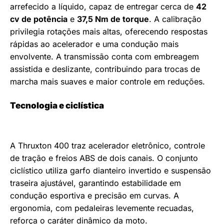
arrefecido a líquido, capaz de entregar cerca de
42
cv de potência
e
37,5 Nm de torque
. A calibração
privilegia rotações mais altas, oferecendo respostas
rápidas ao acelerador e uma condução mais
envolvente. A transmissão conta com embreagem
assistida e deslizante, contribuindo para trocas de
marcha mais suaves e maior controle em reduções.
Tecnologia e ciclística
A Thruxton 400 traz acelerador eletrônico, controle
de tração e freios ABS de dois canais. O conjunto
ciclístico utiliza garfo dianteiro invertido e suspensão
traseira ajustável, garantindo estabilidade em
condução esportiva e precisão em curvas. A
ergonomia, com pedaleiras levemente recuadas,
reforça o caráter dinâmico da moto.