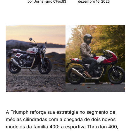
por Jornalismo CFox83
dezembro 16, 2025
A Triumph reforça sua estratégia no segmento de
médias cilindradas com a chegada de dois novos
modelos da família 400: a esportiva Thruxton 400,