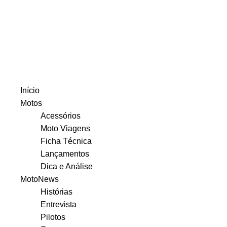
Início
Motos
Acessórios
Moto Viagens
Ficha Técnica
Lançamentos
Dica e Análise
MotoNews
Histórias
Entrevista
Pilotos