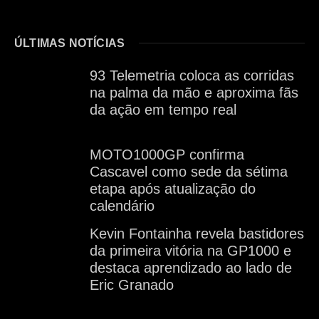
ÚLTIMAS NOTÍCIAS
93 Telemetria coloca as corridas
na palma da mão e aproxima fãs
da ação em tempo real
MOTO1000GP confirma
Cascavel como sede da sétima
etapa após atualização do
calendário
Kevin Fontainha revela bastidores
da primeira vitória na GP1000 e
destaca aprendizado ao lado de
Eric Granado