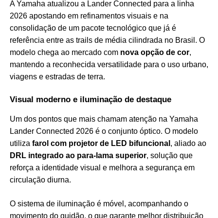
A Yamaha atualizou a Lander Connected para a linha
2026 apostando em refinamentos visuais e na
consolidação de um pacote tecnológico que já é
referência entre as trails de média cilindrada no Brasil. O
modelo chega ao mercado com
nova opção de cor
,
mantendo a reconhecida versatilidade para o uso urbano,
viagens e estradas de terra.
Visual moderno e iluminação de destaque
Um dos pontos que mais chamam atenção na Yamaha
Lander Connected 2026 é o conjunto óptico. O modelo
utiliza
farol com projetor de LED bifuncional
, aliado ao
DRL integrado ao para-lama superior
, solução que
reforça a identidade visual e melhora a segurança em
circulação diurna.
O sistema de iluminação é móvel, acompanhando o
movimento do guidão, o que garante melhor distribuição