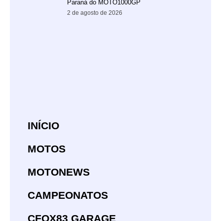
Paraná do MOTO1000GP
2 de agosto de 2026
INÍCIO
MOTOS
MOTONEWS
CAMPEONATOS
CFOX83 GARAGE