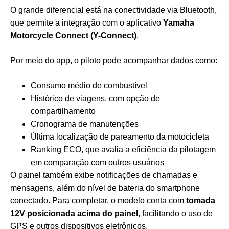
O grande diferencial está na conectividade via Bluetooth,
que permite a integração com o aplicativo
Yamaha
Motorcycle Connect (Y-Connect)
.
Por meio do app, o piloto pode acompanhar dados como:
Consumo médio de combustível
Histórico de viagens, com opção de
compartilhamento
Cronograma de manutenções
Última localização de pareamento da motocicleta
Ranking ECO, que avalia a eficiência da pilotagem
em comparação com outros usuários
O painel também exibe notificações de chamadas e
mensagens, além do nível de bateria do smartphone
conectado. Para completar, o modelo conta com
tomada
12V posicionada acima do painel
, facilitando o uso de
GPS e outros dispositivos eletrônicos.