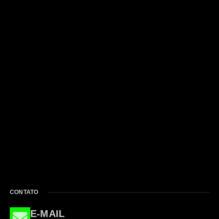
CONTATO
E-MAIL