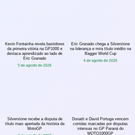
Kevin Fontainha revela bastidores
Eric Granado chega a Silverstone
da primeira vitória na GP1000 e
na liderança e mira título inédito na
destaca aprendizado ao lado de
Bagger World Cup
Eric Granado
4 de agosto de 2026
5 de agosto de 2026
Silverstone recebe a disputa de
Donatti e David Portuga vencem
título mais apertada da história da
corridas marcadas por disputas
MotoGP
intensas no GP Paraná do
MOTO1000GP