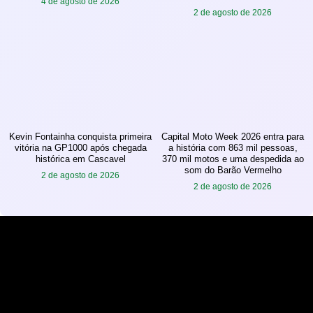
4 de agosto de 2026
2 de agosto de 2026
Kevin Fontainha conquista primeira
Capital Moto Week 2026 entra para
vitória na GP1000 após chegada
a história com 863 mil pessoas,
histórica em Cascavel
370 mil motos e uma despedida ao
som do Barão Vermelho
2 de agosto de 2026
2 de agosto de 2026