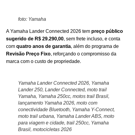
foto: Yamaha
A Yamaha Lander Connected 2026 tem
preço público
sugerido de R$ 29.290,00
, sem frete incluso, e conta
com
quatro anos de garantia
, além do programa de
Revisão Preço Fixo
, reforçando o compromisso da
marca com o custo de propriedade.
Yamaha Lander Connected 2026, Yamaha
Lander 250, Lander Connected, moto trail
Yamaha, Yamaha 250cc, motos trail Brasil,
lançamento Yamaha 2026, moto com
conectividade Bluetooth, Yamaha Y-Connect,
moto trail urbana, Yamaha Lander ABS, moto
para viagem e cidade, trail 250cc, Yamaha
Brasil, motocicletas 2026