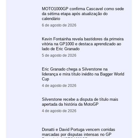
MOTO1000GP confirma Cascavel como sede
da sétima etapa após atualização do
calendário
6 de agosto de 2026
Kevin Fontainha revela bastidores da primeira
vitória na GP1000 e destaca aprendizado ao
lado de Eric Granado
5 de agosto de 2026
Eric Granado chega a Silverstone na
liderança e mira título inédito na Bagger World
Cup
4 de agosto de 2026
Silverstone recebe a disputa de título mais
apertada da história da MotoGP
4 de agosto de 2026
Donatti e David Portuga vencem corridas
marcadas por disputas intensas no GP