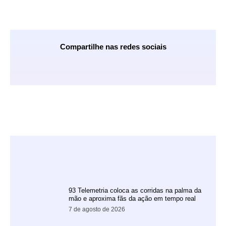
Compartilhe nas redes sociais
93 Telemetria coloca as corridas na palma da
mão e aproxima fãs da ação em tempo real
7 de agosto de 2026