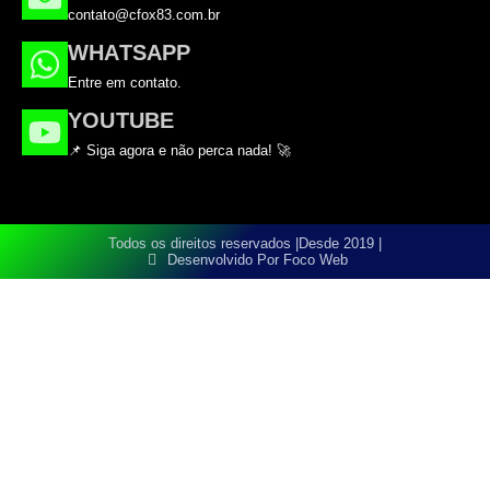
contato@cfox83.com.br
WHATSAPP
Entre em contato.
YOUTUBE
📌 Siga agora e não perca nada! 🚀
Todos os direitos reservados |
Desde 2019 |
Desenvolvido Por Foco Web