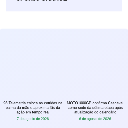
93 Telemetria coloca as corridas na
MOTO1000GP confirma Cascavel
palma da mão e aproxima fãs da
como sede da sétima etapa após
ação em tempo real
atualização do calendário
7 de agosto de 2026
6 de agosto de 2026