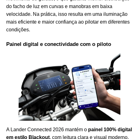
do facho de luz em curvas e manobras em baixa
velocidade. Na prática, isso resulta em uma iluminação
mais eficiente e maior confiança ao pilotar em diferentes
condições.
Painel digital e conectividade com o piloto
A Lander Connected 2026 mantém o
painel 100% digital
em estilo Blackout
, com leitura clara e visual moderno.