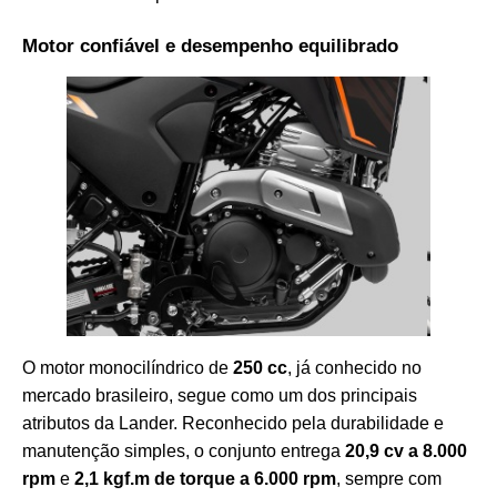
Motor confiável e desempenho equilibrado
O motor monocilíndrico de
250 cc
, já conhecido no
mercado brasileiro, segue como um dos principais
atributos da Lander. Reconhecido pela durabilidade e
manutenção simples, o conjunto entrega
20,9 cv a 8.000
rpm
e
2,1 kgf.m de torque a 6.000 rpm
, sempre com