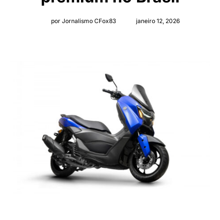
por Jornalismo CFox83
janeiro 12, 2026