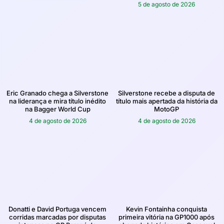
5 de agosto de 2026
Eric Granado chega a Silverstone
Silverstone recebe a disputa de
na liderança e mira título inédito
título mais apertada da história da
na Bagger World Cup
MotoGP
4 de agosto de 2026
4 de agosto de 2026
Donatti e David Portuga vencem
Kevin Fontainha conquista
corridas marcadas por disputas
primeira vitória na GP1000 após