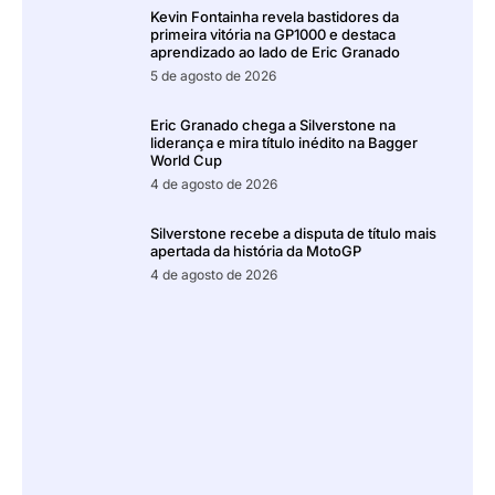
Kevin Fontainha revela bastidores da
primeira vitória na GP1000 e destaca
aprendizado ao lado de Eric Granado
5 de agosto de 2026
Eric Granado chega a Silverstone na
liderança e mira título inédito na Bagger
World Cup
4 de agosto de 2026
Silverstone recebe a disputa de título mais
apertada da história da MotoGP
4 de agosto de 2026