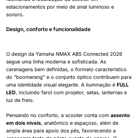
estacionamentos por meio de sinal luminoso e
sonoro.
Design, conforto e funcionalidade
O design da Yamaha NMAX ABS Connected 2026
segue uma linha moderna e sofisticada. As
carenagens bem definidas, o formato característico
do “boomerang” e o conjunto óptico contribuem para
uma identidade visual elegante. A iluminação é
FULL
LED
, incluindo farol com projetor, setas, lanternas e
luz de freio.
Pensando no conforto, a scooter conta com
assento
em dois níveis
, anatômico e espaçoso, além de
ampla área para apoio dos pés, favorecendo a