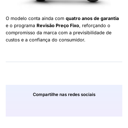
O modelo conta ainda com
quatro anos de garantia
e o programa
Revisão Preço Fixo
, reforçando o
compromisso da marca com a previsibilidade de
custos e a confiança do consumidor.
Compartilhe nas redes sociais