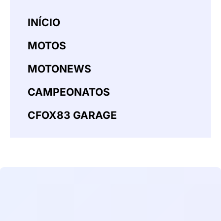
INÍCIO
MOTOS
MOTONEWS
CAMPEONATOS
CFOX83 GARAGE