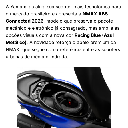
A Yamaha atualiza sua scooter mais tecnológica para
o mercado brasileiro e apresenta a
NMAX ABS
Connected 2026
, modelo que preserva o pacote
mecânico e eletrônico já consagrado, mas amplia as
opções visuais com a nova cor
Racing Blue (Azul
Metálico)
. A novidade reforça o apelo premium da
NMAX, que segue como referência entre as scooters
urbanas de média cilindrada.