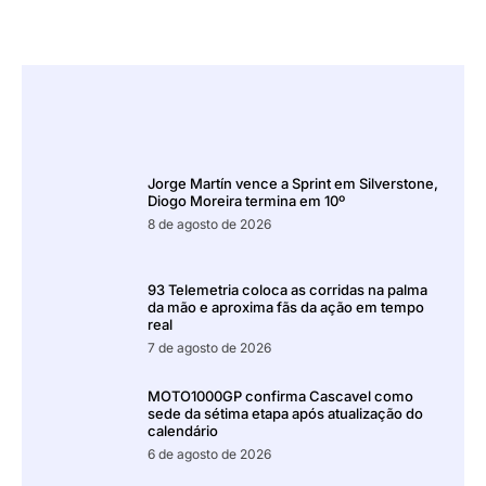
Jorge Martín vence a Sprint em Silverstone,
Diogo Moreira termina em 10º
8 de agosto de 2026
93 Telemetria coloca as corridas na palma
da mão e aproxima fãs da ação em tempo
real
7 de agosto de 2026
MOTO1000GP confirma Cascavel como
sede da sétima etapa após atualização do
calendário
6 de agosto de 2026