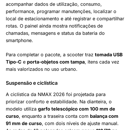
acompanhar dados de utilização, consumo,
performance, programar manutenções, localizar o
local de estacionamento e até registrar e compartilhar
rotas. O painel ainda mostra notificações de
chamadas, mensagens e status da bateria do
smartphone.
Para completar o pacote, a scooter traz
tomada USB
Tipo-C
e
porta-objetos com tampa
, itens cada vez
mais valorizados no uso urbano.
Suspensão e ciclística
A ciclística da NMAX 2026 foi projetada para
priorizar conforto e estabilidade. Na dianteira, o
modelo utiliza
garfo telescópico com 100 mm de
curso
, enquanto a traseira conta com
balança com
91 mm de curso
, com dois níveis de ajuste manual.