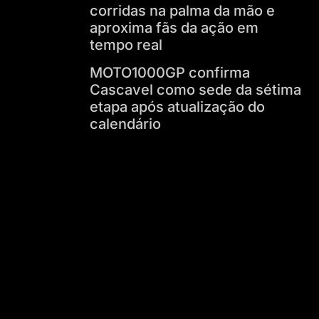
corridas na palma da mão e
aproxima fãs da ação em
tempo real
MOTO1000GP confirma
Cascavel como sede da sétima
etapa após atualização do
calendário