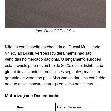
foto: Ducati Offical Site
Não há confirmação da chegada da Ducati Multistrada
V4 RS ao Brasil, versões RS geralmente não são
vendidas no mercado nacional. O lançamento europeu
está previsto para novembro de 2025, e sua distribuição
global deve acontecer nos meses seguintes, mas sem
garantia de venda no país. Mas vamos dar uma conferida
no que esse !monstro! carrega em cima dos pneus….
Motorização e Desempenho
Item
Especificação