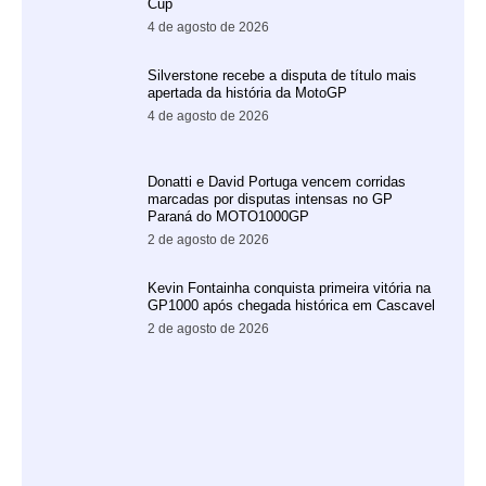
Cup
4 de agosto de 2026
Silverstone recebe a disputa de título mais
apertada da história da MotoGP
4 de agosto de 2026
Donatti e David Portuga vencem corridas
marcadas por disputas intensas no GP
Paraná do MOTO1000GP
2 de agosto de 2026
Kevin Fontainha conquista primeira vitória na
GP1000 após chegada histórica em Cascavel
2 de agosto de 2026