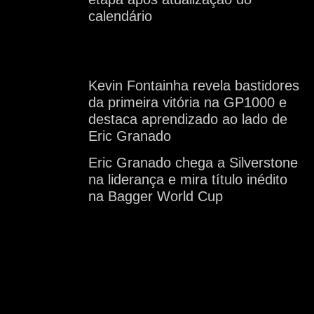
calendário
Kevin Fontainha revela bastidores
da primeira vitória na GP1000 e
destaca aprendizado ao lado de
Eric Granado
Eric Granado chega a Silverstone
na liderança e mira título inédito
na Bagger World Cup