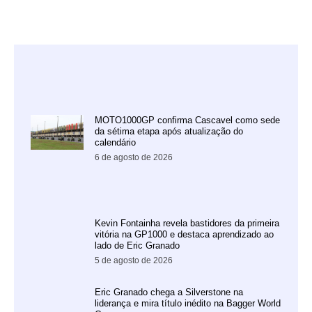
MOTO1000GP confirma Cascavel como sede
da sétima etapa após atualização do
calendário
6 de agosto de 2026
Kevin Fontainha revela bastidores da primeira
vitória na GP1000 e destaca aprendizado ao
lado de Eric Granado
5 de agosto de 2026
Eric Granado chega a Silverstone na
liderança e mira título inédito na Bagger World