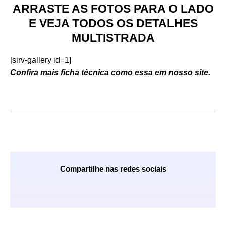
ARRASTE AS FOTOS PARA O LADO
E VEJA TODOS OS DETALHES
MULTISTRADA
[sirv-gallery id=1]
Confira mais ficha técnica como essa em nosso site.
Compartilhe nas redes sociais