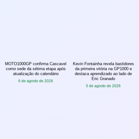
MOTO1000GP confirma Cascavel
Kevin Fontainha revela bastidores
como sede da sétima etapa após
da primeira vitória na GP1000 e
atualização do calendário
destaca aprendizado ao lado de
Eric Granado
6 de agosto de 2026
5 de agosto de 2026