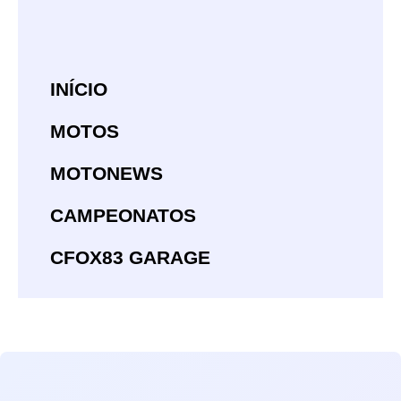
INÍCIO
MOTOS
MOTONEWS
CAMPEONATOS
CFOX83 GARAGE