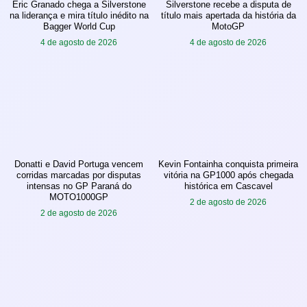
Eric Granado chega a Silverstone
Silverstone recebe a disputa de
na liderança e mira título inédito na
título mais apertada da história da
Bagger World Cup
MotoGP
4 de agosto de 2026
4 de agosto de 2026
Donatti e David Portuga vencem
Kevin Fontainha conquista primeira
corridas marcadas por disputas
vitória na GP1000 após chegada
intensas no GP Paraná do
histórica em Cascavel
MOTO1000GP
2 de agosto de 2026
2 de agosto de 2026