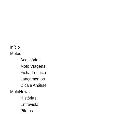
Início
Motos
Acessórios
Moto Viagens
Ficha Técnica
Lançamentos
Dica e Análise
MotoNews
Histórias
Entrevista
Pilotos