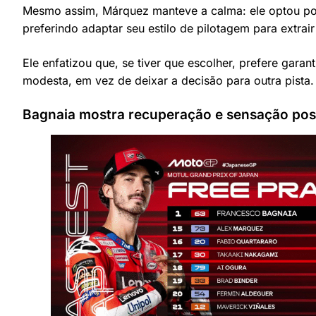
Mesmo assim, Márquez manteve a calma: ele optou po
preferindo adaptar seu estilo de pilotagem para extra
Ele enfatizou que, se tiver que escolher, prefere gara
modesta, em vez de deixar a decisão para outra pista.
Bagnaia mostra recuperação e sensação posi