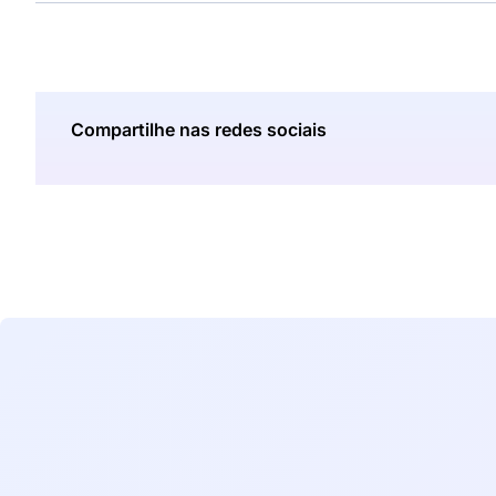
Compartilhe nas redes sociais