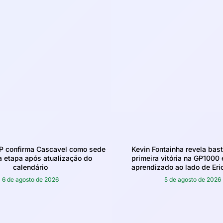
confirma Cascavel como sede
Kevin Fontainha revela bas
a etapa após atualização do
primeira vitória na GP1000
calendário
aprendizado ao lado de Eri
6 de agosto de 2026
5 de agosto de 2026