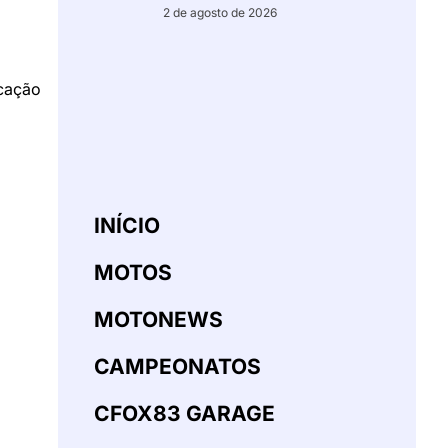
2 de agosto de 2026
ocação
INÍCIO
MOTOS
MOTONEWS
CAMPEONATOS
CFOX83 GARAGE