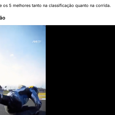
 os 5 melhores tanto na classificação quanto na corrida.
ção