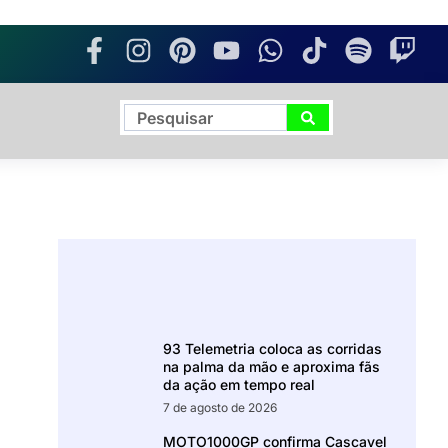
93 Telemetria coloca as corridas
na palma da mão e aproxima fãs
da ação em tempo real
7 de agosto de 2026
MOTO1000GP confirma Cascavel