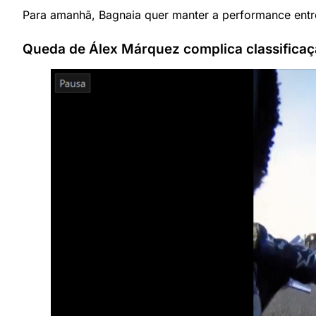
Para amanhã, Bagnaia quer manter a performance entre
Queda de Álex Márquez complica classifica